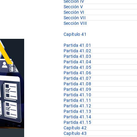
Sección IV
Sección V
Sección VI
Sección VII
Sección VIII
Capítulo 41
Partida 41.01
Partida 41.02
Partida 41.03
Partida 41.04
Partida 41.05
Partida 41.06
Partida 41.07
Partida 41.08
Partida 41.09
Partida 41.10
Partida 41.11
Partida 41.12
Partida 41.13
Partida 41.14
Partida 41.15
Capítulo 42
Capítulo 43