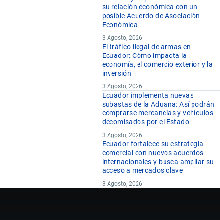
su relación económica con un
posible Acuerdo de Asociación
Económica
3 Agosto, 2026
El tráfico ilegal de armas en
Ecuador: Cómo impacta la
economía, el comercio exterior y la
inversión
3 Agosto, 2026
Ecuador implementa nuevas
subastas de la Aduana: Así podrán
comprarse mercancías y vehículos
decomisados por el Estado
3 Agosto, 2026
Ecuador fortalece su estrategia
comercial con nuevos acuerdos
internacionales y busca ampliar su
acceso a mercados clave
3 Agosto, 2026