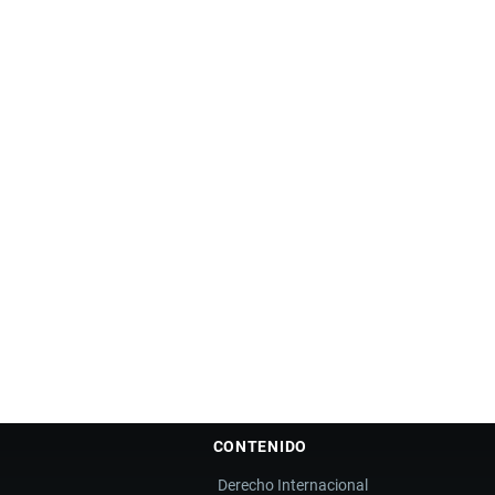
CONTENIDO
Derecho Internacional