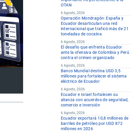
OTAN
6 Agosto, 2026
Operación Mondragón: España y
Ecuador desarticulan una red
internacional que traficó más de 21
toneladas de cocaína
6 Agosto, 2026
El desafío que enfrenta Ecuador
ante la ofensiva de Colombia y Perú
contra el crimen organizado
6 Agosto, 2026
Banco Mundial destina USD 3,5
millones para fortalecer el sistema
eléctrico de Ecuador
6 Agosto, 2026
Ecuador e Israel fortalecen su
alianza con acuerdos de seguridad,
comercio e inversión
6 Agosto, 2026
Ecuador exportará 10,8 millones de
barriles de petróleo por USD 872
millones en 2026