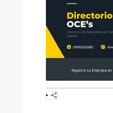
Registre su Empresa en 