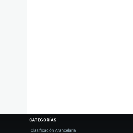
CATEGORÍAS
Clasificación Arancelaria