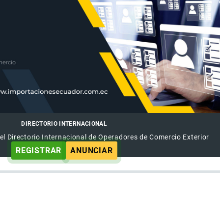
DIRECTORIO INTERNACIONAL
el Directorio Internacional de Operadores de Comercio Exterior
REGISTRAR
ANUNCIAR