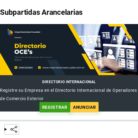
Subpartidas Arancelarias
DIRECTORIO INTERNACIONAL
Registre su Empresa en el Directorio Internacional de Operadores
de Comercio Exterior
REGISTRAR
ANUNCIAR