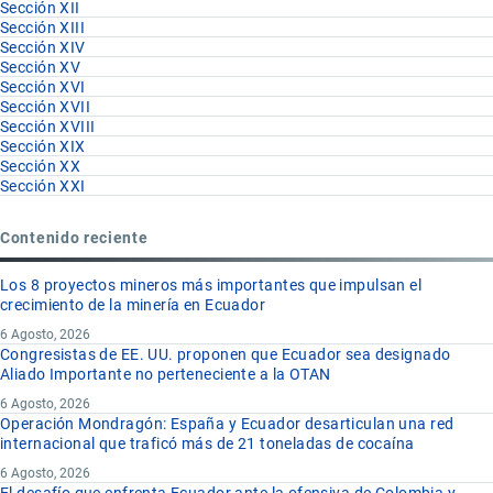
Sección XII
Sección XIII
Sección XIV
Sección XV
Sección XVI
Sección XVII
Sección XVIII
Sección XIX
Sección XX
Sección XXI
Contenido reciente
Los 8 proyectos mineros más importantes que impulsan el
crecimiento de la minería en Ecuador
6 Agosto, 2026
Congresistas de EE. UU. proponen que Ecuador sea designado
Aliado Importante no perteneciente a la OTAN
6 Agosto, 2026
Operación Mondragón: España y Ecuador desarticulan una red
internacional que traficó más de 21 toneladas de cocaína
6 Agosto, 2026