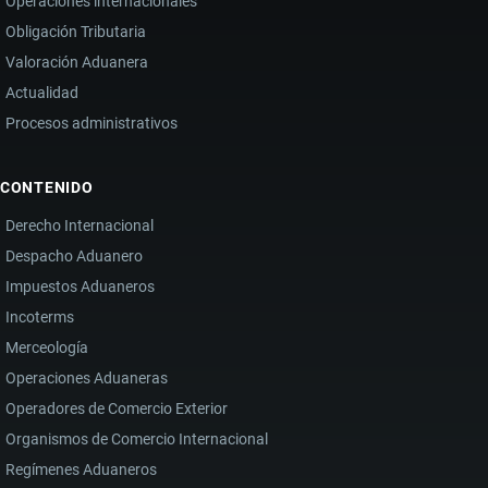
Operaciones internacionales
Obligación Tributaria
Valoración Aduanera
Actualidad
Procesos administrativos
CONTENIDO
Derecho Internacional
Despacho Aduanero
Impuestos Aduaneros
Incoterms
Merceología
Operaciones Aduaneras
Operadores de Comercio Exterior
Organismos de Comercio Internacional
Regímenes Aduaneros