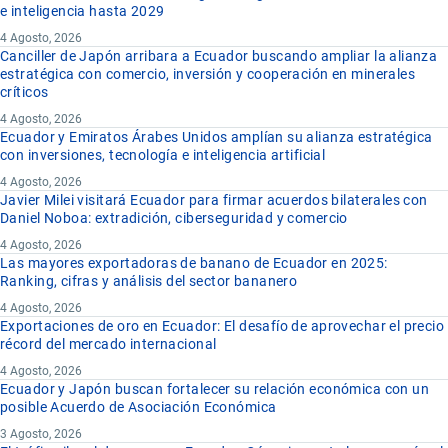
e inteligencia hasta 2029
4 Agosto, 2026
Canciller de Japón arribara a Ecuador buscando ampliar la alianza
estratégica con comercio, inversión y cooperación en minerales
críticos
4 Agosto, 2026
Ecuador y Emiratos Árabes Unidos amplían su alianza estratégica
con inversiones, tecnología e inteligencia artificial
4 Agosto, 2026
Javier Milei visitará Ecuador para firmar acuerdos bilaterales con
Daniel Noboa: extradición, ciberseguridad y comercio
4 Agosto, 2026
Las mayores exportadoras de banano de Ecuador en 2025:
Ranking, cifras y análisis del sector bananero
4 Agosto, 2026
Exportaciones de oro en Ecuador: El desafío de aprovechar el precio
récord del mercado internacional
4 Agosto, 2026
Ecuador y Japón buscan fortalecer su relación económica con un
posible Acuerdo de Asociación Económica
3 Agosto, 2026