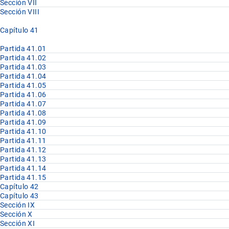
Sección VII
Sección VIII
Capítulo 41
Partida 41.01
Partida 41.02
Partida 41.03
Partida 41.04
Partida 41.05
Partida 41.06
Partida 41.07
Partida 41.08
Partida 41.09
Partida 41.10
Partida 41.11
Partida 41.12
Partida 41.13
Partida 41.14
Partida 41.15
Capítulo 42
Capítulo 43
Sección IX
Sección X
Sección XI