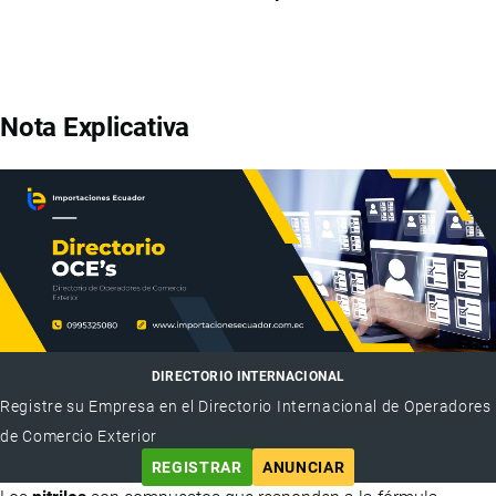
Nota Explicativa
DIRECTORIO INTERNACIONAL
Registre su Empresa en el Directorio Internacional de Operadores
de Comercio Exterior
REGISTRAR
ANUNCIAR