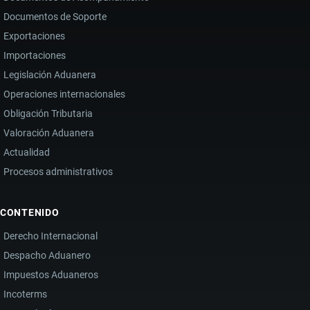
Documentos de Soporte
Exportaciones
Importaciones
Legislación Aduanera
Operaciones internacionales
Obligación Tributaria
Valoración Aduanera
Actualidad
Procesos administrativos
CONTENIDO
Derecho Internacional
Despacho Aduanero
Impuestos Aduaneros
Incoterms