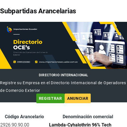
Subpartidas Arancelarias
DIRECTORIO INTERNACIONAL
Registre su Empresa en el Directorio Internacional de Operadores
de Comercio Exterior
REGISTRAR
ANUNCIAR
Código Arancelario
Denominación comercial
2926.90.90.00
Lambda-Cyhalothrin 96% Tech