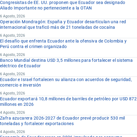
Congresistas de EE. UU. proponen que Ecuador sea designado
Aliado Importante no perteneciente a la OTAN
6 Agosto, 2026
Operación Mondragón: España y Ecuador desarticulan una red
internacional que traficó más de 21 toneladas de cocaína
6 Agosto, 2026
El desafío que enfrenta Ecuador ante la ofensiva de Colombia y
Perú contra el crimen organizado
6 Agosto, 2026
Banco Mundial destina USD 3,5 millones para fortalecer el sistema
eléctrico de Ecuador
6 Agosto, 2026
Ecuador e Israel fortalecen su alianza con acuerdos de seguridad,
comercio e inversión
6 Agosto, 2026
Ecuador exportará 10,8 millones de barriles de petróleo por USD 872
millones en 2026
4 Agosto, 2026
Zafra azucarera 2026-2027 de Ecuador prevé producir 530 mil
toneladas y fortalecer exportaciones
4 Agosto, 2026