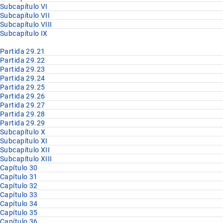
Subcapítulo VI
Subcapítulo VII
Subcapítulo VIII
Subcapítulo IX
Partida 29.21
Partida 29.22
Partida 29.23
Partida 29.24
Partida 29.25
Partida 29.26
Partida 29.27
Partida 29.28
Partida 29.29
Subcapítulo X
Subcapítulo XI
Subcapítulo XII
Subcapítulo XIII
Capítulo 30
Capítulo 31
Capítulo 32
Capítulo 33
Capítulo 34
Capítulo 35
Capítulo 36