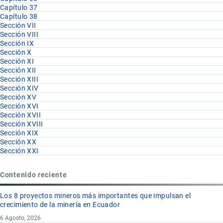
Capítulo 37
Capítulo 38
Sección VII
Sección VIII
Sección IX
Sección X
Sección XI
Sección XII
Sección XIII
Sección XIV
Sección XV
Sección XVI
Sección XVII
Sección XVIII
Sección XIX
Sección XX
Sección XXI
Contenido reciente
Los 8 proyectos mineros más importantes que impulsan el
crecimiento de la minería en Ecuador
6 Agosto, 2026