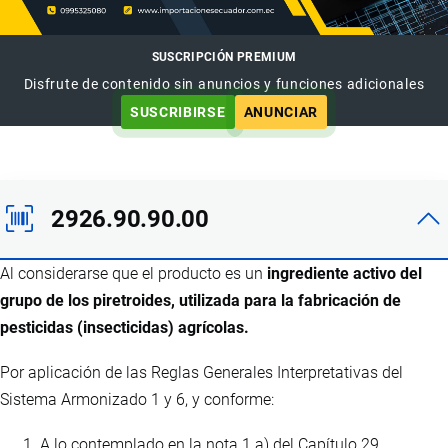
SUSCRIPCIÓN PREMIUM
Disfrute de contenido sin anuncios y funciones adicionales
SUSCRIBIRSE
ANUNCIAR
2926.90.90.00
Al considerarse que el producto es un
ingrediente activo del
grupo de los piretroides, utilizada para la fabricación de
pesticidas (insecticidas) agrícolas.
Por aplicación de las Reglas Generales Interpretativas del
Sistema Armonizado 1 y 6, y conforme:
A lo contemplado en la nota 1 a) del Capítulo 29.