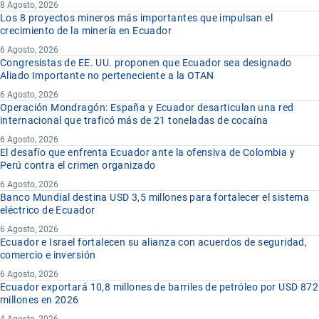
8 Agosto, 2026
Los 8 proyectos mineros más importantes que impulsan el
crecimiento de la minería en Ecuador
6 Agosto, 2026
Congresistas de EE. UU. proponen que Ecuador sea designado
Aliado Importante no perteneciente a la OTAN
6 Agosto, 2026
Operación Mondragón: España y Ecuador desarticulan una red
internacional que traficó más de 21 toneladas de cocaína
6 Agosto, 2026
El desafío que enfrenta Ecuador ante la ofensiva de Colombia y
Perú contra el crimen organizado
6 Agosto, 2026
Banco Mundial destina USD 3,5 millones para fortalecer el sistema
eléctrico de Ecuador
6 Agosto, 2026
Ecuador e Israel fortalecen su alianza con acuerdos de seguridad,
comercio e inversión
6 Agosto, 2026
Ecuador exportará 10,8 millones de barriles de petróleo por USD 872
millones en 2026