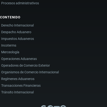
Procesos administrativos
CONTENIDO
Derecho Internacional
Despacho Aduanero
Impuestos Aduaneros
Incoterms
Merceología
Operaciones Aduaneras
Operadores de Comercio Exterior
Organismos de Comercio Internacional
Regímenes Aduaneros
Transacciones Financieras
Tránsito Internacional