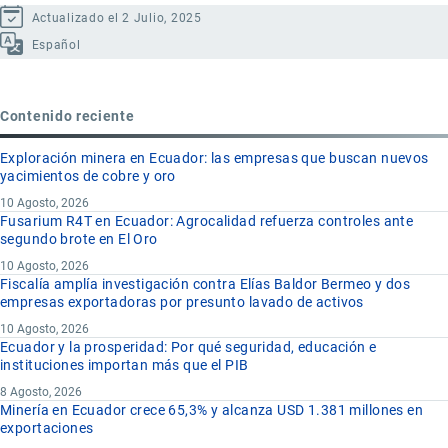
Actualizado el 2 Julio, 2025
Español
Contenido reciente
Exploración minera en Ecuador: las empresas que buscan nuevos
yacimientos de cobre y oro
10 Agosto, 2026
Fusarium R4T en Ecuador: Agrocalidad refuerza controles ante
segundo brote en El Oro
10 Agosto, 2026
Fiscalía amplía investigación contra Elías Baldor Bermeo y dos
empresas exportadoras por presunto lavado de activos
10 Agosto, 2026
Ecuador y la prosperidad: Por qué seguridad, educación e
instituciones importan más que el PIB
8 Agosto, 2026
Minería en Ecuador crece 65,3% y alcanza USD 1.381 millones en
exportaciones