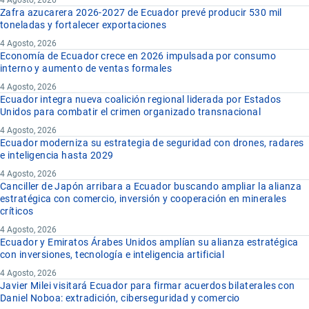
4 Agosto, 2026
Zafra azucarera 2026-2027 de Ecuador prevé producir 530 mil
toneladas y fortalecer exportaciones
4 Agosto, 2026
Economía de Ecuador crece en 2026 impulsada por consumo
interno y aumento de ventas formales
4 Agosto, 2026
Ecuador integra nueva coalición regional liderada por Estados
Unidos para combatir el crimen organizado transnacional
4 Agosto, 2026
Ecuador moderniza su estrategia de seguridad con drones, radares
e inteligencia hasta 2029
4 Agosto, 2026
Canciller de Japón arribara a Ecuador buscando ampliar la alianza
estratégica con comercio, inversión y cooperación en minerales
críticos
4 Agosto, 2026
Ecuador y Emiratos Árabes Unidos amplían su alianza estratégica
con inversiones, tecnología e inteligencia artificial
4 Agosto, 2026
Javier Milei visitará Ecuador para firmar acuerdos bilaterales con
Daniel Noboa: extradición, ciberseguridad y comercio