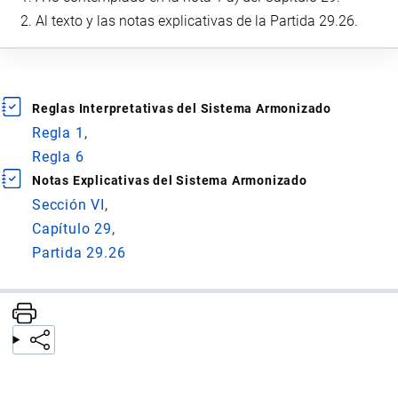
Al texto y las notas explicativas de la Partida 29.26.
Reglas Interpretativas del Sistema Armonizado
Regla 1
Regla 6
Notas Explicativas del Sistema Armonizado
Sección VI
Capítulo 29
Partida 29.26