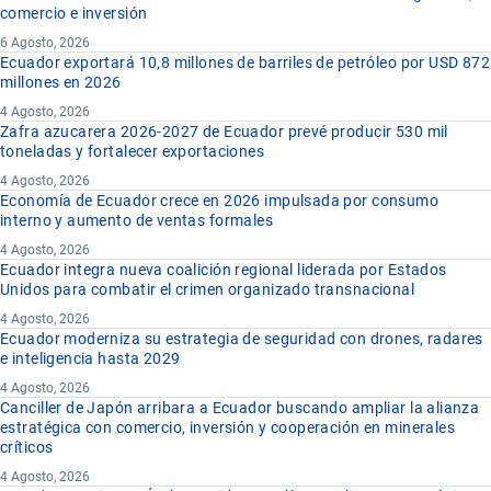
comercio e inversión
6 Agosto, 2026
Ecuador exportará 10,8 millones de barriles de petróleo por USD 872
millones en 2026
4 Agosto, 2026
Zafra azucarera 2026-2027 de Ecuador prevé producir 530 mil
toneladas y fortalecer exportaciones
4 Agosto, 2026
Economía de Ecuador crece en 2026 impulsada por consumo
interno y aumento de ventas formales
4 Agosto, 2026
Ecuador integra nueva coalición regional liderada por Estados
Unidos para combatir el crimen organizado transnacional
4 Agosto, 2026
Ecuador moderniza su estrategia de seguridad con drones, radares
e inteligencia hasta 2029
4 Agosto, 2026
Canciller de Japón arribara a Ecuador buscando ampliar la alianza
estratégica con comercio, inversión y cooperación en minerales
críticos
4 Agosto, 2026