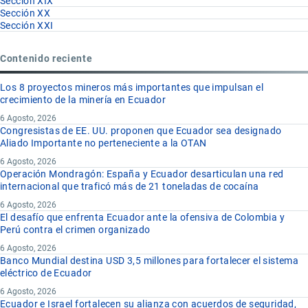
Sección XIX
Sección XX
Sección XXI
Contenido reciente
Los 8 proyectos mineros más importantes que impulsan el
crecimiento de la minería en Ecuador
6 Agosto, 2026
Congresistas de EE. UU. proponen que Ecuador sea designado
Aliado Importante no perteneciente a la OTAN
6 Agosto, 2026
Operación Mondragón: España y Ecuador desarticulan una red
internacional que traficó más de 21 toneladas de cocaína
6 Agosto, 2026
El desafío que enfrenta Ecuador ante la ofensiva de Colombia y
Perú contra el crimen organizado
6 Agosto, 2026
Banco Mundial destina USD 3,5 millones para fortalecer el sistema
eléctrico de Ecuador
6 Agosto, 2026
Ecuador e Israel fortalecen su alianza con acuerdos de seguridad,