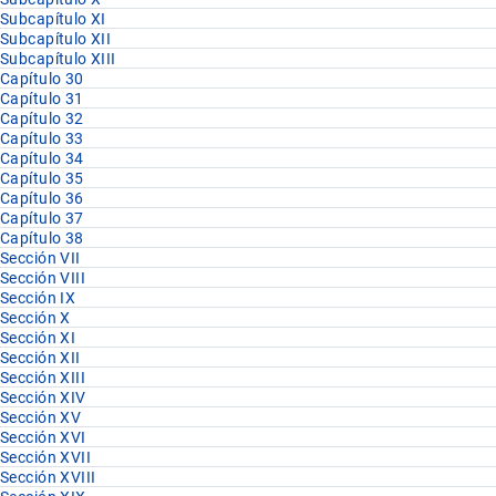
Subcapítulo XI
Subcapítulo XII
Subcapítulo XIII
Capítulo 30
Capítulo 31
Capítulo 32
Capítulo 33
Capítulo 34
Capítulo 35
Capítulo 36
Capítulo 37
Capítulo 38
Sección VII
Sección VIII
Sección IX
Sección X
Sección XI
Sección XII
Sección XIII
Sección XIV
Sección XV
Sección XVI
Sección XVII
Sección XVIII