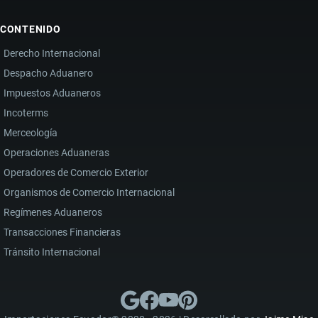
CONTENIDO
Derecho Internacional
Despacho Aduanero
Impuestos Aduaneros
Incoterms
Merceología
Operaciones Aduaneras
Operadores de Comercio Exterior
Organismos de Comercio Internacional
Regímenes Aduaneros
Transacciones Financieras
Tránsito Internacional