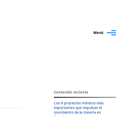
Menú
Contenido reciente
Los 8 proyectos mineros más
importantes que impulsan el
crecimiento de la minería en