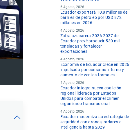
6 Agosto, 2026
Ecuador exportará 10,8 millones de
barriles de petróleo por USD 872
millones en 2026
4 Agosto, 2026
Zafra azucarera 2026-2027 de
Ecuador prevé producir 530 mil
toneladas y fortalecer
exportaciones
4 Agosto, 2026
Economía de Ecuador crece en 2026
impulsada por consumo interno y
aumento de ventas formales
4 Agosto, 2026
Ecuador integra nueva coalición
regional liderada por Estados
Unidos para combatir el crimen
organizado transnacional
4 Agosto, 2026
Ecuador moderniza su estrategia de
seguridad con drones, radares e
inteligencia hasta 2029