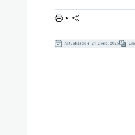
Actualizado el 21 Enero, 2025
Es