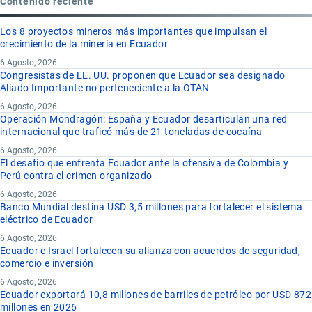
Contenido reciente
Los 8 proyectos mineros más importantes que impulsan el
crecimiento de la minería en Ecuador
6 Agosto, 2026
Congresistas de EE. UU. proponen que Ecuador sea designado
Aliado Importante no perteneciente a la OTAN
6 Agosto, 2026
Operación Mondragón: España y Ecuador desarticulan una red
internacional que traficó más de 21 toneladas de cocaína
6 Agosto, 2026
El desafío que enfrenta Ecuador ante la ofensiva de Colombia y
Perú contra el crimen organizado
6 Agosto, 2026
Banco Mundial destina USD 3,5 millones para fortalecer el sistema
eléctrico de Ecuador
6 Agosto, 2026
Ecuador e Israel fortalecen su alianza con acuerdos de seguridad,
comercio e inversión
6 Agosto, 2026
Ecuador exportará 10,8 millones de barriles de petróleo por USD 872
millones en 2026