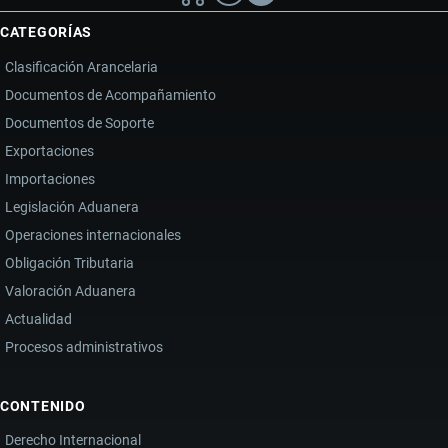
CATEGORÍAS
Clasificación Arancelaria
Documentos de Acompañamiento
Documentos de Soporte
Exportaciones
Importaciones
Legislación Aduanera
Operaciones internacionales
Obligación Tributaria
Valoración Aduanera
Actualidad
Procesos administrativos
CONTENIDO
Derecho Internacional