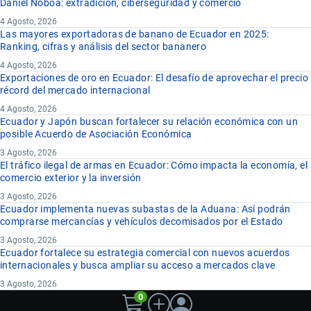
Daniel Noboa: extradición, ciberseguridad y comercio
4 Agosto, 2026
Las mayores exportadoras de banano de Ecuador en 2025:
Ranking, cifras y análisis del sector bananero
4 Agosto, 2026
Exportaciones de oro en Ecuador: El desafío de aprovechar el precio
récord del mercado internacional
4 Agosto, 2026
Ecuador y Japón buscan fortalecer su relación económica con un
posible Acuerdo de Asociación Económica
3 Agosto, 2026
El tráfico ilegal de armas en Ecuador: Cómo impacta la economía, el
comercio exterior y la inversión
3 Agosto, 2026
Ecuador implementa nuevas subastas de la Aduana: Así podrán
comprarse mercancías y vehículos decomisados por el Estado
3 Agosto, 2026
Ecuador fortalece su estrategia comercial con nuevos acuerdos
internacionales y busca ampliar su acceso a mercados clave
3 Agosto, 2026
0