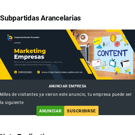
Subpartidas Arancelarias
ANUNCIAR EMPRESA
Miles de visitantes ya vieron este anuncio, tu empresa puede ser
la siguiente
ANUNCIAR
SUSCRIBIRSE