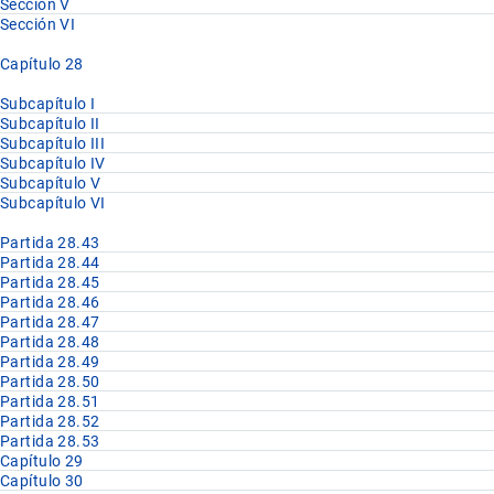
Sección V
Sección VI
Capítulo 28
Subcapítulo I
Subcapítulo II
Subcapítulo III
Subcapítulo IV
Subcapítulo V
Subcapítulo VI
Partida 28.43
Partida 28.44
Partida 28.45
Partida 28.46
Partida 28.47
Partida 28.48
Partida 28.49
Partida 28.50
Partida 28.51
Partida 28.52
Partida 28.53
Capítulo 29
Capítulo 30