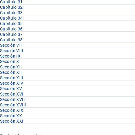
Capítulo 31
Capítulo 32
Capítulo 33
Capítulo 34
Capítulo 35
Capítulo 36
Capítulo 37
Capítulo 38
Sección VII
Sección VIII
Sección IX
Sección X
Sección XI
Sección XII
Sección XIII
Sección XIV
Sección XV
Sección XVI
Sección XVII
Sección XVIII
Sección XIX
Sección XX
Sección XXI