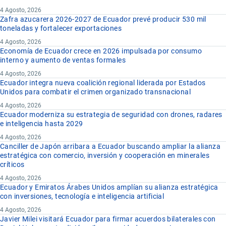
4 Agosto, 2026
Zafra azucarera 2026-2027 de Ecuador prevé producir 530 mil
toneladas y fortalecer exportaciones
4 Agosto, 2026
Economía de Ecuador crece en 2026 impulsada por consumo
interno y aumento de ventas formales
4 Agosto, 2026
Ecuador integra nueva coalición regional liderada por Estados
Unidos para combatir el crimen organizado transnacional
4 Agosto, 2026
Ecuador moderniza su estrategia de seguridad con drones, radares
e inteligencia hasta 2029
4 Agosto, 2026
Canciller de Japón arribara a Ecuador buscando ampliar la alianza
estratégica con comercio, inversión y cooperación en minerales
críticos
4 Agosto, 2026
Ecuador y Emiratos Árabes Unidos amplían su alianza estratégica
con inversiones, tecnología e inteligencia artificial
4 Agosto, 2026
Javier Milei visitará Ecuador para firmar acuerdos bilaterales con