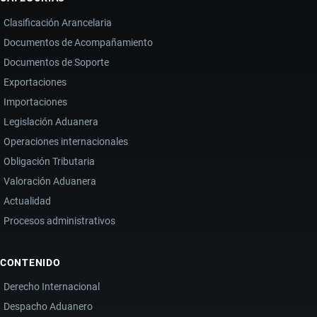
Clasificación Arancelaria
Documentos de Acompañamiento
Documentos de Soporte
Exportaciones
Importaciones
Legislación Aduanera
Operaciones internacionales
Obligación Tributaria
Valoración Aduanera
Actualidad
Procesos administrativos
CONTENIDO
Derecho Internacional
Despacho Aduanero