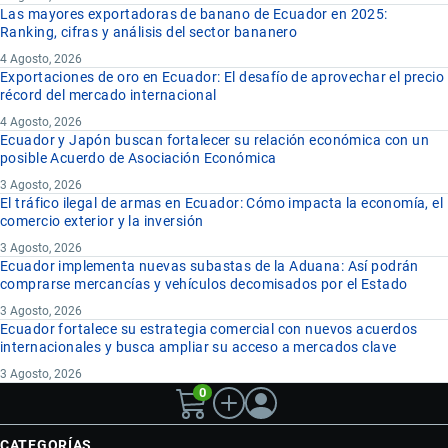
Las mayores exportadoras de banano de Ecuador en 2025:
Ranking, cifras y análisis del sector bananero
4 Agosto, 2026
Exportaciones de oro en Ecuador: El desafío de aprovechar el precio
récord del mercado internacional
4 Agosto, 2026
Ecuador y Japón buscan fortalecer su relación económica con un
posible Acuerdo de Asociación Económica
3 Agosto, 2026
El tráfico ilegal de armas en Ecuador: Cómo impacta la economía, el
comercio exterior y la inversión
3 Agosto, 2026
Ecuador implementa nuevas subastas de la Aduana: Así podrán
comprarse mercancías y vehículos decomisados por el Estado
3 Agosto, 2026
Ecuador fortalece su estrategia comercial con nuevos acuerdos
internacionales y busca ampliar su acceso a mercados clave
3 Agosto, 2026
0
CATEGORÍAS