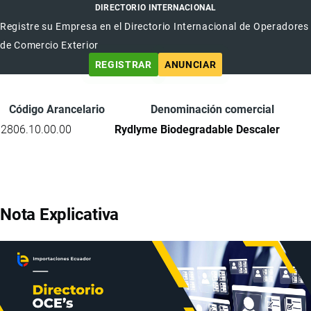
DIRECTORIO INTERNACIONAL
Registre su Empresa en el Directorio Internacional de Operadores
de Comercio Exterior
REGISTRAR
ANUNCIAR
Código Arancelario
Denominación comercial
2806.10.00.00
Rydlyme Biodegradable Descaler
Nota Explicativa