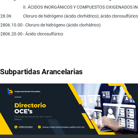
II. ÁCIDOS INORGÁNICOS Y COMPUESTOS OXIGENADOS 
28.06
Cloruro de hidrógeno (ácido clorhídrico); ácido clorosulfúrico
2806.10.00
- Cloruro de hidrógeno (ácido clorhídrico)
2806.20.00
- Ácido clorosulfúrico
Subpartidas Arancelarias