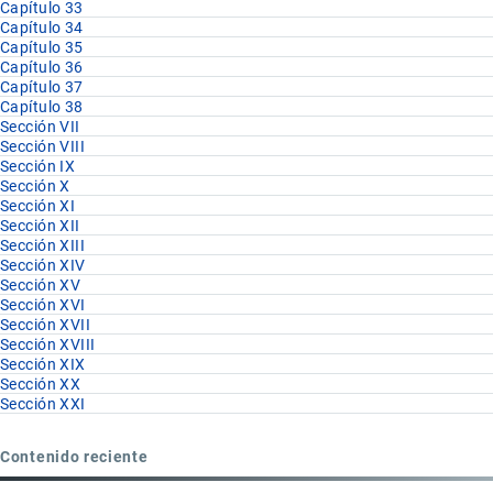
Capítulo 33
Capítulo 34
Capítulo 35
Capítulo 36
Capítulo 37
Capítulo 38
Sección VII
Sección VIII
Sección IX
Sección X
Sección XI
Sección XII
Sección XIII
Sección XIV
Sección XV
Sección XVI
Sección XVII
Sección XVIII
Sección XIX
Sección XX
Sección XXI
Contenido reciente