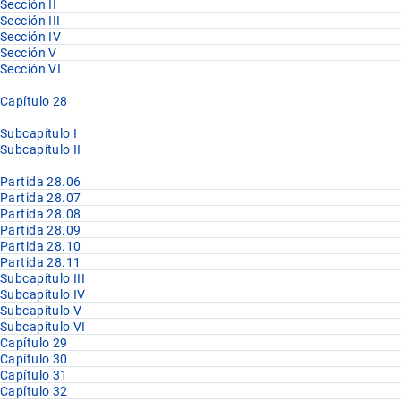
Sección II
Sección III
Sección IV
Sección V
Sección VI
Capítulo 28
Subcapítulo I
Subcapítulo II
Partida 28.06
Partida 28.07
Partida 28.08
Partida 28.09
Partida 28.10
Partida 28.11
Subcapítulo III
Subcapítulo IV
Subcapítulo V
Subcapítulo VI
Capítulo 29
Capítulo 30
Capítulo 31
Capítulo 32