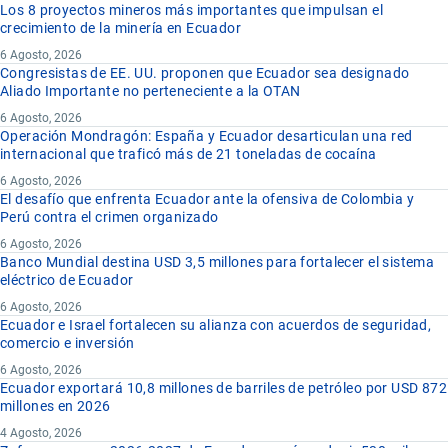
Los 8 proyectos mineros más importantes que impulsan el
crecimiento de la minería en Ecuador
6 Agosto, 2026
Congresistas de EE. UU. proponen que Ecuador sea designado
Aliado Importante no perteneciente a la OTAN
6 Agosto, 2026
Operación Mondragón: España y Ecuador desarticulan una red
internacional que traficó más de 21 toneladas de cocaína
6 Agosto, 2026
El desafío que enfrenta Ecuador ante la ofensiva de Colombia y
Perú contra el crimen organizado
6 Agosto, 2026
Banco Mundial destina USD 3,5 millones para fortalecer el sistema
eléctrico de Ecuador
6 Agosto, 2026
Ecuador e Israel fortalecen su alianza con acuerdos de seguridad,
comercio e inversión
6 Agosto, 2026
Ecuador exportará 10,8 millones de barriles de petróleo por USD 872
millones en 2026
4 Agosto, 2026