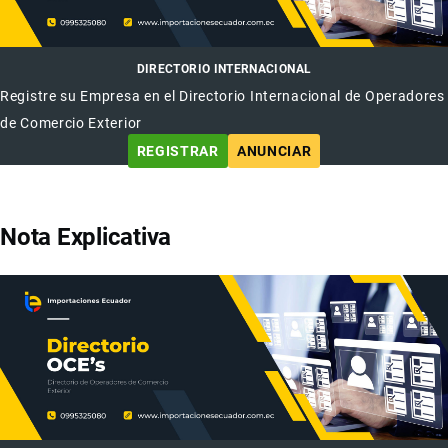
DIRECTORIO INTERNACIONAL
Registre su Empresa en el Directorio Internacional de Operadores
de Comercio Exterior
REGISTRAR
ANUNCIAR
Nota Explicativa