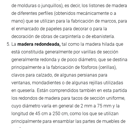
de molduras o junquillos), es decir, los listones de madera
de diferentes perfiles (obtenidos mecánicamente o a
mano) que se utilizan para la fabricación de marcos, para
el enmarcado de papeles para decorar o para la
decoración de obras de carpintería o de ebanistería.
La
madera redondeada,
tal como la madera hilada que
está constituida generalmente por varillas de sección
generalmente redonda y de poco diámetro, que se destina
principalmente a la fabricación de fósforos (cerillas),
clavos para calzado, de algunas persianas para
ventanas, mondadientes o de algunas rejillas utilizadas
en quesería. Están comprendidos también en esta partida
los redondos de madera para tacos de sección uniforme,
cuyo diámetro varía en general de 2 mm a 75 mm y la
longitud de 45 cm a 250 cm, como los que se utilizan
principalmente para ensamblar las partes de muebles de