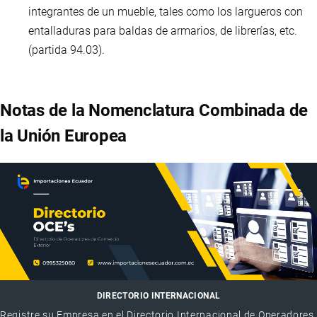
integrantes de un mueble, tales como los largueros con
entalladuras para baldas de armarios, de librerías, etc.
(partida 94.03).
Notas de la Nomenclatura Combinada de
la Unión Europea
DIRECTORIO INTERNACIONAL
Registre su Empresa en el Directorio Internacional de Operadores