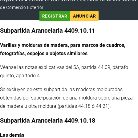
de Comercio Exterior
REGISTRAR
ANUNCIAR
Subpartida Arancelaria 4409.10.11
Varillas y molduras de madera, para marcos de cuadros,
fotografías, espejos u objetos similares
Véanse las notas explicativas del SA, partida 44.09, párrafo
quinto, apartado 4.
Se excluyen de esta subpartida las maderas molduradas
obtenidas por superposición de una moldura sobre una pieza
de madera u otra moldura (partidas 44.18 ó 44.21).
Subpartida Arancelaria 4409.10.18
Las demás