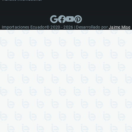
Importaciones Ecuador© 2020 - 2026 | Desarrollado por
Jaime Mise