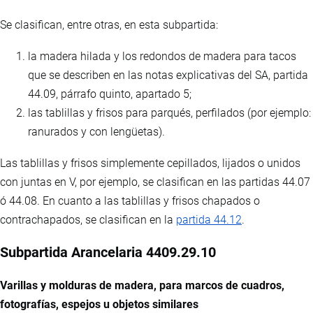
Se clasifican, entre otras, en esta subpartida:
la madera hilada y los redondos de madera para tacos
que se describen en las notas explicativas del SA, partida
44.09, párrafo quinto, apartado 5;
las tablillas y frisos para parqués, perfilados (por ejemplo:
ranurados y con lengüetas).
Las tablillas y frisos simplemente cepillados, lijados o unidos
con juntas en V, por ejemplo, se clasifican en las partidas 44.07
ó 44.08. En cuanto a las tablillas y frisos chapados o
contrachapados, se clasifican en la
partida 44.12
.
Subpartida Arancelaria 4409.29.10
Varillas y molduras de madera, para marcos de cuadros,
fotografías, espejos u objetos similares