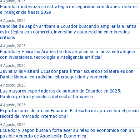
4 Agosto, 2026
Ecuador moderniza su estrategia de seguridad con drones, radares
e inteligencia hasta 2029
4 Agosto, 2026
Canciller de Japón arribara a Ecuador buscando ampliar la alianza
estratégica con comercio, inversión y cooperación en minerales
críticos
4 Agosto, 2026
Ecuador y Emiratos Árabes Unidos amplían su alianza estratégica
con inversiones, tecnología e inteligencia artificial
4 Agosto, 2026
Javier Milei visitará Ecuador para firmar acuerdos bilaterales con
Daniel Noboa: extradición, ciberseguridad y comercio
4 Agosto, 2026
Las mayores exportadoras de banano de Ecuador en 2025:
Ranking, cifras y análisis del sector bananero
4 Agosto, 2026
Exportaciones de oro en Ecuador: El desafío de aprovechar el precio
récord del mercado internacional
4 Agosto, 2026
Ecuador y Japón buscan fortalecer su relación económica con un
posible Acuerdo de Asociación Económica