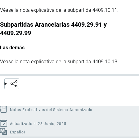
Véase la nota explicativa de la subpartida 4409.10.11.
Subpartidas Arancelarias 4409.29.91 y
4409.29.99
Las demás
Véase la nota explicativa de la subpartida 4409.10.18.
Notas Explicativas del Sistema Armonizado
Actualizado el 28 Junio, 2025
Español