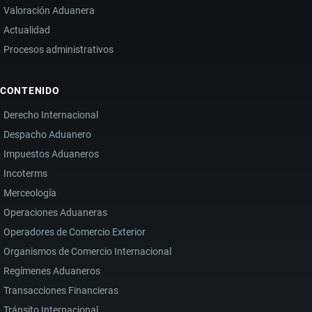
Valoración Aduanera
Actualidad
Procesos administrativos
CONTENIDO
Derecho Internacional
Despacho Aduanero
Impuestos Aduaneros
Incoterms
Merceología
Operaciones Aduaneras
Operadores de Comercio Exterior
Organismos de Comercio Internacional
Regímenes Aduaneros
Transacciones Financieras
Tránsito Internacional