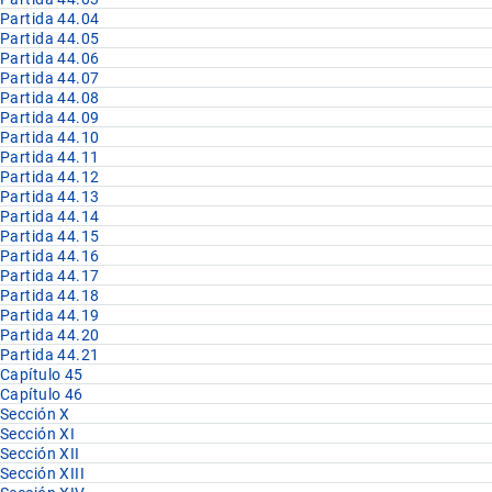
Partida 44.04
Partida 44.05
Partida 44.06
Partida 44.07
Partida 44.08
Partida 44.09
Partida 44.10
Partida 44.11
Partida 44.12
Partida 44.13
Partida 44.14
Partida 44.15
Partida 44.16
Partida 44.17
Partida 44.18
Partida 44.19
Partida 44.20
Partida 44.21
Capítulo 45
Capítulo 46
Sección X
Sección XI
Sección XII
Sección XIII