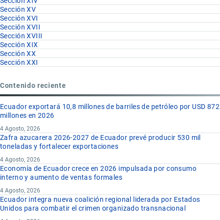
Sección XIV
Sección XV
Sección XVI
Sección XVII
Sección XVIII
Sección XIX
Sección XX
Sección XXI
Contenido reciente
Ecuador exportará 10,8 millones de barriles de petróleo por USD 872
millones en 2026
4 Agosto, 2026
Zafra azucarera 2026-2027 de Ecuador prevé producir 530 mil
toneladas y fortalecer exportaciones
4 Agosto, 2026
Economía de Ecuador crece en 2026 impulsada por consumo
interno y aumento de ventas formales
4 Agosto, 2026
Ecuador integra nueva coalición regional liderada por Estados
Unidos para combatir el crimen organizado transnacional