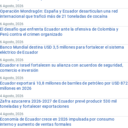
6 Agosto, 2026
Operación Mondragón: España y Ecuador desarticulan una red
internacional que traficó más de 21 toneladas de cocaína
6 Agosto, 2026
El desafío que enfrenta Ecuador ante la ofensiva de Colombia y
Perú contra el crimen organizado
6 Agosto, 2026
Banco Mundial destina USD 3,5 millones para fortalecer el sistema
eléctrico de Ecuador
6 Agosto, 2026
Ecuador e Israel fortalecen su alianza con acuerdos de seguridad,
comercio e inversión
6 Agosto, 2026
Ecuador exportará 10,8 millones de barriles de petróleo por USD 872
millones en 2026
4 Agosto, 2026
Zafra azucarera 2026-2027 de Ecuador prevé producir 530 mil
toneladas y fortalecer exportaciones
4 Agosto, 2026
Economía de Ecuador crece en 2026 impulsada por consumo
interno y aumento de ventas formales