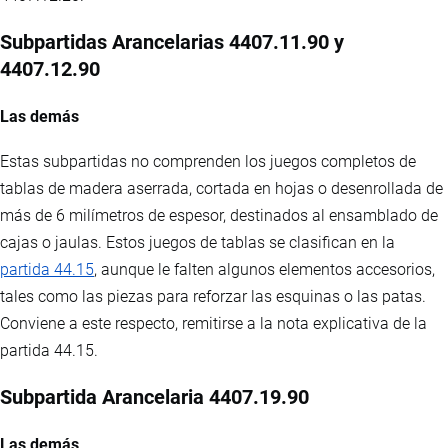
Subpartidas Arancelarias 4407.11.90 y
4407.12.90
Las demás
Estas subpartidas no comprenden los juegos completos de
tablas de madera aserrada, cortada en hojas o desenrollada de
más de 6 milímetros de espesor, destinados al ensamblado de
cajas o jaulas. Estos juegos de tablas se clasifican en la
partida 44.15
, aunque le falten algunos elementos accesorios,
tales como las piezas para reforzar las esquinas o las patas.
Conviene a este respecto, remitirse a la nota explicativa de la
partida 44.15.
Subpartida Arancelaria 4407.19.90
Las demás