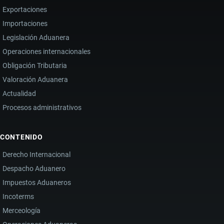
Exportaciones
Importaciones
Legislación Aduanera
Operaciones internacionales
Obligación Tributaria
Valoración Aduanera
Actualidad
Procesos administrativos
CONTENIDO
Derecho Internacional
Despacho Aduanero
Impuestos Aduaneros
Incoterms
Merceología