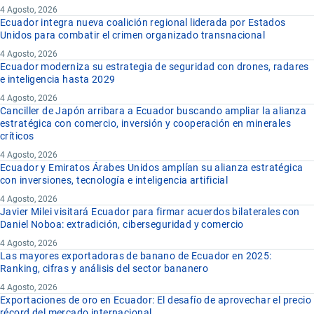
4 Agosto, 2026
Ecuador integra nueva coalición regional liderada por Estados
Unidos para combatir el crimen organizado transnacional
4 Agosto, 2026
Ecuador moderniza su estrategia de seguridad con drones, radares
e inteligencia hasta 2029
4 Agosto, 2026
Canciller de Japón arribara a Ecuador buscando ampliar la alianza
estratégica con comercio, inversión y cooperación en minerales
críticos
4 Agosto, 2026
Ecuador y Emiratos Árabes Unidos amplían su alianza estratégica
con inversiones, tecnología e inteligencia artificial
4 Agosto, 2026
Javier Milei visitará Ecuador para firmar acuerdos bilaterales con
Daniel Noboa: extradición, ciberseguridad y comercio
4 Agosto, 2026
Las mayores exportadoras de banano de Ecuador en 2025:
Ranking, cifras y análisis del sector bananero
4 Agosto, 2026
Exportaciones de oro en Ecuador: El desafío de aprovechar el precio
récord del mercado internacional