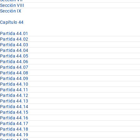
Sección VIII
Sección IX
Capítulo 44
Partida 44.01
Partida 44.02
Partida 44.03
Partida 44.04
Partida 44.05
Partida 44.06
Partida 44.07
Partida 44.08
Partida 44.09
Partida 44.10
Partida 44.11
Partida 44.12
Partida 44.13
Partida 44.14
Partida 44.15
Partida 44.16
Partida 44.17
Partida 44.18
Partida 44.19