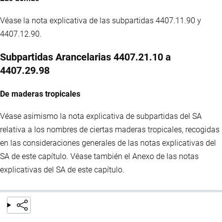
Véase la nota explicativa de las subpartidas 4407.11.90 y
4407.12.90.
Subpartidas Arancelarias 4407.21.10 a
4407.29.98
De maderas tropicales
Véase asimismo la nota explicativa de subpartidas del SA
relativa a los nombres de ciertas maderas tropicales, recogidas
en las consideraciones generales de las notas explicativas del
SA de este capítulo. Véase también el Anexo de las notas
explicativas del SA de este capítulo.