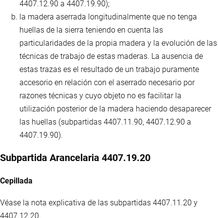
4407.12.90 a 4407.19.90);
la madera aserrada longitudinalmente que no tenga
huellas de la sierra teniendo en cuenta las
particularidades de la propia madera y la evolución de las
técnicas de trabajo de estas maderas. La ausencia de
estas trazas es el resultado de un trabajo puramente
accesorio en relación con el aserrado necesario por
razones técnicas y cuyo objeto no es facilitar la
utilización posterior de la madera haciendo desaparecer
las huellas (subpartidas 4407.11.90, 4407.12.90 a
4407.19.90).
Subpartida Arancelaria 4407.19.20
Cepillada
Véase la nota explicativa de las subpartidas 4407.11.20 y
4407.12.20.