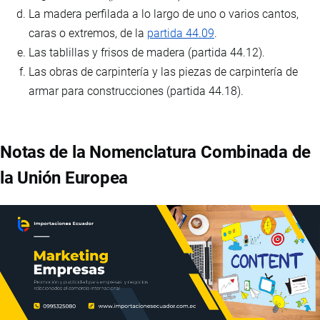
La madera perfilada a lo largo de uno o varios cantos,
caras o extremos, de la
partida 44.09
.
Las tablillas y frisos de madera (partida 44.12).
Las obras de carpintería y las piezas de carpintería de
armar para construcciones (partida 44.18).
Notas de la Nomenclatura Combinada de
la Unión Europea