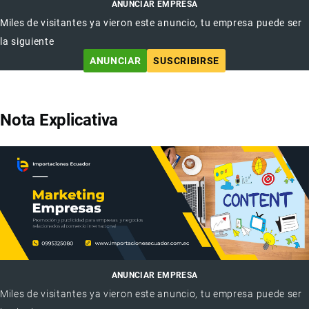
ANUNCIAR EMPRESA
Miles de visitantes ya vieron este anuncio, tu empresa puede ser
la siguiente
ANUNCIAR
SUSCRIBIRSE
Nota Explicativa
ANUNCIAR EMPRESA
Miles de visitantes ya vieron este anuncio, tu empresa puede ser