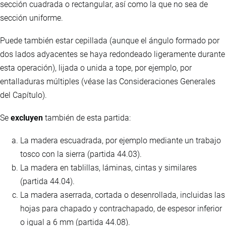
sección cuadrada o rectangular, así como la que no sea de
sección uniforme.
Puede también estar cepillada (aunque el ángulo formado por
dos lados adyacentes se haya redondeado ligeramente durante
esta operación), lijada o unida a tope, por ejemplo, por
entalladuras múltiples (véase las Consideraciones Generales
del Capítulo).
Se
excluyen
también de esta partida:
La madera escuadrada, por ejemplo mediante un trabajo
tosco con la sierra (partida 44.03).
La madera en tablillas, láminas, cintas y similares
(partida 44.04).
La madera aserrada, cortada o desenrollada, incluidas las
hojas para chapado y contrachapado, de espesor inferior
o igual a 6 mm (partida 44.08).