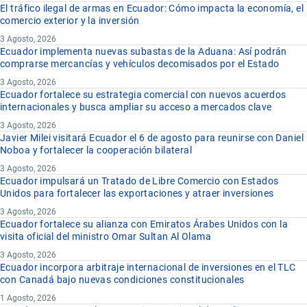
El tráfico ilegal de armas en Ecuador: Cómo impacta la economía, el
comercio exterior y la inversión
3 Agosto, 2026
Ecuador implementa nuevas subastas de la Aduana: Así podrán
comprarse mercancías y vehículos decomisados por el Estado
3 Agosto, 2026
Ecuador fortalece su estrategia comercial con nuevos acuerdos
internacionales y busca ampliar su acceso a mercados clave
3 Agosto, 2026
Javier Milei visitará Ecuador el 6 de agosto para reunirse con Daniel
Noboa y fortalecer la cooperación bilateral
3 Agosto, 2026
Ecuador impulsará un Tratado de Libre Comercio con Estados
Unidos para fortalecer las exportaciones y atraer inversiones
3 Agosto, 2026
Ecuador fortalece su alianza con Emiratos Árabes Unidos con la
visita oficial del ministro Omar Sultan Al Olama
3 Agosto, 2026
Ecuador incorpora arbitraje internacional de inversiones en el TLC
con Canadá bajo nuevas condiciones constitucionales
1 Agosto, 2026