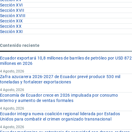
Sección XVI
Sección XVII
Sección XVIII
Sección XIX
Sección XX
Sección XXI
Contenido reciente
Ecuador exportará 10,8 millones de barriles de petróleo por USD 872
millones en 2026
4 Agosto, 2026
Zafra azucarera 2026-2027 de Ecuador prevé producir 530 mil
toneladas y fortalecer exportaciones
4 Agosto, 2026
Economía de Ecuador crece en 2026 impulsada por consumo
interno y aumento de ventas formales
4 Agosto, 2026
Ecuador integra nueva coalición regional liderada por Estados
Unidos para combatir el crimen organizado transnacional
4 Agosto, 2026