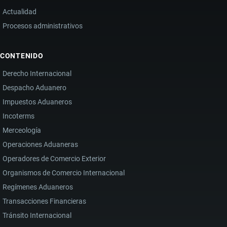
Actualidad
Procesos administrativos
CONTENIDO
Derecho Internacional
Despacho Aduanero
Impuestos Aduaneros
Incoterms
Merceología
Operaciones Aduaneras
Operadores de Comercio Exterior
Organismos de Comercio Internacional
Regímenes Aduaneros
Transacciones Financieras
Tránsito Internacional