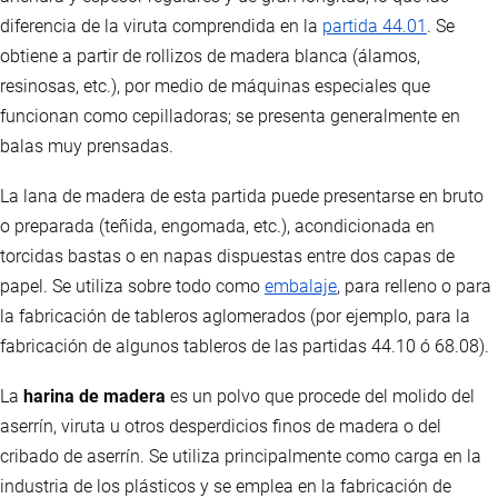
diferencia de la viruta comprendida en la
partida 44.01
. Se
obtiene a partir de rollizos de madera blanca (álamos,
resinosas, etc.), por medio de máquinas especiales que
funcionan como cepilladoras; se presenta generalmente en
balas muy prensadas.
La lana de madera de esta partida puede presentarse en bruto
o preparada (teñida, engomada, etc.), acondicionada en
torcidas bastas o en napas dispuestas entre dos capas de
papel. Se utiliza sobre todo como
embalaje
, para relleno o para
la fabricación de tableros aglomerados (por ejemplo, para la
fabricación de algunos tableros de las partidas 44.10 ó 68.08).
La
harina de madera
es un polvo que procede del molido del
aserrín, viruta u otros desperdicios finos de madera o del
cribado de aserrín. Se utiliza principalmente como carga en la
industria de los plásticos y se emplea en la fabricación de