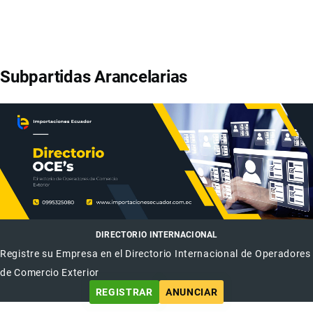
Subpartidas Arancelarias
DIRECTORIO INTERNACIONAL
Registre su Empresa en el Directorio Internacional de Operadores
de Comercio Exterior
REGISTRAR
ANUNCIAR