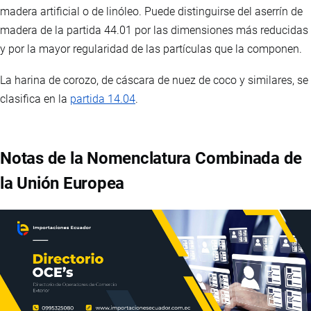
madera artificial o de linóleo. Puede distinguirse del aserrín de
madera de la partida 44.01 por las dimensiones más reducidas
y por la mayor regularidad de las partículas que la componen.
La harina de corozo, de cáscara de nuez de coco y similares, se
clasifica en la
partida 14.04
.
Notas de la Nomenclatura Combinada de
la Unión Europea