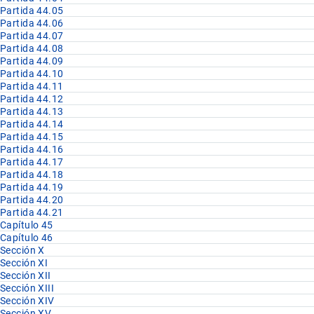
Partida 44.05
Partida 44.06
Partida 44.07
Partida 44.08
Partida 44.09
Partida 44.10
Partida 44.11
Partida 44.12
Partida 44.13
Partida 44.14
Partida 44.15
Partida 44.16
Partida 44.17
Partida 44.18
Partida 44.19
Partida 44.20
Partida 44.21
Capítulo 45
Capítulo 46
Sección X
Sección XI
Sección XII
Sección XIII
Sección XIV
Sección XV