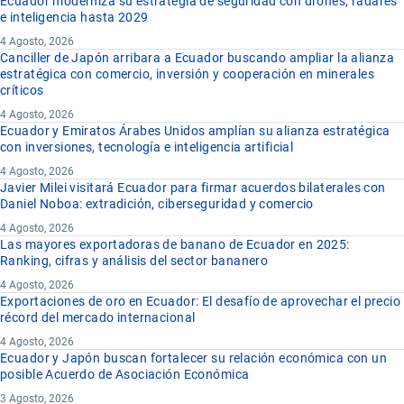
Ecuador moderniza su estrategia de seguridad con drones, radares
e inteligencia hasta 2029
4 Agosto, 2026
Canciller de Japón arribara a Ecuador buscando ampliar la alianza
estratégica con comercio, inversión y cooperación en minerales
críticos
4 Agosto, 2026
Ecuador y Emiratos Árabes Unidos amplían su alianza estratégica
con inversiones, tecnología e inteligencia artificial
4 Agosto, 2026
Javier Milei visitará Ecuador para firmar acuerdos bilaterales con
Daniel Noboa: extradición, ciberseguridad y comercio
4 Agosto, 2026
Las mayores exportadoras de banano de Ecuador en 2025:
Ranking, cifras y análisis del sector bananero
4 Agosto, 2026
Exportaciones de oro en Ecuador: El desafío de aprovechar el precio
récord del mercado internacional
4 Agosto, 2026
Ecuador y Japón buscan fortalecer su relación económica con un
posible Acuerdo de Asociación Económica
3 Agosto, 2026