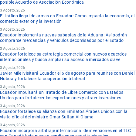
posible Acuerdo de Asociación Económica
3 Agosto, 2026
El tráfico ilegal de armas en Ecuador: Cómo impacta la economía, el
comercio exterior y la inversión
3 Agosto, 2026
Ecuador implementa nuevas subastas de la Aduana: Así podrán
comprarse mercancías y vehículos decomisados por el Estado
3 Agosto, 2026
Ecuador fortalece su estrategia comercial con nuevos acuerdos
internacionales y busca ampliar su acceso a mercados clave
3 Agosto, 2026
Javier Milei visitará Ecuador el 6 de agosto para reunirse con Daniel
Noboa y fortalecer la cooperación bilateral
3 Agosto, 2026
Ecuador impulsará un Tratado de Libre Comercio con Estados
Unidos para fortalecer las exportaciones y atraer inversiones
3 Agosto, 2026
Ecuador fortalece su alianza con Emiratos Árabes Unidos con la
visita oficial del ministro Omar Sultan Al Olama
3 Agosto, 2026
Ecuador incorpora arbitraje internacional de inversiones en el TLC