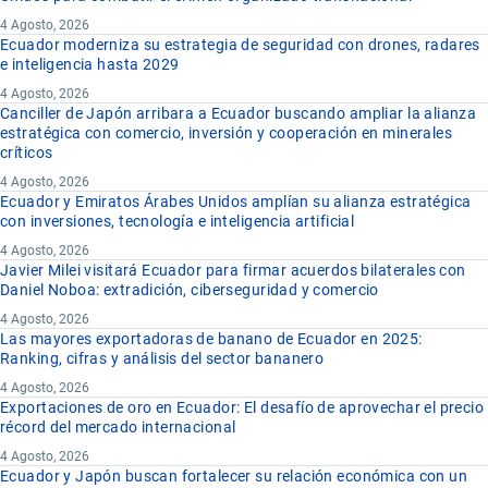
4 Agosto, 2026
Ecuador moderniza su estrategia de seguridad con drones, radares
e inteligencia hasta 2029
4 Agosto, 2026
Canciller de Japón arribara a Ecuador buscando ampliar la alianza
estratégica con comercio, inversión y cooperación en minerales
críticos
4 Agosto, 2026
Ecuador y Emiratos Árabes Unidos amplían su alianza estratégica
con inversiones, tecnología e inteligencia artificial
4 Agosto, 2026
Javier Milei visitará Ecuador para firmar acuerdos bilaterales con
Daniel Noboa: extradición, ciberseguridad y comercio
4 Agosto, 2026
Las mayores exportadoras de banano de Ecuador en 2025:
Ranking, cifras y análisis del sector bananero
4 Agosto, 2026
Exportaciones de oro en Ecuador: El desafío de aprovechar el precio
récord del mercado internacional
4 Agosto, 2026
Ecuador y Japón buscan fortalecer su relación económica con un