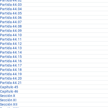
Partida 44.02
Partida 44.03
Partida 44.04
Partida 44.05
Partida 44.06
Partida 44.07
Partida 44.08
Partida 44.09
Partida 44.10
Partida 44.11
Partida 44.12
Partida 44.13
Partida 44.14
Partida 44.15
Partida 44.16
Partida 44.17
Partida 44.18
Partida 44.19
Partida 44.20
Partida 44.21
Capítulo 45
Capítulo 46
Sección X
Sección XI
Sección XII