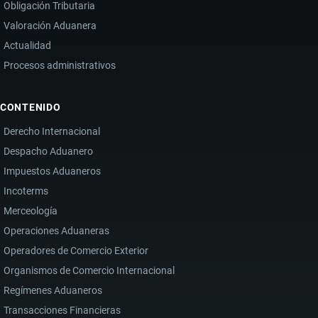
Obligación Tributaria
Valoración Aduanera
Actualidad
Procesos administrativos
CONTENIDO
Derecho Internacional
Despacho Aduanero
Impuestos Aduaneros
Incoterms
Merceología
Operaciones Aduaneras
Operadores de Comercio Exterior
Organismos de Comercio Internacional
Regímenes Aduaneros
Transacciones Financieras