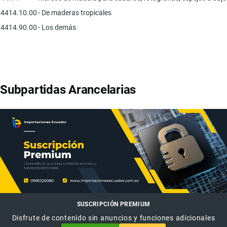
4414.10.00
- De maderas tropicales
4414.90.00
- Los demás
Subpartidas Arancelarias
SUSCRIPCIÓN PREMIUM
Disfrute de contenido sin anuncios y funciones adicionales