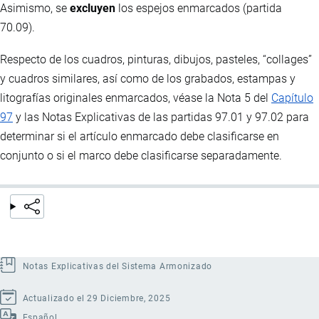
Asimismo, se
excluyen
los espejos enmarcados (partida
70.09).
Respecto de los cuadros, pinturas, dibujos, pasteles, “collages”
y cuadros similares, así como de los grabados, estampas y
litografías originales enmarcados, véase la Nota 5 del
Capítulo
97
y las Notas Explicativas de las partidas 97.01 y 97.02 para
determinar si el artículo enmarcado debe clasificarse en
conjunto o si el marco debe clasificarse separadamente.
Notas Explicativas del Sistema Armonizado
Actualizado el 29 Diciembre, 2025
Español