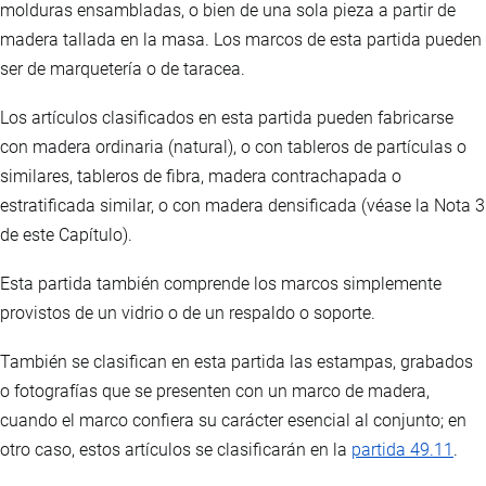
molduras ensambladas, o bien de una sola pieza a partir de
madera tallada en la masa. Los marcos de esta partida pueden
ser de marquetería o de taracea.
Los artículos clasificados en esta partida pueden fabricarse
con madera ordinaria (natural), o con tableros de partículas o
similares, tableros de fibra, madera contrachapada o
estratificada similar, o con madera densificada (véase la Nota 3
de este Capítulo).
Esta partida también comprende los marcos simplemente
provistos de un vidrio o de un respaldo o soporte.
También se clasifican en esta partida las estampas, grabados
o fotografías que se presenten con un marco de madera,
cuando el marco confiera su carácter esencial al conjunto; en
otro caso, estos artículos se clasificarán en la
partida 49.11
.