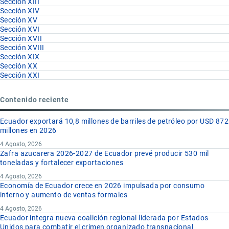
Sección XIII
Sección XIV
Sección XV
Sección XVI
Sección XVII
Sección XVIII
Sección XIX
Sección XX
Sección XXI
Contenido reciente
Ecuador exportará 10,8 millones de barriles de petróleo por USD 872
millones en 2026
4 Agosto, 2026
Zafra azucarera 2026-2027 de Ecuador prevé producir 530 mil
toneladas y fortalecer exportaciones
4 Agosto, 2026
Economía de Ecuador crece en 2026 impulsada por consumo
interno y aumento de ventas formales
4 Agosto, 2026
Ecuador integra nueva coalición regional liderada por Estados
Unidos para combatir el crimen organizado transnacional