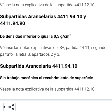
Véase la nota explicativa de la subpartida 4411.12.10.
Subpartidas Arancelarias 4411.94.10 y
4411.94.90
3
De densidad inferior o igual a 0,5 g/cm
Véanse las notas explicativas del SA, partida 44.11, segundo
párrafo, la letra B, apartados 2 y 3.
Subpartida Arancelaria 4411.94.10
Sin trabajo mecánico ni recubrimiento de superficie
Véase la nota explicativa de la subpartida 4411.12.10.