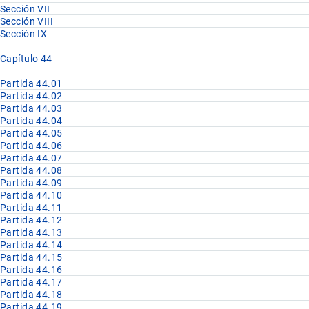
Sección VII
Sección VIII
Sección IX
Capítulo 44
Partida 44.01
Partida 44.02
Partida 44.03
Partida 44.04
Partida 44.05
Partida 44.06
Partida 44.07
Partida 44.08
Partida 44.09
Partida 44.10
Partida 44.11
Partida 44.12
Partida 44.13
Partida 44.14
Partida 44.15
Partida 44.16
Partida 44.17
Partida 44.18
Partida 44.19