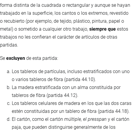
forma distinta de la cuadrada o rectangular y aunque se hayan
trabajado en la superficie, los cantos o los extremos, revestido
o recubierto (por ejemplo, de tejido, plástico, pintura, papel o
metal) o sometido a cualquier otro trabajo,
siempre que
estos
trabajos no les confieran el carácter de artículos de otras
partidas.
Se
excluyen
de esta partida:
Los tableros de partículas, incluso estratificados con uno
o varios tableros de fibra (partida 44.10).
La madera estratificada con un alma constituida por
tableros de fibra (partida 44.12).
Los tableros celulares de madera en los que las dos caras
estén constituidas por un tablero de fibra (partida 44.18).
El cartón, como el cartón
múltiple, el presspan
y el cartón
paja, que pueden distinguirse generalmente de los