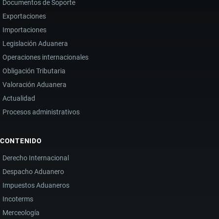
Documentos de Soporte
Exportaciones
Importaciones
Legislación Aduanera
Operaciones internacionales
Obligación Tributaria
Valoración Aduanera
Actualidad
Procesos administrativos
CONTENIDO
Derecho Internacional
Despacho Aduanero
Impuestos Aduaneros
Incoterms
Merceología