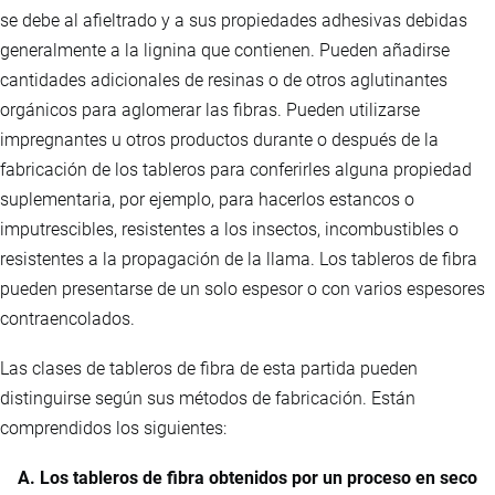
se debe al afieltrado y a sus propiedades adhesivas debidas
generalmente a la lignina que contienen. Pueden añadirse
cantidades adicionales de resinas o de otros aglutinantes
orgánicos para aglomerar las fibras. Pueden utilizarse
impregnantes u otros productos durante o después de la
fabricación de los tableros para conferirles alguna propiedad
suplementaria, por ejemplo, para hacerlos estancos o
imputrescibles, resistentes a los insectos, incombustibles o
resistentes a la propagación de la llama. Los tableros de fibra
pueden presentarse de un solo espesor o con varios espesores
contraencolados.
Las clases de tableros de fibra de esta partida pueden
distinguirse según sus métodos de fabricación. Están
comprendidos los siguientes:
A. Los tableros de fibra obtenidos por un proceso en seco