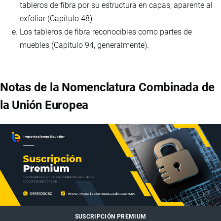
tableros de fibra por su estructura en capas, aparente al
exfoliar (Capítulo 48).
Los tableros de fibra reconocibles como partes de
muebles (Capítulo 94, generalmente).
Notas de la Nomenclatura Combinada de
la Unión Europea
SUSCRIPCIÓN PREMIUM