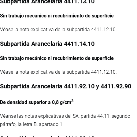
Subpartida Arancelaria 4411.13.10
Sin trabajo mecánico ni recubrimiento de superficie
Véase la nota explicativa de la subpartida 4411.12.10.
Subpartida Arancelaria 4411.14.10
Sin trabajo mecánico ni recubrimiento de superficie
Véase la nota explicativa de la subpartida 4411.12.10.
Subpartida Arancelaria 4411.92.10 y 4411.92.90
3
De densidad superior a 0,8 g/cm
Véanse las notas explicativas del SA, partida 44.11, segundo
párrafo, la letra B, apartado 1.