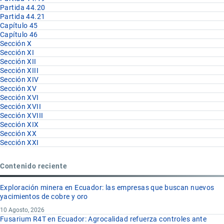
Partida 44.20
Partida 44.21
Capítulo 45
Capítulo 46
Sección X
Sección XI
Sección XII
Sección XIII
Sección XIV
Sección XV
Sección XVI
Sección XVII
Sección XVIII
Sección XIX
Sección XX
Sección XXI
Contenido reciente
Exploración minera en Ecuador: las empresas que buscan nuevos
yacimientos de cobre y oro
10 Agosto, 2026
Fusarium R4T en Ecuador: Agrocalidad refuerza controles ante