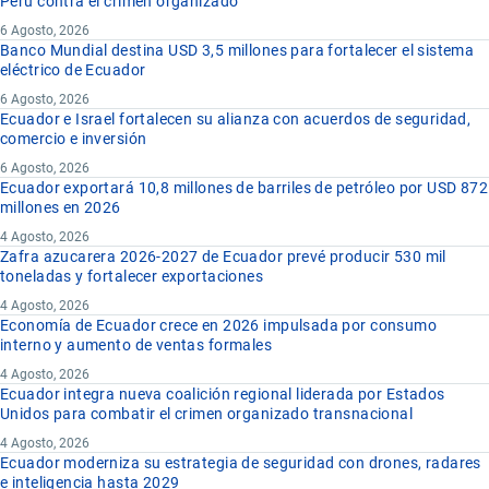
Perú contra el crimen organizado
6 Agosto, 2026
Banco Mundial destina USD 3,5 millones para fortalecer el sistema
eléctrico de Ecuador
6 Agosto, 2026
Ecuador e Israel fortalecen su alianza con acuerdos de seguridad,
comercio e inversión
6 Agosto, 2026
Ecuador exportará 10,8 millones de barriles de petróleo por USD 872
millones en 2026
4 Agosto, 2026
Zafra azucarera 2026-2027 de Ecuador prevé producir 530 mil
toneladas y fortalecer exportaciones
4 Agosto, 2026
Economía de Ecuador crece en 2026 impulsada por consumo
interno y aumento de ventas formales
4 Agosto, 2026
Ecuador integra nueva coalición regional liderada por Estados
Unidos para combatir el crimen organizado transnacional
4 Agosto, 2026
Ecuador moderniza su estrategia de seguridad con drones, radares
e inteligencia hasta 2029