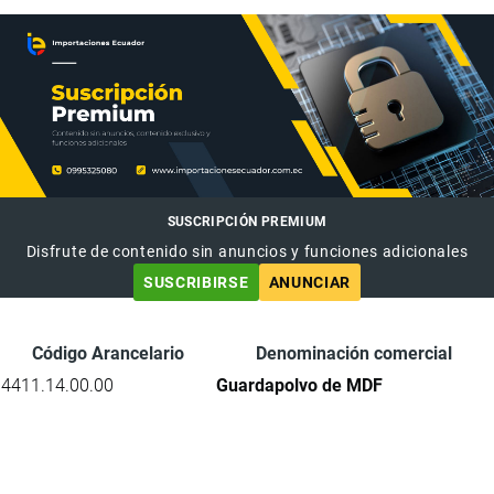
SUSCRIPCIÓN PREMIUM
Disfrute de contenido sin anuncios y funciones adicionales
SUSCRIBIRSE
ANUNCIAR
Código Arancelario
Denominación comercial
4411.14.00.00
Guardapolvo de MDF