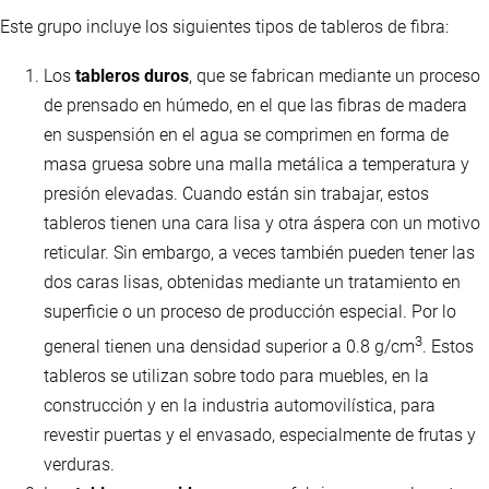
Este grupo incluye los siguientes tipos de tableros de fibra:
Los
tableros duros
, que se fabrican mediante un proceso
de prensado en húmedo, en el que las fibras de madera
en suspensión en el agua se comprimen en forma de
masa gruesa sobre una malla metálica a temperatura y
presión elevadas. Cuando están sin trabajar, estos
tableros tienen una cara lisa y otra áspera con un motivo
reticular. Sin embargo, a veces también pueden tener las
dos caras lisas, obtenidas mediante un tratamiento en
superficie o un proceso de producción especial. Por lo
3
general tienen una densidad superior a 0.8 g/cm
. Estos
tableros se utilizan sobre todo para muebles, en la
construcción y en la industria automovilística, para
revestir puertas y el envasado, especialmente de frutas y
verduras.