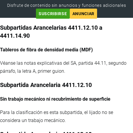
Disfrute de contenido sin anuncios y funciones adicionales
SUSCRIBIRSE
ANUNCIAR
Subpartidas Arancelarias 4411.12.10 a
4411.14.90
Tableros de fibra de densidad media (MDF)
Véanse las notas explicativas del SA, partida 44.11, segundo
párrafo, la letra A, primer guion.
Subpartida Arancelaria 4411.12.10
Sin trabajo mecánico ni recubrimiento de superficie
Para la clasificación es esta subpartida, el lijado no se
considera un trabajo mecánico.