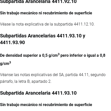
Subpartida Arancelaria 4411.92.10
Sin trabajo mecánico ni recubrimiento de superficie
Véase la nota explicativa de la subpartida 4411.12.10.
Subpartidas Arancelarias 4411.93.10 y
4411.93.90
3
De densidad superior a 0,5 g/cm
pero inferior o igual a 0,8
3
g/cm
Véanse las notas explicativas del SA, partida 44.11, segundo
párrafo, la letra B, apartado 2.
Subpartida Arancelaria 4411.93.10
Sin trabajo mecánico ni recubrimiento de superficie