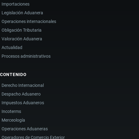
Importaciones
Legislación Aduanera
Operaciones internacionales
Obligación Tributaria
Valoración Aduanera
Actualidad
Procesos administrativos
CONTENIDO
Derecho Internacional
Despacho Aduanero
Impuestos Aduaneros
Incoterms
Merceología
Operaciones Aduaneras
Operadores de Comercio Exterior