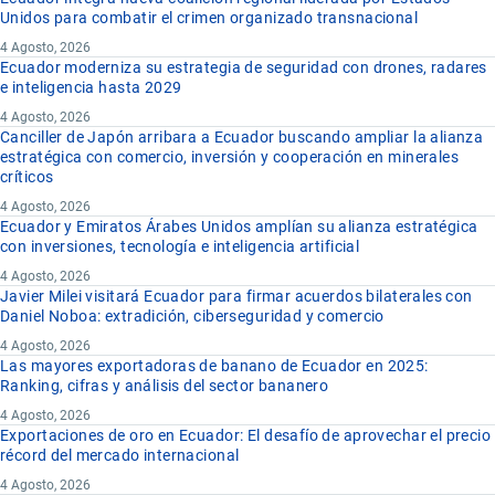
Unidos para combatir el crimen organizado transnacional
4 Agosto, 2026
Ecuador moderniza su estrategia de seguridad con drones, radares
e inteligencia hasta 2029
4 Agosto, 2026
Canciller de Japón arribara a Ecuador buscando ampliar la alianza
estratégica con comercio, inversión y cooperación en minerales
críticos
4 Agosto, 2026
Ecuador y Emiratos Árabes Unidos amplían su alianza estratégica
con inversiones, tecnología e inteligencia artificial
4 Agosto, 2026
Javier Milei visitará Ecuador para firmar acuerdos bilaterales con
Daniel Noboa: extradición, ciberseguridad y comercio
4 Agosto, 2026
Las mayores exportadoras de banano de Ecuador en 2025:
Ranking, cifras y análisis del sector bananero
4 Agosto, 2026
Exportaciones de oro en Ecuador: El desafío de aprovechar el precio
récord del mercado internacional
4 Agosto, 2026