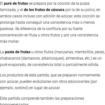
El
puré de frutas
se prepara por la cocción de la pulpa
tamizada, y el
de los frutos de cáscara
por la de su polvo, en
ambos casos incluso con adición de azúcar; esta cocción se
prolonga hasta conseguir una consistencia más o menos
pastosa. Se diferencia de la confitura por su fuerte
concentración en fruta u otros frutos y por una consistencia
más mollar.
La
pasta de frutas
u otros frutos (manzanas, membrillos, peras,
chabacanos (damascos, albaricoques), almendras, etc.) es un
puré evaporado, de consistencia total o parcialmente sólida.
Los productos de esta partida, que se preparan normalmente
con azúcar, pueden endulzarse con otros edulcorantes (por
ejemplo, sorbitol) en lugar de azúcar.
Esta partida comprende también las preparaciones
homogeneizadas.