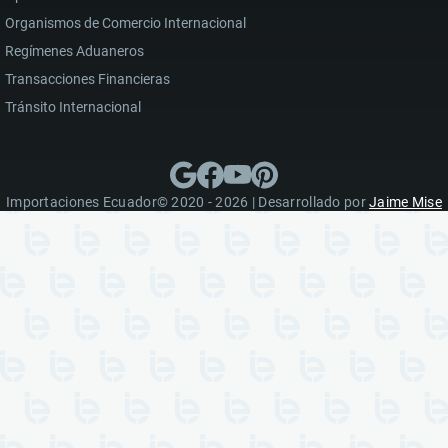
Organismos de Comercio Internacional
Regímenes Aduaneros
Transacciones Financieras
Tránsito Internacional
Importaciones Ecuador© 2020 - 2026 | Desarrollado por
Jaime Mise