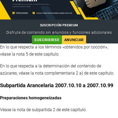
SUSCRIPCIÓN PREMIUM
Disfrute de contenido sin anuncios y funciones adicionales
SUSCRIBIRSE
ANUNCIAR
En lo que respecta a los términos «obtenidos por cocción»,
véase la nota 5 de este capítulo.
En lo que respecta a la determinación del contenido de
azúcares, véase la nota complementaria 2 a) de este capítulo.
Subpartida Arancelaria 2007.10.10 a 2007.10.99
Preparaciones homogeneizadas
Véase la nota de subpartida 2 de este capítulo.