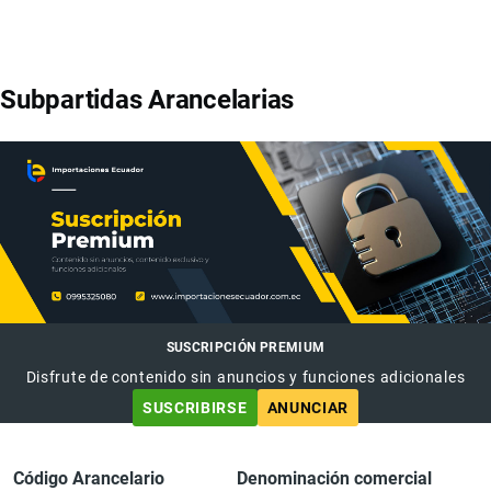
Subpartidas Arancelarias
SUSCRIPCIÓN PREMIUM
Disfrute de contenido sin anuncios y funciones adicionales
SUSCRIBIRSE
ANUNCIAR
Código Arancelario
Denominación comercial