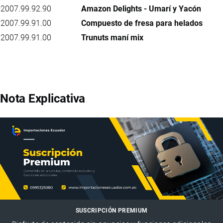
2007.99.92.90
Amazon Delights - Umarí y Yacón
2007.99.91.00
Compuesto de fresa para helados
2007.99.91.00
Trunuts maní mix
Nota Explicativa
SUSCRIPCIÓN PREMIUM