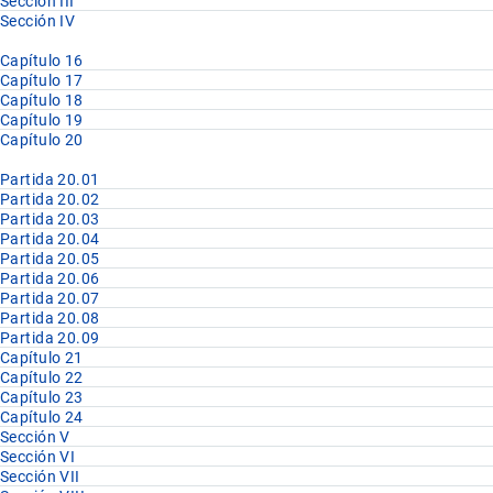
Sección III
Sección IV
Capítulo 16
Capítulo 17
Capítulo 18
Capítulo 19
Capítulo 20
Partida 20.01
Partida 20.02
Partida 20.03
Partida 20.04
Partida 20.05
Partida 20.06
Partida 20.07
Partida 20.08
Partida 20.09
Capítulo 21
Capítulo 22
Capítulo 23
Capítulo 24
Sección V
Sección VI
Sección VII