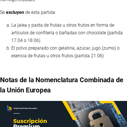
Se
excluyen
de esta partida:
La jalea y pasta de frutas u otros frutos en forma de
artículos de confitería o bañadas con chocolate (partida
17.04 o 18.06).
El polvo preparado con gelatina, azúcar, jugo (zumo) o
esencia de frutas u otros frutos (partida 21.06).
Notas de la Nomenclatura Combinada de
la Unión Europea