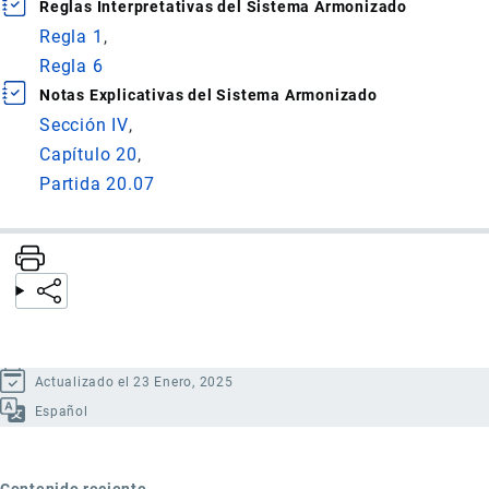
Reglas Interpretativas del Sistema Armonizado
Regla 1
Regla 6
Notas Explicativas del Sistema Armonizado
Sección IV
Capítulo 20
Partida 20.07
Actualizado el 23 Enero, 2025
Español
Contenido reciente