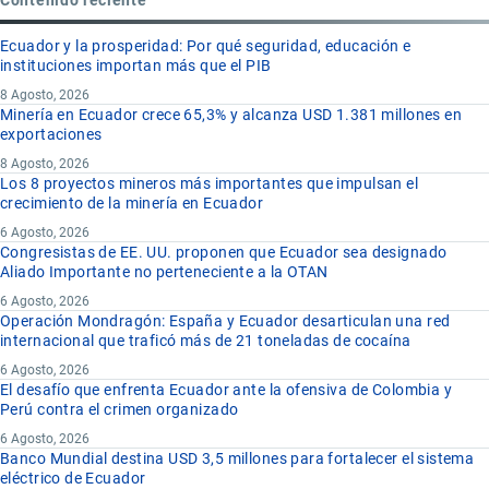
Ecuador y la prosperidad: Por qué seguridad, educación e
instituciones importan más que el PIB
8 Agosto, 2026
Minería en Ecuador crece 65,3% y alcanza USD 1.381 millones en
exportaciones
8 Agosto, 2026
Los 8 proyectos mineros más importantes que impulsan el
crecimiento de la minería en Ecuador
6 Agosto, 2026
Congresistas de EE. UU. proponen que Ecuador sea designado
Aliado Importante no perteneciente a la OTAN
6 Agosto, 2026
Operación Mondragón: España y Ecuador desarticulan una red
internacional que traficó más de 21 toneladas de cocaína
6 Agosto, 2026
El desafío que enfrenta Ecuador ante la ofensiva de Colombia y
Perú contra el crimen organizado
6 Agosto, 2026
Banco Mundial destina USD 3,5 millones para fortalecer el sistema
eléctrico de Ecuador