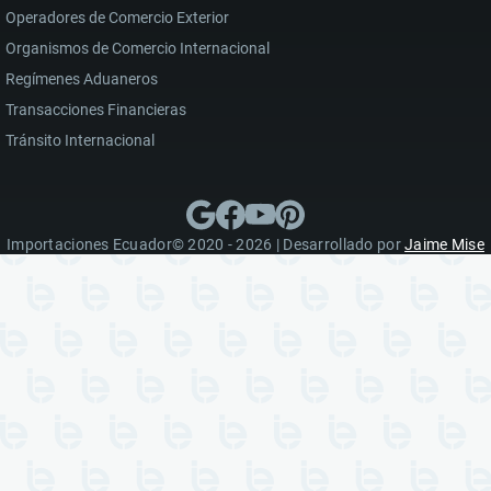
Operadores de Comercio Exterior
Organismos de Comercio Internacional
Regímenes Aduaneros
Transacciones Financieras
Tránsito Internacional
Importaciones Ecuador© 2020 - 2026 | Desarrollado por
Jaime Mise