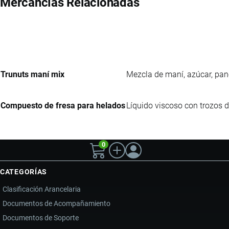
Mercancías Relacionadas
Trunuts maní mix
Mezcla de maní, azúcar, pane
Compuesto de fresa para helados
Líquido viscoso con trozos d
0
CATEGORÍAS
Clasificación Arancelaria
Documentos de Acompañamiento
Documentos de Soporte