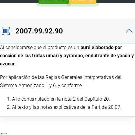
2007.99.92.90
Al considerarse que el producto es un
puré elaborado por
cocción de las frutas umarí y ayrampo, endulzante de yacón y
azúcar.
Por aplicación de las Reglas Generales Interpretativas del
Sistema Armonizado 1 y 6, y conforme:
A lo contemplado en la nota 2 del Capítulo 20.
Al texto y las notas explicativas de la Partida 20.07.