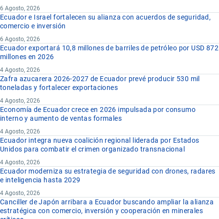
6 Agosto, 2026
Ecuador e Israel fortalecen su alianza con acuerdos de seguridad,
comercio e inversión
6 Agosto, 2026
Ecuador exportará 10,8 millones de barriles de petróleo por USD 872
millones en 2026
4 Agosto, 2026
Zafra azucarera 2026-2027 de Ecuador prevé producir 530 mil
toneladas y fortalecer exportaciones
4 Agosto, 2026
Economía de Ecuador crece en 2026 impulsada por consumo
interno y aumento de ventas formales
4 Agosto, 2026
Ecuador integra nueva coalición regional liderada por Estados
Unidos para combatir el crimen organizado transnacional
4 Agosto, 2026
Ecuador moderniza su estrategia de seguridad con drones, radares
e inteligencia hasta 2029
4 Agosto, 2026
Canciller de Japón arribara a Ecuador buscando ampliar la alianza
estratégica con comercio, inversión y cooperación en minerales