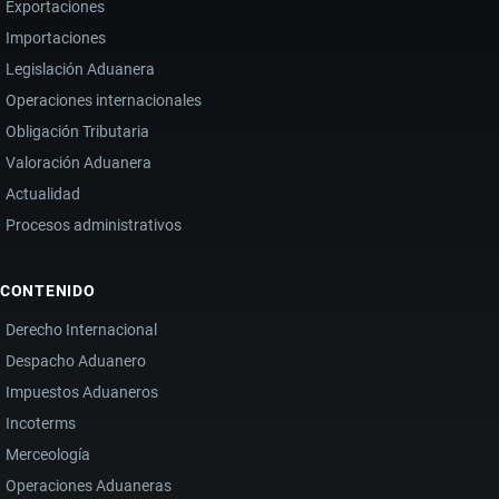
Exportaciones
Importaciones
Legislación Aduanera
Operaciones internacionales
Obligación Tributaria
Valoración Aduanera
Actualidad
Procesos administrativos
CONTENIDO
Derecho Internacional
Despacho Aduanero
Impuestos Aduaneros
Incoterms
Merceología
Operaciones Aduaneras