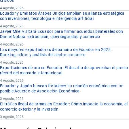
críticos
4 Agosto, 2026
Ecuador y Emiratos Árabes Unidos amplían su alianza estratégica
con inversiones, tecnología e inteligencia artificial
4 Agosto, 2026
Javier Milei visitará Ecuador para firmar acuerdos bilaterales con
Daniel Noboa: extradición, ciberseguridad y comercio
4 Agosto, 2026
Las mayores exportadoras de banano de Ecuador en 2025:
Ranking, cifras y análisis del sector bananero
4 Agosto, 2026
Exportaciones de oro en Ecuador: El desafío de aprovechar el precio
récord del mercado internacional
4 Agosto, 2026
Ecuador y Japón buscan fortalecer su relación económica con un
posible Acuerdo de Asociación Económica
3 Agosto, 2026
El tráfico ilegal de armas en Ecuador: Cómo impacta la economía, el
comercio exterior y la inversión
3 Agosto, 2026