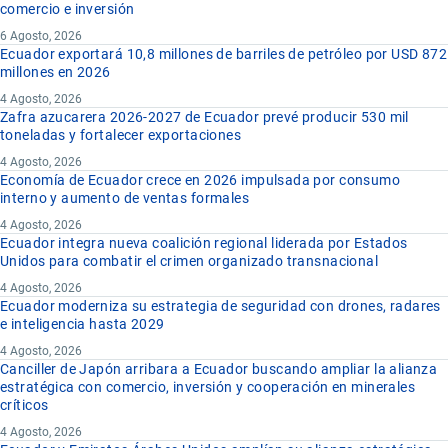
comercio e inversión
6 Agosto, 2026
Ecuador exportará 10,8 millones de barriles de petróleo por USD 872
millones en 2026
4 Agosto, 2026
Zafra azucarera 2026-2027 de Ecuador prevé producir 530 mil
toneladas y fortalecer exportaciones
4 Agosto, 2026
Economía de Ecuador crece en 2026 impulsada por consumo
interno y aumento de ventas formales
4 Agosto, 2026
Ecuador integra nueva coalición regional liderada por Estados
Unidos para combatir el crimen organizado transnacional
4 Agosto, 2026
Ecuador moderniza su estrategia de seguridad con drones, radares
e inteligencia hasta 2029
4 Agosto, 2026
Canciller de Japón arribara a Ecuador buscando ampliar la alianza
estratégica con comercio, inversión y cooperación en minerales
críticos
4 Agosto, 2026