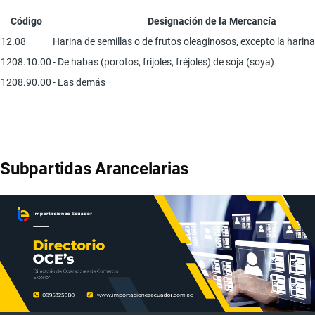
Código
Designación de la Mercancía
12.08
Harina de semillas o de frutos oleaginosos, excepto la harin
1208.10.00
- De habas (porotos, frijoles, fréjoles) de soja (soya)
1208.90.00
- Las demás
Subpartidas Arancelarias