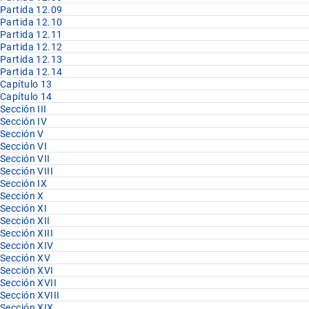
Partida 12.09
Partida 12.10
Partida 12.11
Partida 12.12
Partida 12.13
Partida 12.14
Capítulo 13
Capítulo 14
Sección III
Sección IV
Sección V
Sección VI
Sección VII
Sección VIII
Sección IX
Sección X
Sección XI
Sección XII
Sección XIII
Sección XIV
Sección XV
Sección XVI
Sección XVII
Sección XVIII
Sección XIX