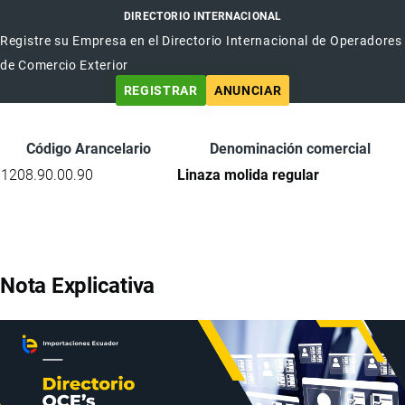
DIRECTORIO INTERNACIONAL
Registre su Empresa en el Directorio Internacional de Operadores
de Comercio Exterior
REGISTRAR
ANUNCIAR
Código Arancelario
Denominación comercial
1208.90.00.90
Linaza molida regular
Nota Explicativa