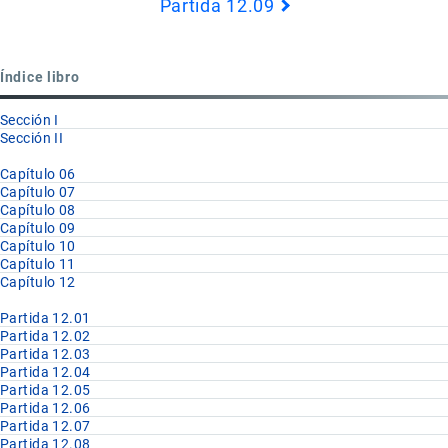
Partida 12.09
Book
para
Partida
Índice libro
12.08
Sección I
Sección II
Capítulo 06
Capítulo 07
Capítulo 08
Capítulo 09
Capítulo 10
Capítulo 11
Capítulo 12
Partida 12.01
Partida 12.02
Partida 12.03
Partida 12.04
Partida 12.05
Partida 12.06
Partida 12.07
Partida 12.08