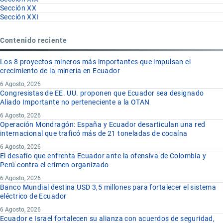
Sección XX
Sección XXI
Contenido reciente
Los 8 proyectos mineros más importantes que impulsan el
crecimiento de la minería en Ecuador
6 Agosto, 2026
Congresistas de EE. UU. proponen que Ecuador sea designado
Aliado Importante no perteneciente a la OTAN
6 Agosto, 2026
Operación Mondragón: España y Ecuador desarticulan una red
internacional que traficó más de 21 toneladas de cocaína
6 Agosto, 2026
El desafío que enfrenta Ecuador ante la ofensiva de Colombia y
Perú contra el crimen organizado
6 Agosto, 2026
Banco Mundial destina USD 3,5 millones para fortalecer el sistema
eléctrico de Ecuador
6 Agosto, 2026
Ecuador e Israel fortalecen su alianza con acuerdos de seguridad,