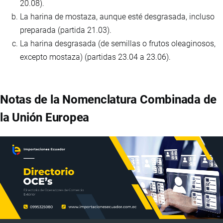
20.08).
La harina de mostaza, aunque esté desgrasada, incluso
preparada (partida 21.03).
La harina desgrasada (de semillas o frutos oleaginosos,
excepto mostaza) (partidas 23.04 a 23.06).
Notas de la Nomenclatura Combinada de
la Unión Europea