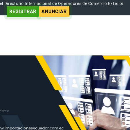
el Directorio Internacional de Operadores de Comercio Exterior
REGISTRAR
ANUNCIAR