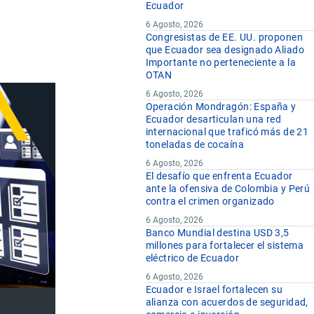
Ecuador
6 Agosto, 2026
Congresistas de EE. UU. proponen
que Ecuador sea designado Aliado
Importante no perteneciente a la
OTAN
6 Agosto, 2026
Operación Mondragón: España y
Ecuador desarticulan una red
internacional que traficó más de 21
toneladas de cocaína
6 Agosto, 2026
El desafío que enfrenta Ecuador
ante la ofensiva de Colombia y Perú
contra el crimen organizado
6 Agosto, 2026
Banco Mundial destina USD 3,5
millones para fortalecer el sistema
eléctrico de Ecuador
6 Agosto, 2026
Ecuador e Israel fortalecen su
alianza con acuerdos de seguridad,