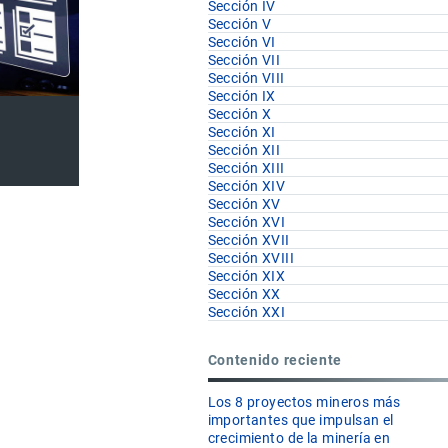
Sección IV
Sección V
Sección VI
Sección VII
Sección VIII
Sección IX
Sección X
Sección XI
Sección XII
Sección XIII
Sección XIV
Sección XV
Sección XVI
Sección XVII
Sección XVIII
Sección XIX
Sección XX
Sección XXI
Contenido reciente
Los 8 proyectos mineros más
importantes que impulsan el
crecimiento de la minería en