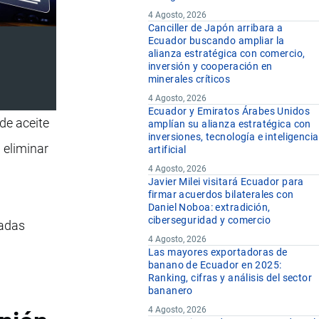
4 Agosto, 2026
Canciller de Japón arribara a
Ecuador buscando ampliar la
alianza estratégica con comercio,
inversión y cooperación en
minerales críticos
4 Agosto, 2026
Ecuador y Emiratos Árabes Unidos
 de aceite
amplían su alianza estratégica con
inversiones, tecnología e inteligencia
 eliminar
artificial
4 Agosto, 2026
Javier Milei visitará Ecuador para
firmar acuerdos bilaterales con
Daniel Noboa: extradición,
ciberseguridad y comercio
zadas
4 Agosto, 2026
Las mayores exportadoras de
banano de Ecuador en 2025:
Ranking, cifras y análisis del sector
bananero
4 Agosto, 2026