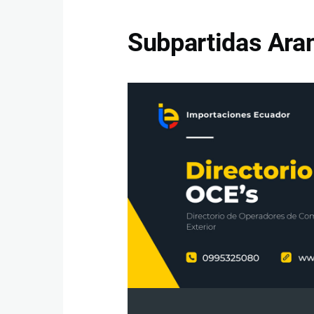
Subpartidas Aran