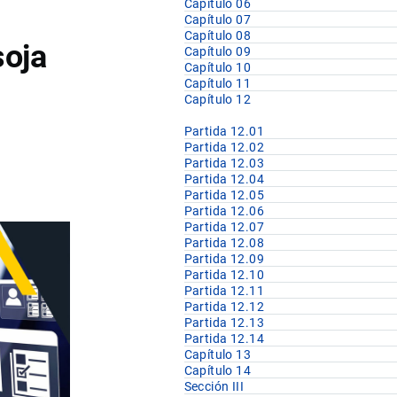
Capítulo 06
Capítulo 07
Capítulo 08
soja
Capítulo 09
Capítulo 10
Capítulo 11
Capítulo 12
Partida 12.01
Partida 12.02
Partida 12.03
Partida 12.04
Partida 12.05
Partida 12.06
Partida 12.07
Partida 12.08
Partida 12.09
Partida 12.10
Partida 12.11
Partida 12.12
Partida 12.13
Partida 12.14
Capítulo 13
Capítulo 14
Sección III