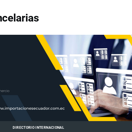
celarias
DIRECTORIO INTERNACIONAL