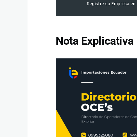
Registre su Empresa en 
Nota Explicativa