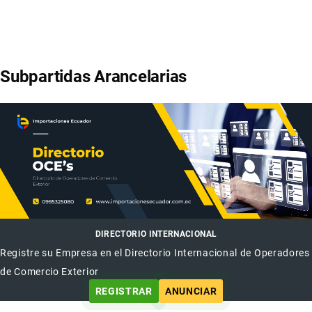
Subpartidas Arancelarias
DIRECTORIO INTERNACIONAL
Registre su Empresa en el Directorio Internacional de Operadores
de Comercio Exterior
REGISTRAR
ANUNCIAR