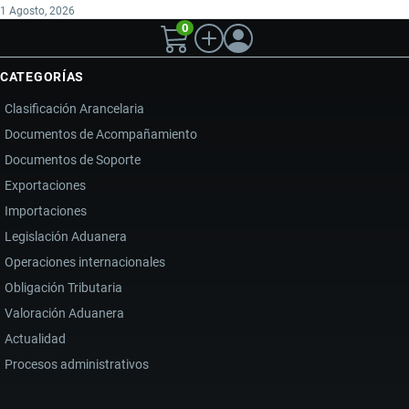
1 Agosto, 2026
0
CATEGORÍAS
Clasificación Arancelaria
Documentos de Acompañamiento
Documentos de Soporte
Exportaciones
Importaciones
Legislación Aduanera
Operaciones internacionales
Obligación Tributaria
Valoración Aduanera
Actualidad
Procesos administrativos