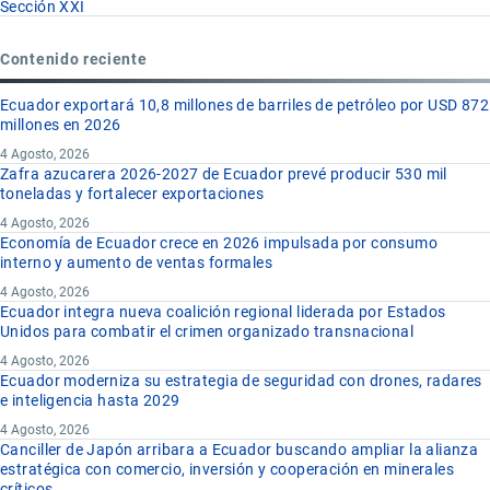
Sección XXI
Contenido reciente
Ecuador exportará 10,8 millones de barriles de petróleo por USD 872
millones en 2026
4 Agosto, 2026
Zafra azucarera 2026-2027 de Ecuador prevé producir 530 mil
toneladas y fortalecer exportaciones
4 Agosto, 2026
Economía de Ecuador crece en 2026 impulsada por consumo
interno y aumento de ventas formales
4 Agosto, 2026
Ecuador integra nueva coalición regional liderada por Estados
Unidos para combatir el crimen organizado transnacional
4 Agosto, 2026
Ecuador moderniza su estrategia de seguridad con drones, radares
e inteligencia hasta 2029
4 Agosto, 2026
Canciller de Japón arribara a Ecuador buscando ampliar la alianza
estratégica con comercio, inversión y cooperación en minerales
críticos