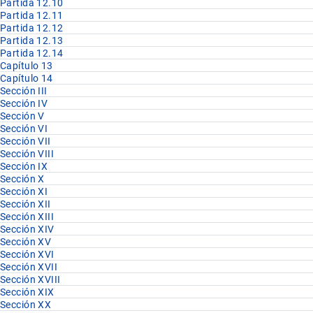
Partida 12.10
Partida 12.11
Partida 12.12
Partida 12.13
Partida 12.14
Capítulo 13
Capítulo 14
Sección III
Sección IV
Sección V
Sección VI
Sección VII
Sección VIII
Sección IX
Sección X
Sección XI
Sección XII
Sección XIII
Sección XIV
Sección XV
Sección XVI
Sección XVII
Sección XVIII
Sección XIX
Sección XX