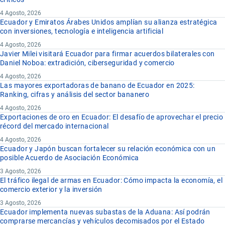
4 Agosto, 2026
Ecuador y Emiratos Árabes Unidos amplían su alianza estratégica
con inversiones, tecnología e inteligencia artificial
4 Agosto, 2026
Javier Milei visitará Ecuador para firmar acuerdos bilaterales con
Daniel Noboa: extradición, ciberseguridad y comercio
4 Agosto, 2026
Las mayores exportadoras de banano de Ecuador en 2025:
Ranking, cifras y análisis del sector bananero
4 Agosto, 2026
Exportaciones de oro en Ecuador: El desafío de aprovechar el precio
récord del mercado internacional
4 Agosto, 2026
Ecuador y Japón buscan fortalecer su relación económica con un
posible Acuerdo de Asociación Económica
3 Agosto, 2026
El tráfico ilegal de armas en Ecuador: Cómo impacta la economía, el
comercio exterior y la inversión
3 Agosto, 2026
Ecuador implementa nuevas subastas de la Aduana: Así podrán
comprarse mercancías y vehículos decomisados por el Estado