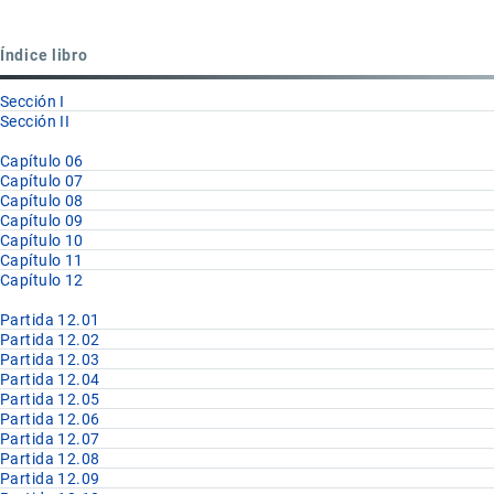
para
Partida
Índice libro
12.03
Sección I
Sección II
Capítulo 06
Capítulo 07
Capítulo 08
Capítulo 09
Capítulo 10
Capítulo 11
Capítulo 12
Partida 12.01
Partida 12.02
Partida 12.03
Partida 12.04
Partida 12.05
Partida 12.06
Partida 12.07
Partida 12.08
Partida 12.09