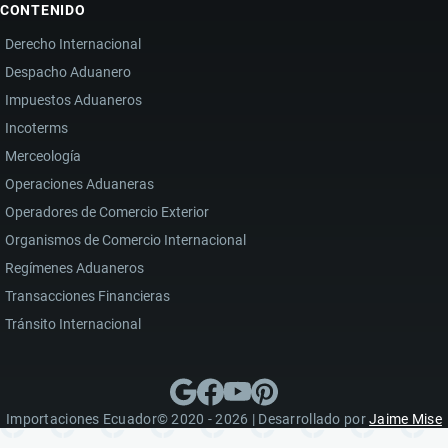
CONTENIDO
Derecho Internacional
Despacho Aduanero
Impuestos Aduaneros
Incoterms
Merceología
Operaciones Aduaneras
Operadores de Comercio Exterior
Organismos de Comercio Internacional
Regímenes Aduaneros
Transacciones Financieras
Tránsito Internacional
Importaciones Ecuador© 2020 - 2026 | Desarrollado por
Jaime Mise