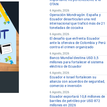
OTAN
6 Agosto, 2026
Operación Mondragón: España y
Ecuador desarticulan una red
internacional que traficó más de 21
toneladas de cocaína
6 Agosto, 2026
El desafío que enfrenta Ecuador
ante la ofensiva de Colombia y Perú
contra el crimen organizado
6 Agosto, 2026
Banco Mundial destina USD 3,5
millones para fortalecer el sistema
eléctrico de Ecuador
6 Agosto, 2026
Ecuador e Israel fortalecen su
alianza con acuerdos de seguridad,
comercio e inversión
6 Agosto, 2026
Ecuador exportará 10,8 millones de
barriles de petróleo por USD 872
millones en 2026