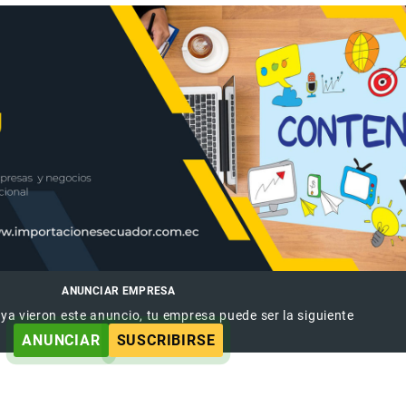
ANUNCIAR EMPRESA
 ya vieron este anuncio, tu empresa puede ser la siguiente
ANUNCIAR
SUSCRIBIRSE