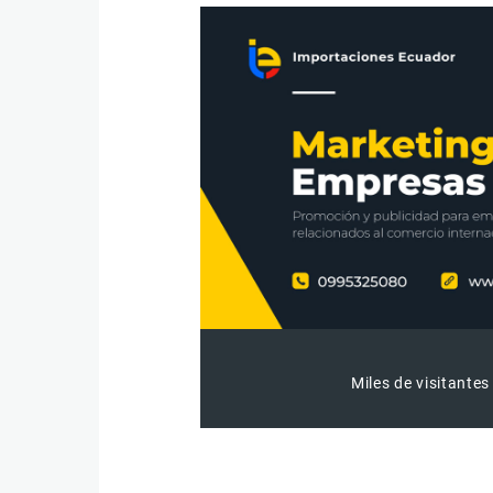
Miles de visitantes