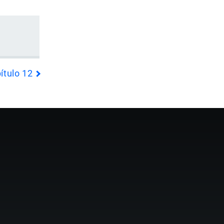
ítulo 12