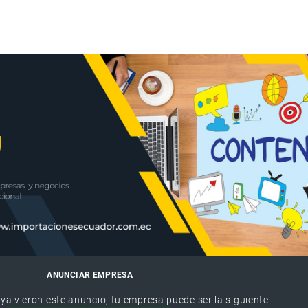
ANUNCIAR EMPRESA
 ya vieron este anuncio, tu empresa puede ser la siguiente