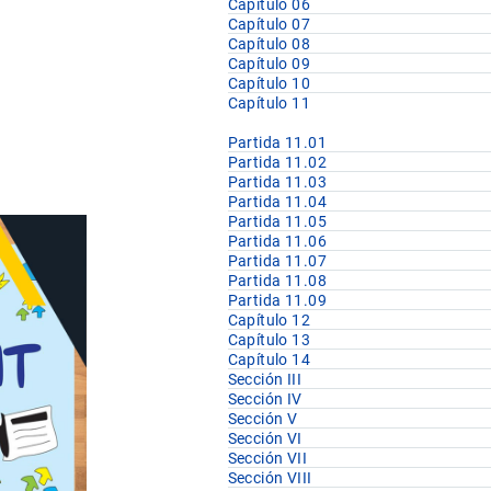
Capítulo 06
Capítulo 07
Capítulo 08
Capítulo 09
Capítulo 10
Capítulo 11
Partida 11.01
Partida 11.02
Partida 11.03
Partida 11.04
Partida 11.05
Partida 11.06
Partida 11.07
Partida 11.08
Partida 11.09
Capítulo 12
Capítulo 13
Capítulo 14
Sección III
Sección IV
Sección V
Sección VI
Sección VII
Sección VIII