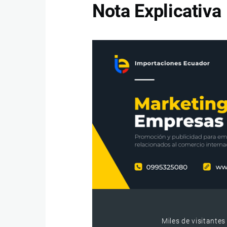
Nota Explicativa
Miles de visitantes