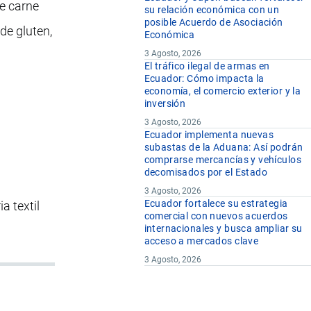
e carne
su relación económica con un
posible Acuerdo de Asociación
de gluten,
Económica
3 Agosto, 2026
El tráfico ilegal de armas en
Ecuador: Cómo impacta la
economía, el comercio exterior y la
inversión
3 Agosto, 2026
Ecuador implementa nuevas
subastas de la Aduana: Así podrán
comprarse mercancías y vehículos
decomisados por el Estado
3 Agosto, 2026
Ecuador fortalece su estrategia
a textil
comercial con nuevos acuerdos
internacionales y busca ampliar su
acceso a mercados clave
3 Agosto, 2026