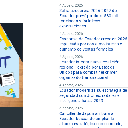
4 Agosto, 2026
Zafra azucarera 2026-2027 de
Ecuador prevé producir 530 mil
toneladas y fortalecer
exportaciones
4 Agosto, 2026
Economía de Ecuador crece en 2026
impulsada por consumo interno y
aumento de ventas formales
4 Agosto, 2026
Ecuador integra nueva coalición
regional liderada por Estados
Unidos para combatir el crimen
organizado transnacional
4 Agosto, 2026
Ecuador moderniza su estrategia de
seguridad con drones, radares e
inteligencia hasta 2029
4 Agosto, 2026
Canciller de Japón arribara a
Ecuador buscando ampliar la
alianza estratégica con comercio,