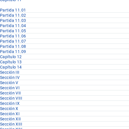
Partida 11.01
Partida 11.02
Partida 11.03
Partida 11.04
Partida 11.05
Partida 11.06
Partida 11.07
Partida 11.08
Partida 11.09
Capítulo 12
Capítulo 13
Capítulo 14
Sección III
Sección IV
Sección V
Sección VI
Sección VII
Sección VIII
Sección IX
Sección X
Sección XI
Sección XII
Sección XIII