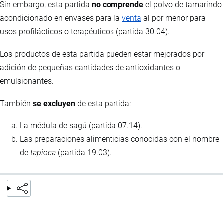
Sin embargo, esta partida
no comprende
el polvo de tamarindo
acondicionado en envases para la
venta
al por menor para
usos profilácticos o terapéuticos (partida 30.04).
Los productos de esta partida pueden estar mejorados por
adición de pequeñas cantidades de antioxidantes o
emulsionantes.
También
se excluyen
de esta partida:
La médula de sagú (partida 07.14).
Las preparaciones alimenticias conocidas con el nombre
de
tapioca
(partida 19.03).