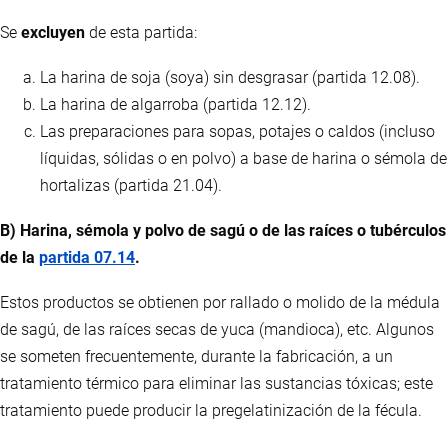
Se
excluyen
de esta partida:
La harina de soja (soya) sin desgrasar (partida 12.08).
La harina de algarroba (partida 12.12).
Las preparaciones para sopas, potajes o caldos (incluso
líquidas, sólidas o en polvo) a base de harina o sémola de
hortalizas (partida 21.04).
B) Harina, sémola y polvo de sagú o de las raíces o tubérculos
de la
partida 07.14
.
Estos productos se obtienen por rallado o molido de la médula
de sagú, de las raíces secas de yuca (mandioca), etc. Algunos
se someten frecuentemente, durante la fabricación, a un
tratamiento térmico para eliminar las sustancias tóxicas; este
tratamiento puede producir la pregelatinización de la fécula.