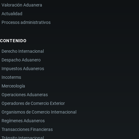
Valoración Aduanera
Actualidad
Procesos administrativos
CONTENIDO
Derecho Internacional
Despacho Aduanero
Impuestos Aduaneros
Incoterms
Merceología
Operaciones Aduaneras
Operadores de Comercio Exterior
Organismos de Comercio Internacional
Regímenes Aduaneros
Transacciones Financieras
Tránsito Internacional