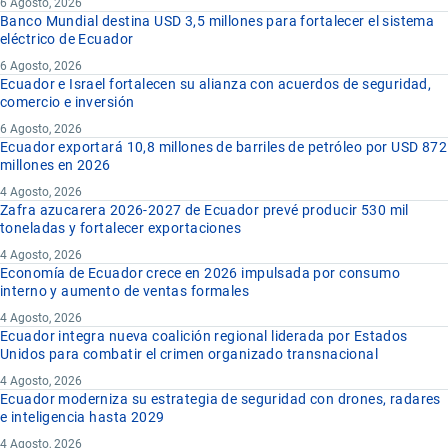
6 Agosto, 2026
Banco Mundial destina USD 3,5 millones para fortalecer el sistema
eléctrico de Ecuador
6 Agosto, 2026
Ecuador e Israel fortalecen su alianza con acuerdos de seguridad,
comercio e inversión
6 Agosto, 2026
Ecuador exportará 10,8 millones de barriles de petróleo por USD 872
millones en 2026
4 Agosto, 2026
Zafra azucarera 2026-2027 de Ecuador prevé producir 530 mil
toneladas y fortalecer exportaciones
4 Agosto, 2026
Economía de Ecuador crece en 2026 impulsada por consumo
interno y aumento de ventas formales
4 Agosto, 2026
Ecuador integra nueva coalición regional liderada por Estados
Unidos para combatir el crimen organizado transnacional
4 Agosto, 2026
Ecuador moderniza su estrategia de seguridad con drones, radares
e inteligencia hasta 2029
4 Agosto, 2026