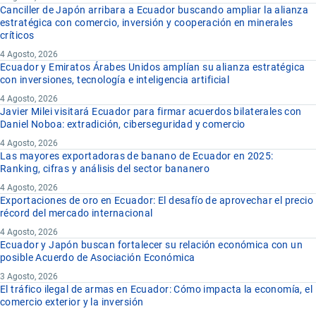
Canciller de Japón arribara a Ecuador buscando ampliar la alianza
estratégica con comercio, inversión y cooperación en minerales
críticos
4 Agosto, 2026
Ecuador y Emiratos Árabes Unidos amplían su alianza estratégica
con inversiones, tecnología e inteligencia artificial
4 Agosto, 2026
Javier Milei visitará Ecuador para firmar acuerdos bilaterales con
Daniel Noboa: extradición, ciberseguridad y comercio
4 Agosto, 2026
Las mayores exportadoras de banano de Ecuador en 2025:
Ranking, cifras y análisis del sector bananero
4 Agosto, 2026
Exportaciones de oro en Ecuador: El desafío de aprovechar el precio
récord del mercado internacional
4 Agosto, 2026
Ecuador y Japón buscan fortalecer su relación económica con un
posible Acuerdo de Asociación Económica
3 Agosto, 2026
El tráfico ilegal de armas en Ecuador: Cómo impacta la economía, el
comercio exterior y la inversión