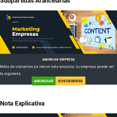
Subpartidas Arancelarias
ANUNCIAR EMPRESA
Miles de visitantes ya vieron este anuncio, tu empresa puede ser
la siguiente
ANUNCIAR
SUSCRIBIRSE
Nota Explicativa