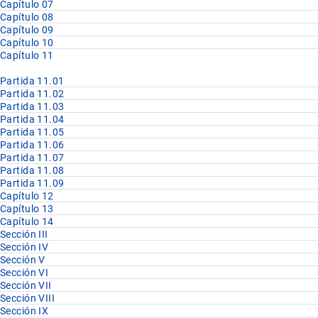
Capítulo 07
Capítulo 08
Capítulo 09
Capítulo 10
Capítulo 11
Partida 11.01
Partida 11.02
Partida 11.03
Partida 11.04
Partida 11.05
Partida 11.06
Partida 11.07
Partida 11.08
Partida 11.09
Capítulo 12
Capítulo 13
Capítulo 14
Sección III
Sección IV
Sección V
Sección VI
Sección VII
Sección VIII
Sección IX