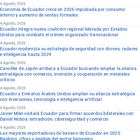
4 Agosto, 2026
Economía de Ecuador crece en 2026 impulsada por consumo
interno y aumento de ventas formales
4 Agosto, 2026
Ecuador integra nueva coalición regional liderada por Estados
Unidos para combatir el crimen organizado transnacional
4 Agosto, 2026
Ecuador moderniza su estrategia de seguridad con drones, radares
e inteligencia hasta 2029
4 Agosto, 2026
Canciller de Japón arribara a Ecuador buscando ampliar la alianza
estratégica con comercio, inversión y cooperación en minerales
críticos
4 Agosto, 2026
Ecuador y Emiratos Árabes Unidos amplían su alianza estratégica
con inversiones, tecnología e inteligencia artificial
4 Agosto, 2026
Javier Milei visitará Ecuador para firmar acuerdos bilaterales con
Daniel Noboa: extradición, ciberseguridad y comercio
4 Agosto, 2026
Las mayores exportadoras de banano de Ecuador en 2025:
Ranking, cifras y análisis del sector bananero