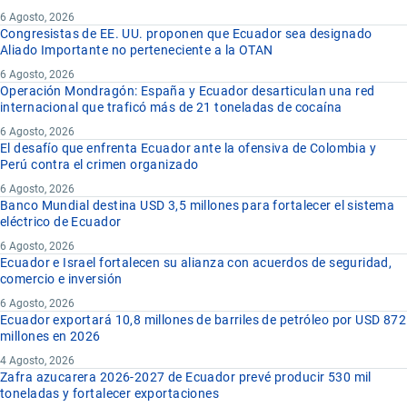
6 Agosto, 2026
Congresistas de EE. UU. proponen que Ecuador sea designado
Aliado Importante no perteneciente a la OTAN
6 Agosto, 2026
Operación Mondragón: España y Ecuador desarticulan una red
internacional que traficó más de 21 toneladas de cocaína
6 Agosto, 2026
El desafío que enfrenta Ecuador ante la ofensiva de Colombia y
Perú contra el crimen organizado
6 Agosto, 2026
Banco Mundial destina USD 3,5 millones para fortalecer el sistema
eléctrico de Ecuador
6 Agosto, 2026
Ecuador e Israel fortalecen su alianza con acuerdos de seguridad,
comercio e inversión
6 Agosto, 2026
Ecuador exportará 10,8 millones de barriles de petróleo por USD 872
millones en 2026
4 Agosto, 2026
Zafra azucarera 2026-2027 de Ecuador prevé producir 530 mil
toneladas y fortalecer exportaciones