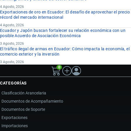
4 Agosto, 2026
Exportaciones de oro en Ecuador: El desafío de aprovechar el precio
récord del mercado internacional
4 Agosto, 2026
Ecuador y Japón buscan fortalecer su relación económica con un
posible Acuerdo de Asociación Económica
3 Agosto, 2026
El tráfico ilegal de armas en Ecuador: Cómo impacta la economía, el
comercio exterior y la inversión
3 Agosto, 2026
0
CATEGORÍAS
Clasificación Arancelaria
Documentos de Acompañamiento
Documentos de Soporte
Exportaciones
Importaciones