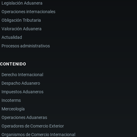
Legislación Aduanera
Operaciones internacionales
Obligación Tributaria
Valoración Aduanera
Actualidad
Procesos administrativos
CONTENIDO
Derecho Internacional
Despacho Aduanero
Impuestos Aduaneros
Incoterms
Merceología
Operaciones Aduaneras
Operadores de Comercio Exterior
Organismos de Comercio Internacional