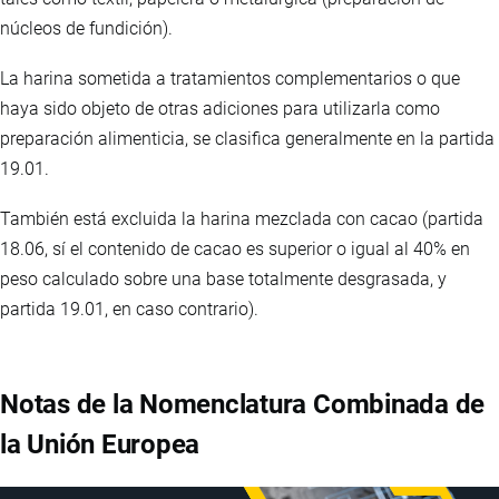
núcleos de fundición).
La harina sometida a tratamientos complementarios o que
haya sido objeto de otras adiciones para utilizarla como
preparación alimenticia, se clasifica generalmente en la partida
19.01.
También está excluida la harina mezclada con cacao (partida
18.06, sí el contenido de cacao es superior o igual al 40% en
peso calculado sobre una base totalmente desgrasada, y
partida 19.01, en caso contrario).
Notas de la Nomenclatura Combinada de
la Unión Europea