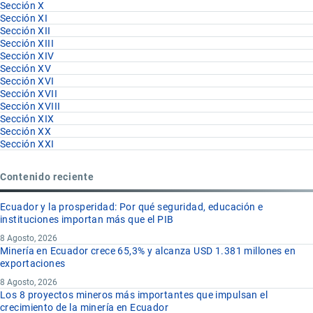
Sección X
Sección XI
Sección XII
Sección XIII
Sección XIV
Sección XV
Sección XVI
Sección XVII
Sección XVIII
Sección XIX
Sección XX
Sección XXI
Contenido reciente
Ecuador y la prosperidad: Por qué seguridad, educación e
instituciones importan más que el PIB
8 Agosto, 2026
Minería en Ecuador crece 65,3% y alcanza USD 1.381 millones en
exportaciones
8 Agosto, 2026
Los 8 proyectos mineros más importantes que impulsan el
crecimiento de la minería en Ecuador