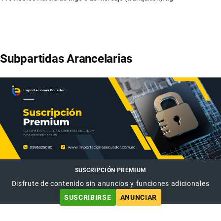
Subpartidas Arancelarias
SUSCRIPCIÓN PREMIUM
Disfrute de contenido sin anuncios y funciones adicionales
SUSCRIBIRSE
ANUNCIAR