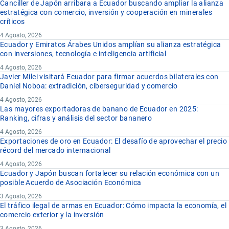
Canciller de Japón arribara a Ecuador buscando ampliar la alianza
estratégica con comercio, inversión y cooperación en minerales
críticos
4 Agosto, 2026
Ecuador y Emiratos Árabes Unidos amplían su alianza estratégica
con inversiones, tecnología e inteligencia artificial
4 Agosto, 2026
Javier Milei visitará Ecuador para firmar acuerdos bilaterales con
Daniel Noboa: extradición, ciberseguridad y comercio
4 Agosto, 2026
Las mayores exportadoras de banano de Ecuador en 2025:
Ranking, cifras y análisis del sector bananero
4 Agosto, 2026
Exportaciones de oro en Ecuador: El desafío de aprovechar el precio
récord del mercado internacional
4 Agosto, 2026
Ecuador y Japón buscan fortalecer su relación económica con un
posible Acuerdo de Asociación Económica
3 Agosto, 2026
El tráfico ilegal de armas en Ecuador: Cómo impacta la economía, el
comercio exterior y la inversión
3 Agosto, 2026