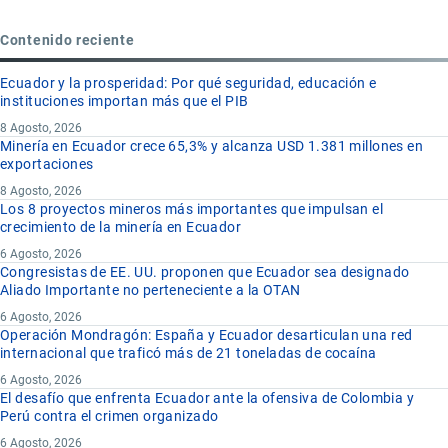
Contenido reciente
Ecuador y la prosperidad: Por qué seguridad, educación e
instituciones importan más que el PIB
8 Agosto, 2026
Minería en Ecuador crece 65,3% y alcanza USD 1.381 millones en
exportaciones
8 Agosto, 2026
Los 8 proyectos mineros más importantes que impulsan el
crecimiento de la minería en Ecuador
6 Agosto, 2026
Congresistas de EE. UU. proponen que Ecuador sea designado
Aliado Importante no perteneciente a la OTAN
6 Agosto, 2026
Operación Mondragón: España y Ecuador desarticulan una red
internacional que traficó más de 21 toneladas de cocaína
6 Agosto, 2026
El desafío que enfrenta Ecuador ante la ofensiva de Colombia y
Perú contra el crimen organizado
6 Agosto, 2026