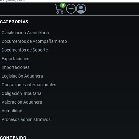
0
CATEGORÍAS
Clasificación Arancelaria
Documentos de Acompañamiento
Documentos de Soporte
Exportaciones
Importaciones
Legislación Aduanera
Operaciones internacionales
Obligación Tributaria
Valoración Aduanera
Actualidad
Procesos administrativos
CONTENIDO