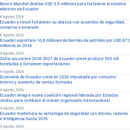
Banco Mundial destina USD 3,5 millones para fortalecer el sistema
eléctrico de Ecuador
6 Agosto, 2026
Ecuador e Israel fortalecen su alianza con acuerdos de seguridad,
comercio e inversión
6 Agosto, 2026
Ecuador exportará 10,8 millones de barriles de petróleo por USD 872
millones en 2026
4 Agosto, 2026
Zafra azucarera 2026-2027 de Ecuador prevé producir 530 mil
toneladas y fortalecer exportaciones
4 Agosto, 2026
Economía de Ecuador crece en 2026 impulsada por consumo
interno y aumento de ventas formales
4 Agosto, 2026
Ecuador integra nueva coalición regional liderada por Estados
Unidos para combatir el crimen organizado transnacional
4 Agosto, 2026
Ecuador moderniza su estrategia de seguridad con drones, radares
e inteligencia hasta 2029
4 Agosto, 2026