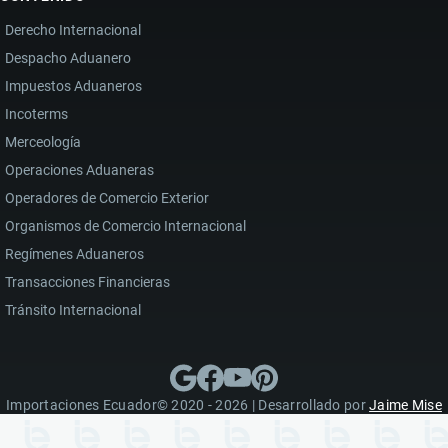
Derecho Internacional
Despacho Aduanero
Impuestos Aduaneros
Incoterms
Merceología
Operaciones Aduaneras
Operadores de Comercio Exterior
Organismos de Comercio Internacional
Regímenes Aduaneros
Transacciones Financieras
Tránsito Internacional
Importaciones Ecuador© 2020 - 2026 | Desarrollado por
Jaime Mise