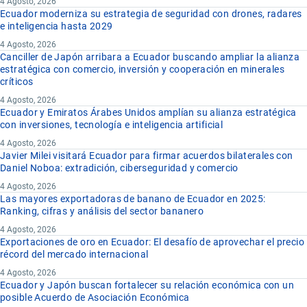
4 Agosto, 2026
Ecuador moderniza su estrategia de seguridad con drones, radares
e inteligencia hasta 2029
4 Agosto, 2026
Canciller de Japón arribara a Ecuador buscando ampliar la alianza
estratégica con comercio, inversión y cooperación en minerales
críticos
4 Agosto, 2026
Ecuador y Emiratos Árabes Unidos amplían su alianza estratégica
con inversiones, tecnología e inteligencia artificial
4 Agosto, 2026
Javier Milei visitará Ecuador para firmar acuerdos bilaterales con
Daniel Noboa: extradición, ciberseguridad y comercio
4 Agosto, 2026
Las mayores exportadoras de banano de Ecuador en 2025:
Ranking, cifras y análisis del sector bananero
4 Agosto, 2026
Exportaciones de oro en Ecuador: El desafío de aprovechar el precio
récord del mercado internacional
4 Agosto, 2026
Ecuador y Japón buscan fortalecer su relación económica con un
posible Acuerdo de Asociación Económica