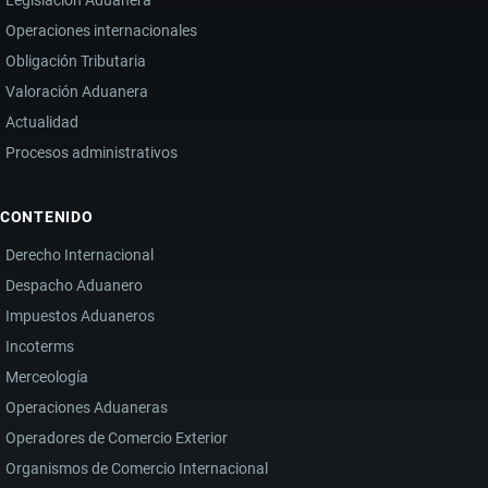
Operaciones internacionales
Obligación Tributaria
Valoración Aduanera
Actualidad
Procesos administrativos
CONTENIDO
Derecho Internacional
Despacho Aduanero
Impuestos Aduaneros
Incoterms
Merceología
Operaciones Aduaneras
Operadores de Comercio Exterior
Organismos de Comercio Internacional