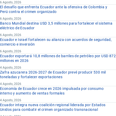
6 Agosto, 2026
El desafío que enfrenta Ecuador ante la ofensiva de Colombia y
Perú contra el crimen organizado
6 Agosto, 2026
Banco Mundial destina USD 3,5 millones para fortalecer el sistema
eléctrico de Ecuador
6 Agosto, 2026
Ecuador e Israel fortalecen su alianza con acuerdos de seguridad,
comercio e inversión
6 Agosto, 2026
Ecuador exportará 10,8 millones de barriles de petróleo por USD 872
millones en 2026
4 Agosto, 2026
Zafra azucarera 2026-2027 de Ecuador prevé producir 530 mil
toneladas y fortalecer exportaciones
4 Agosto, 2026
Economía de Ecuador crece en 2026 impulsada por consumo
interno y aumento de ventas formales
4 Agosto, 2026
Ecuador integra nueva coalición regional liderada por Estados
Unidos para combatir el crimen organizado transnacional