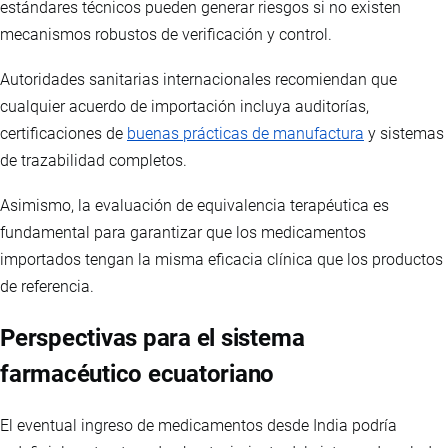
estándares técnicos pueden generar riesgos si no existen
mecanismos robustos de verificación y control.
Autoridades sanitarias internacionales recomiendan que
cualquier acuerdo de importación incluya auditorías,
certificaciones de
buenas prácticas de manufactura
y sistemas
de trazabilidad completos.
Asimismo, la evaluación de equivalencia terapéutica es
fundamental para garantizar que los medicamentos
importados tengan la misma eficacia clínica que los productos
de referencia.
Perspectivas para el sistema
farmacéutico ecuatoriano
El eventual ingreso de medicamentos desde India podría