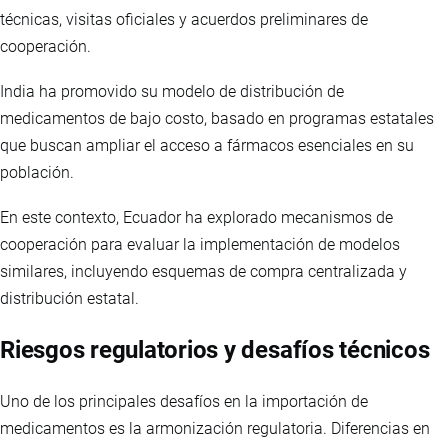
técnicas, visitas oficiales y acuerdos preliminares de
cooperación.
India ha promovido su modelo de distribución de
medicamentos de bajo costo, basado en programas estatales
que buscan ampliar el acceso a fármacos esenciales en su
población.
En este contexto, Ecuador ha explorado mecanismos de
cooperación para evaluar la implementación de modelos
similares, incluyendo esquemas de compra centralizada y
distribución estatal.
Riesgos regulatorios y desafíos técnicos
Uno de los principales desafíos en la importación de
medicamentos es la armonización regulatoria. Diferencias en