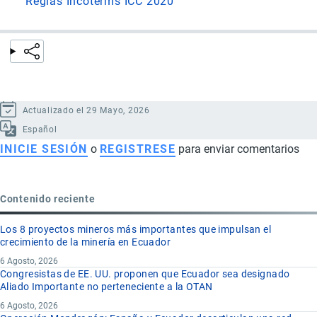
Reglas Incoterms ICC 2020
Actualizado el 29 Mayo, 2026
Español
INICIE SESIÓN
o
REGISTRESE
para enviar comentarios
Contenido reciente
Los 8 proyectos mineros más importantes que impulsan el
crecimiento de la minería en Ecuador
6 Agosto, 2026
Congresistas de EE. UU. proponen que Ecuador sea designado
Aliado Importante no perteneciente a la OTAN
6 Agosto, 2026