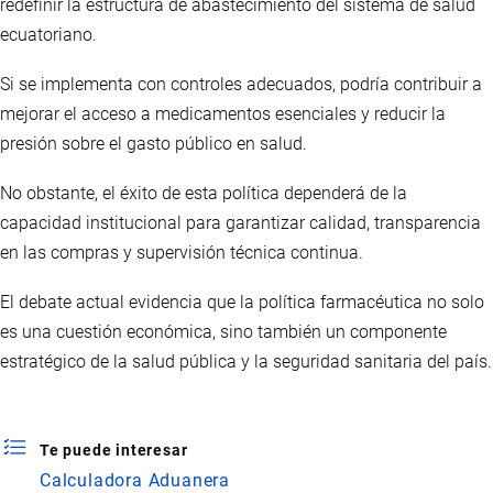
redefinir la estructura de abastecimiento del sistema de salud
ecuatoriano.
Si se implementa con controles adecuados, podría contribuir a
mejorar el acceso a medicamentos esenciales y reducir la
presión sobre el gasto público en salud.
No obstante, el éxito de esta política dependerá de la
capacidad institucional para garantizar calidad, transparencia
en las compras y supervisión técnica continua.
El debate actual evidencia que la política farmacéutica no solo
es una cuestión económica, sino también un componente
estratégico de la salud pública y la seguridad sanitaria del país.
Te puede interesar
Calculadora Aduanera