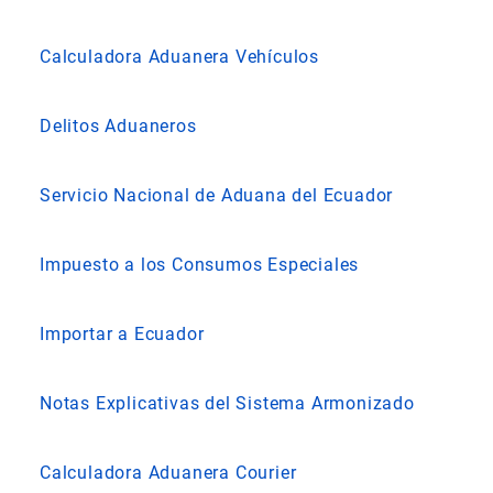
Calculadora Aduanera Vehículos
Delitos Aduaneros
Servicio Nacional de Aduana del Ecuador
Impuesto a los Consumos Especiales
Importar a Ecuador
Notas Explicativas del Sistema Armonizado
Calculadora Aduanera Courier