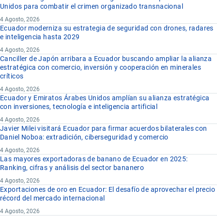
Unidos para combatir el crimen organizado transnacional
4 Agosto, 2026
Ecuador moderniza su estrategia de seguridad con drones, radares
e inteligencia hasta 2029
4 Agosto, 2026
Canciller de Japón arribara a Ecuador buscando ampliar la alianza
estratégica con comercio, inversión y cooperación en minerales
críticos
4 Agosto, 2026
Ecuador y Emiratos Árabes Unidos amplían su alianza estratégica
con inversiones, tecnología e inteligencia artificial
4 Agosto, 2026
Javier Milei visitará Ecuador para firmar acuerdos bilaterales con
Daniel Noboa: extradición, ciberseguridad y comercio
4 Agosto, 2026
Las mayores exportadoras de banano de Ecuador en 2025:
Ranking, cifras y análisis del sector bananero
4 Agosto, 2026
Exportaciones de oro en Ecuador: El desafío de aprovechar el precio
récord del mercado internacional
4 Agosto, 2026