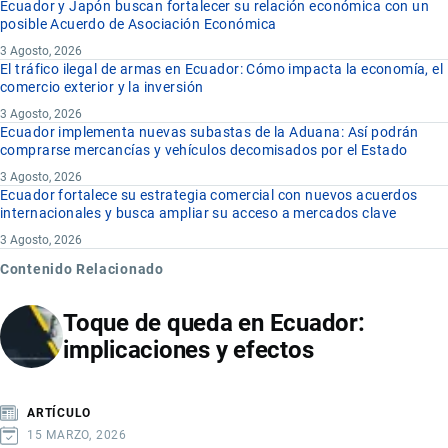
Ecuador y Japón buscan fortalecer su relación económica con un
posible Acuerdo de Asociación Económica
3 Agosto, 2026
El tráfico ilegal de armas en Ecuador: Cómo impacta la economía, el
comercio exterior y la inversión
3 Agosto, 2026
Ecuador implementa nuevas subastas de la Aduana: Así podrán
comprarse mercancías y vehículos decomisados por el Estado
3 Agosto, 2026
Ecuador fortalece su estrategia comercial con nuevos acuerdos
internacionales y busca ampliar su acceso a mercados clave
3 Agosto, 2026
Contenido Relacionado
Toque de queda en Ecuador:
implicaciones y efectos
ARTÍCULO
15 MARZO, 2026