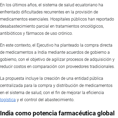
En los últimos años, el sistema de salud ecuatoriano ha
enfrentado dificultades recurrentes en la provisión de
medicamentos esenciales. Hospitales públicos han reportado
desabastecimiento parcial en tratamientos oncológicos,
antibióticos y fármacos de uso crónico.
En este contexto, el Ejecutivo ha planteado la compra directa
de medicamentos a India mediante acuerdos de gobierno a
gobierno, con el objetivo de agilizar procesos de adquisición y
reducir costos en comparación con proveedores tradicionales.
La propuesta incluye la creación de una entidad pública
centralizada para la compra y distribución de medicamentos
en el sistema de salud, con el fin de mejorar la eficiencia
logística
y el control del abastecimiento.
India como potencia farmacéutica global