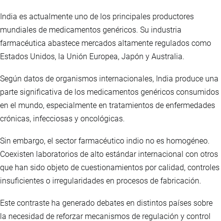
India es actualmente uno de los principales productores
mundiales de medicamentos genéricos. Su industria
farmacéutica abastece mercados altamente regulados como
Estados Unidos, la Unión Europea, Japón y Australia.
Según datos de organismos internacionales, India produce una
parte significativa de los medicamentos genéricos consumidos
en el mundo, especialmente en tratamientos de enfermedades
crónicas, infecciosas y oncológicas.
Sin embargo, el sector farmacéutico indio no es homogéneo.
Coexisten laboratorios de alto estándar internacional con otros
que han sido objeto de cuestionamientos por calidad, controles
insuficientes o irregularidades en procesos de fabricación.
Este contraste ha generado debates en distintos países sobre
la necesidad de reforzar mecanismos de regulación y control