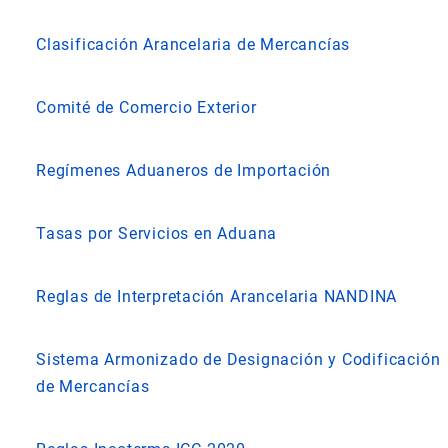
Clasificación Arancelaria de Mercancías
Comité de Comercio Exterior
Regímenes Aduaneros de Importación
Tasas por Servicios en Aduana
Reglas de Interpretación Arancelaria NANDINA
Sistema Armonizado de Designación y Codificación
de Mercancías