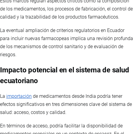
Estos marcos regulan aspectos críticos como la composición
de los medicamentos, los procesos de fabricación, el control de
calidad y la trazabilidad de los productos farmacéuticos.
La eventual ampliación de criterios regulatorios en Ecuador
para incluir nuevas farmacopeas implica una revisión profunda
de los mecanismos de control sanitario y de evaluación de
riesgos.
Impacto potencial en el sistema de salud
ecuatoriano
La
importación
de medicamentos desde India podría tener
efectos significativos en tres dimensiones clave del sistema de
salud: acceso, costos y calidad.
En términos de acceso, podría facilitar la disponibilidad de
medicamentos esenciales en un contexto de escasez. En el