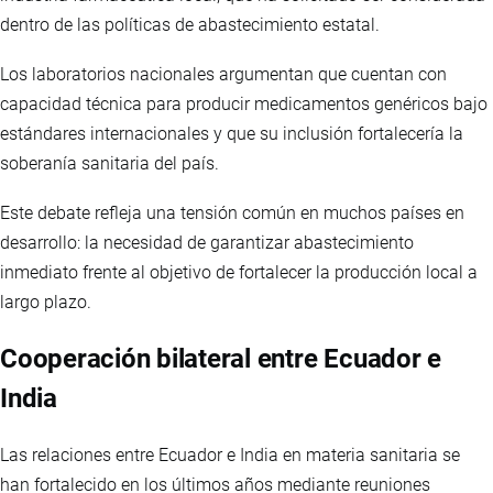
dentro de las políticas de abastecimiento estatal.
Los laboratorios nacionales argumentan que cuentan con
capacidad técnica para producir medicamentos genéricos bajo
estándares internacionales y que su inclusión fortalecería la
soberanía sanitaria del país.
Este debate refleja una tensión común en muchos países en
desarrollo: la necesidad de garantizar abastecimiento
inmediato frente al objetivo de fortalecer la producción local a
largo plazo.
Cooperación bilateral entre Ecuador e
India
Las relaciones entre Ecuador e India en materia sanitaria se
han fortalecido en los últimos años mediante reuniones