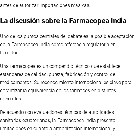
antes de autorizar importaciones masivas.
La discusión sobre la Farmacopea India
Uno de los puntos centrales del debate es la posible aceptación
de la Farmacopea India como referencia regulatoria en
Ecuador.
Una farmacopea es un compendio técnico que establece
estándares de calidad, pureza, fabricación y control de
medicamentos. Su reconocimiento internacional es clave para
garantizar la equivalencia de los fármacos en distintos
mercados.
De acuerdo con evaluaciones técnicas de autoridades
sanitarias ecuatorianas, la Farmacopea India presenta
limitaciones en cuanto a armonización internacional y