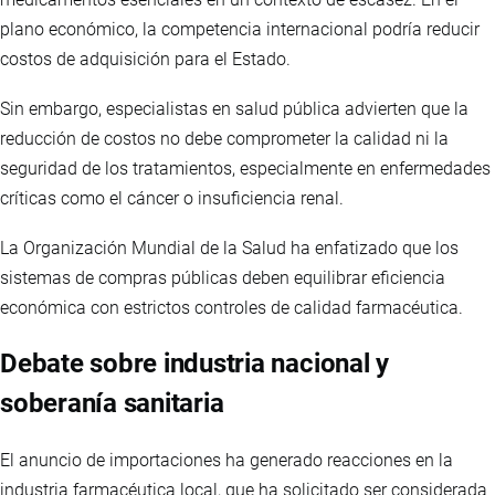
plano económico, la competencia internacional podría reducir
costos de adquisición para el Estado.
Sin embargo, especialistas en salud pública advierten que la
reducción de costos no debe comprometer la calidad ni la
seguridad de los tratamientos, especialmente en enfermedades
críticas como el cáncer o insuficiencia renal.
La Organización Mundial de la Salud ha enfatizado que los
sistemas de compras públicas deben equilibrar eficiencia
económica con estrictos controles de calidad farmacéutica.
Debate sobre industria nacional y
soberanía sanitaria
El anuncio de importaciones ha generado reacciones en la
industria farmacéutica local, que ha solicitado ser considerada