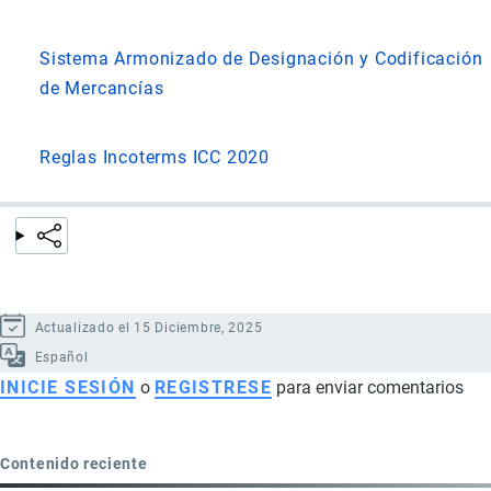
Sistema Armonizado de Designación y Codificación
de Mercancías
Reglas Incoterms ICC 2020
Actualizado el 15 Diciembre, 2025
Español
INICIE SESIÓN
o
REGISTRESE
para enviar comentarios
Contenido reciente