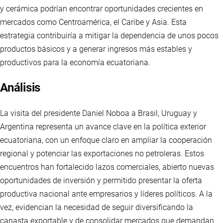
y cerámica podrían encontrar oportunidades crecientes en
mercados como Centroamérica, el Caribe y Asia. Esta
estrategia contribuiría a mitigar la dependencia de unos pocos
productos básicos y a generar ingresos más estables y
productivos para la economía ecuatoriana.
Análisis
La visita del presidente Daniel Noboa a Brasil, Uruguay y
Argentina representa un avance clave en la política exterior
ecuatoriana, con un enfoque claro en ampliar la cooperación
regional y potenciar las exportaciones no petroleras. Estos
encuentros han fortalecido lazos comerciales, abierto nuevas
oportunidades de inversión y permitido presentar la oferta
productiva nacional ante empresarios y líderes políticos. A la
vez, evidencian la necesidad de seguir diversificando la
canasta exportable y de consolidar mercados que demandan