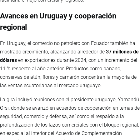
Avances en Uruguay y cooperación
regional
En Uruguay, el comercio no petrolero con Ecuador también ha
mostrado crecimiento, alcanzando alrededor de
37 millones de
dólares
en exportaciones durante 2024, con un incremento del
11 % respecto al año anterior. Productos como banano,
conservas de atún, flores y camarón concentran la mayoría de
las ventas ecuatorianas al mercado uruguayo.
La gira incluyó reuniones con el presidente uruguayo, Yamandú
Orsi, donde se avanzó en acuerdos de cooperación en temas de
seguridad, comercio y defensa, así como el respaldo a la
profundización de los lazos comerciales con el bloque regional,
en especial al interior del Acuerdo de Complementación