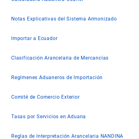
Notas Explicativas del Sistema Armonizado
Importar a Ecuador
Clasificación Arancelaria de Mercancías
Regímenes Aduaneros de Importación
Comité de Comercio Exterior
Tasas por Servicios en Aduana
Reglas de Interpretación Arancelaria NANDINA