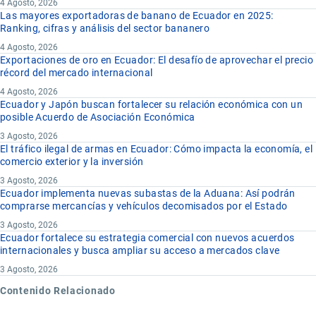
4 Agosto, 2026
Las mayores exportadoras de banano de Ecuador en 2025:
Ranking, cifras y análisis del sector bananero
4 Agosto, 2026
Exportaciones de oro en Ecuador: El desafío de aprovechar el precio
récord del mercado internacional
4 Agosto, 2026
Ecuador y Japón buscan fortalecer su relación económica con un
posible Acuerdo de Asociación Económica
3 Agosto, 2026
El tráfico ilegal de armas en Ecuador: Cómo impacta la economía, el
comercio exterior y la inversión
3 Agosto, 2026
Ecuador implementa nuevas subastas de la Aduana: Así podrán
comprarse mercancías y vehículos decomisados por el Estado
3 Agosto, 2026
Ecuador fortalece su estrategia comercial con nuevos acuerdos
internacionales y busca ampliar su acceso a mercados clave
3 Agosto, 2026
Contenido Relacionado