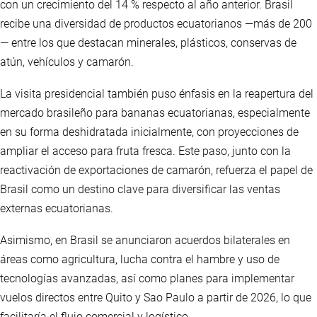
con un crecimiento del 14 % respecto al año anterior. Brasil
recibe una diversidad de productos ecuatorianos —más de 200
— entre los que destacan minerales, plásticos, conservas de
atún, vehículos y camarón.
La visita presidencial también puso énfasis en la reapertura del
mercado brasileño para bananas ecuatorianas, especialmente
en su forma deshidratada inicialmente, con proyecciones de
ampliar el acceso para fruta fresca. Este paso, junto con la
reactivación de exportaciones de camarón, refuerza el papel de
Brasil como un destino clave para diversificar las ventas
externas ecuatorianas.
Asimismo, en Brasil se anunciaron acuerdos bilaterales en
áreas como agricultura, lucha contra el hambre y uso de
tecnologías avanzadas, así como planes para implementar
vuelos directos entre Quito y Sao Paulo a partir de 2026, lo que
facilitaría el flujo comercial y logístico.