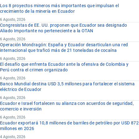
Los 8 proyectos mineros más importantes que impulsan el
crecimiento de la minería en Ecuador
6 Agosto, 2026
Congresistas de EE. UU. proponen que Ecuador sea designado
Aliado Importante no perteneciente a la OTAN
6 Agosto, 2026
Operación Mondragón: España y Ecuador desarticulan una red
internacional que traficó más de 21 toneladas de cocaína
6 Agosto, 2026
El desafío que enfrenta Ecuador ante la ofensiva de Colombia y
Perú contra el crimen organizado
6 Agosto, 2026
Banco Mundial destina USD 3,5 millones para fortalecer el sistema
eléctrico de Ecuador
6 Agosto, 2026
Ecuador e Israel fortalecen su alianza con acuerdos de seguridad,
comercio e inversión
6 Agosto, 2026
Ecuador exportará 10,8 millones de barriles de petróleo por USD 872
millones en 2026
4 Agosto, 2026