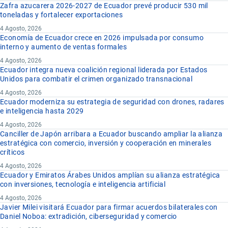
Zafra azucarera 2026-2027 de Ecuador prevé producir 530 mil
toneladas y fortalecer exportaciones
4 Agosto, 2026
Economía de Ecuador crece en 2026 impulsada por consumo
interno y aumento de ventas formales
4 Agosto, 2026
Ecuador integra nueva coalición regional liderada por Estados
Unidos para combatir el crimen organizado transnacional
4 Agosto, 2026
Ecuador moderniza su estrategia de seguridad con drones, radares
e inteligencia hasta 2029
4 Agosto, 2026
Canciller de Japón arribara a Ecuador buscando ampliar la alianza
estratégica con comercio, inversión y cooperación en minerales
críticos
4 Agosto, 2026
Ecuador y Emiratos Árabes Unidos amplían su alianza estratégica
con inversiones, tecnología e inteligencia artificial
4 Agosto, 2026
Javier Milei visitará Ecuador para firmar acuerdos bilaterales con
Daniel Noboa: extradición, ciberseguridad y comercio