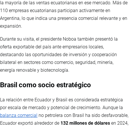
la mayoría de las ventas ecuatorianas en ese mercado. Más de
110 empresas ecuatorianas participan activamente en
Argentina, lo que indica una presencia comercial relevante y en
expansión.
Durante su visita, el presidente Noboa también presentó la
oferta exportable del país ante empresarios locales,
destacando las oportunidades de inversión y cooperación
bilateral en sectores como comercio, seguridad, minería,
energía renovable y biotecnología.
Brasil como socio estratégico
La relación entre Ecuador y Brasil es considerada estratégica
por escala de mercado y potencial de crecimiento. Aunque la
balanza comercial
no petrolera con Brasil ha sido desfavorable,
Ecuador exportó alrededor de
132 millones de dólares
en 2024,