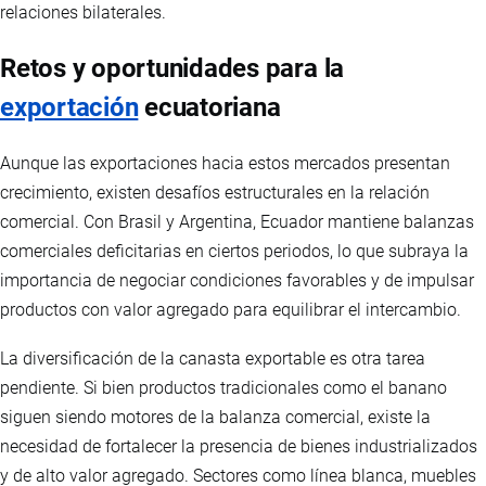
relaciones bilaterales.
Retos y oportunidades para la
exportación
ecuatoriana
Aunque las exportaciones hacia estos mercados presentan
crecimiento, existen desafíos estructurales en la relación
comercial. Con Brasil y Argentina, Ecuador mantiene balanzas
comerciales deficitarias en ciertos periodos, lo que subraya la
importancia de negociar condiciones favorables y de impulsar
productos con valor agregado para equilibrar el intercambio.
La diversificación de la canasta exportable es otra tarea
pendiente. Si bien productos tradicionales como el banano
siguen siendo motores de la balanza comercial, existe la
necesidad de fortalecer la presencia de bienes industrializados
y de alto valor agregado. Sectores como línea blanca, muebles