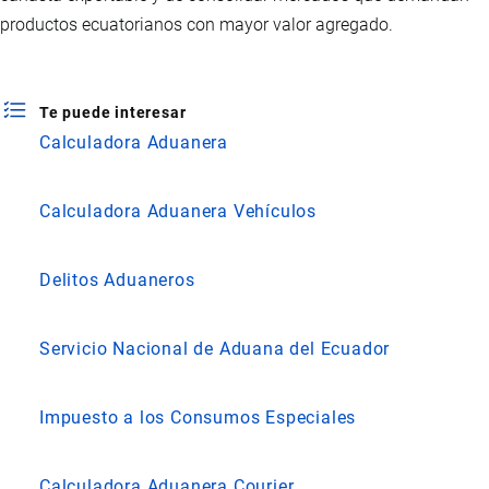
productos ecuatorianos con mayor valor agregado.
Te puede interesar
Calculadora Aduanera
Calculadora Aduanera Vehículos
Delitos Aduaneros
Servicio Nacional de Aduana del Ecuador
Impuesto a los Consumos Especiales
Calculadora Aduanera Courier