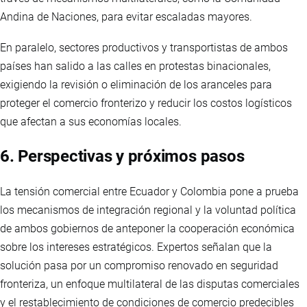
Andina de Naciones, para evitar escaladas mayores.
En paralelo, sectores productivos y transportistas de ambos
países han salido a las calles en protestas binacionales,
exigiendo la revisión o eliminación de los aranceles para
proteger el comercio fronterizo y reducir los costos logísticos
que afectan a sus economías locales.
6. Perspectivas y próximos pasos
La tensión comercial entre Ecuador y Colombia pone a prueba
los mecanismos de integración regional y la voluntad política
de ambos gobiernos de anteponer la cooperación económica
sobre los intereses estratégicos. Expertos señalan que la
solución pasa por un compromiso renovado en seguridad
fronteriza, un enfoque multilateral de las disputas comerciales
y el restablecimiento de condiciones de comercio predecibles