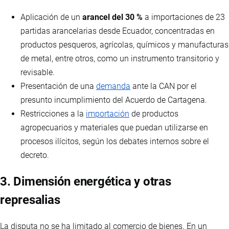
Aplicación de un
arancel del 30 %
a importaciones de 23
partidas arancelarias desde Ecuador, concentradas en
productos pesqueros, agrícolas, químicos y manufacturas
de metal, entre otros, como un instrumento transitorio y
revisable.
Presentación de una
demanda
ante la CAN por el
presunto incumplimiento del Acuerdo de Cartagena.
Restricciones a la
importación
de productos
agropecuarios y materiales que puedan utilizarse en
procesos ilícitos, según los debates internos sobre el
decreto.
3. Dimensión energética y otras
represalias
La disputa no se ha limitado al comercio de bienes. En un