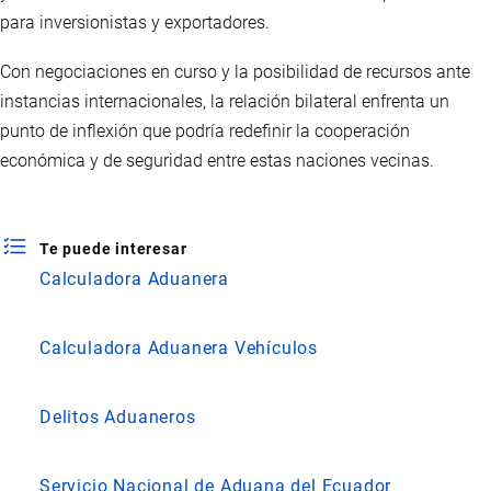
para inversionistas y exportadores.
Con negociaciones en curso y la posibilidad de recursos ante
instancias internacionales, la relación bilateral enfrenta un
punto de inflexión que podría redefinir la cooperación
económica y de seguridad entre estas naciones vecinas.
Te puede interesar
Calculadora Aduanera
Calculadora Aduanera Vehículos
Delitos Aduaneros
Servicio Nacional de Aduana del Ecuador