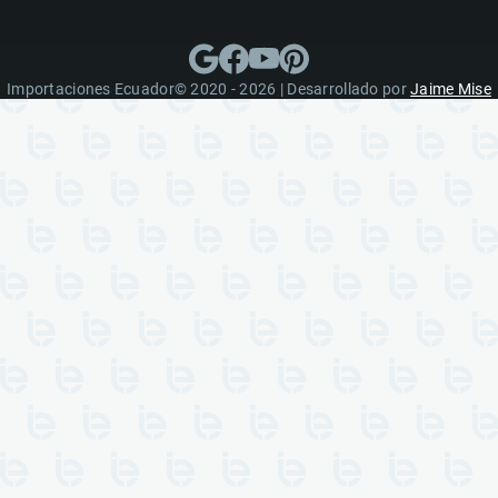
Importaciones Ecuador© 2020 - 2026 | Desarrollado por
Jaime Mise