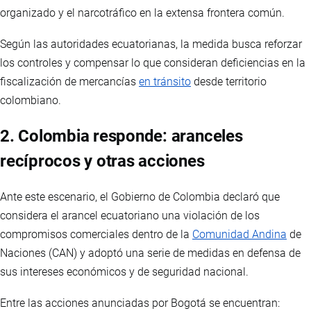
organizado y el narcotráfico en la extensa frontera común.
Según las autoridades ecuatorianas, la medida busca reforzar
los controles y compensar lo que consideran deficiencias en la
fiscalización de mercancías
en tránsito
desde territorio
colombiano.
2. Colombia responde: aranceles
recíprocos y otras acciones
Ante este escenario, el Gobierno de Colombia declaró que
considera el arancel ecuatoriano una violación de los
compromisos comerciales dentro de la
Comunidad Andina
de
Naciones (CAN) y adoptó una serie de medidas en defensa de
sus intereses económicos y de seguridad nacional.
Entre las acciones anunciadas por Bogotá se encuentran: