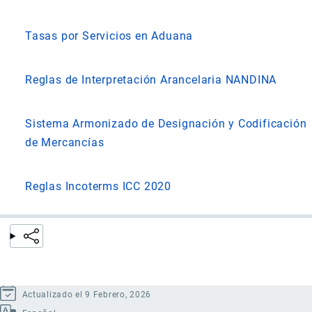
Tasas por Servicios en Aduana
Reglas de Interpretación Arancelaria NANDINA
Sistema Armonizado de Designación y Codificación
de Mercancías
Reglas Incoterms ICC 2020
Actualizado el 9 Febrero, 2026