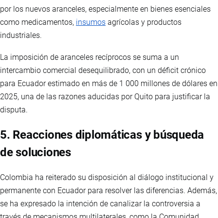
por los nuevos aranceles, especialmente en bienes esenciales
como medicamentos,
insumos
agrícolas y productos
industriales.
La imposición de aranceles recíprocos se suma a un
intercambio comercial desequilibrado, con un déficit crónico
para Ecuador estimado en más de 1 000 millones de dólares en
2025, una de las razones aducidas por Quito para justificar la
disputa.
5. Reacciones diplomáticas y búsqueda
de soluciones
Colombia ha reiterado su disposición al diálogo institucional y
permanente con Ecuador para resolver las diferencias. Además,
se ha expresado la intención de canalizar la controversia a
través de mecanismos multilaterales, como la Comunidad