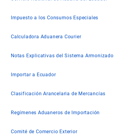
Impuesto a los Consumos Especiales
Calculadora Aduanera Courier
Notas Explicativas del Sistema Armonizado
Importar a Ecuador
Clasificación Arancelaria de Mercancías
Regímenes Aduaneros de Importación
Comité de Comercio Exterior