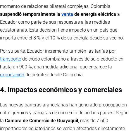
momento de relaciones bilateral complejas, Colombia
suspendió temporalmente la
venta
de energía eléctrica
a
Ecuador como parte de sus respuestas a las medidas
ecuatorianas. Esta decisión tiene impacto en un país que
importa entre el 8 % y el 10 % de su energía desde su vecino.
Por su parte, Ecuador incrementó también las tarifas por
transporte
de crudo colombiano a través de su oleoducto en
hasta un 900 %, una medida adicional que encarece la
exportación
de petróleo desde Colombia.
4. Impactos económicos y comerciales
Las nuevas barreras arancelarias han generado preocupación
entre gremios y cámaras de comercio de ambos países. Según
la
Cámara de Comercio de Guayaquil
, más de 7 600
importadores ecuatorianos se verían afectados directamente