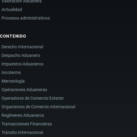
Valoración Aduanera
Actualidad
Procesos administrativos
CONTENIDO
Derecho Internacional
Despacho Aduanero
Impuestos Aduaneros
Incoterms
Merceología
Operaciones Aduaneras
Operadores de Comercio Exterior
Organismos de Comercio Internacional
Regímenes Aduaneros
Transacciones Financieras
Tránsito Internacional