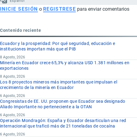
Español
INICIE SESIÓN
o
REGISTRESE
para enviar comentarios
Contenido reciente
Ecuador y la prosperidad: Por qué seguridad, educación e
instituciones importan más que el PIB
8 Agosto, 2026
Minería en Ecuador crece 65,3% y alcanza USD 1.381 millones en
exportaciones
8 Agosto, 2026
Los 8 proyectos mineros más importantes que impulsan el
crecimiento de la minería en Ecuador
6 Agosto, 2026
Congresistas de EE. UU. proponen que Ecuador sea designado
Aliado Importante no perteneciente a la OTAN
6 Agosto, 2026
Operación Mondragón: España y Ecuador desarticulan una red
internacional que traficó más de 21 toneladas de cocaína
6 Agosto, 2026