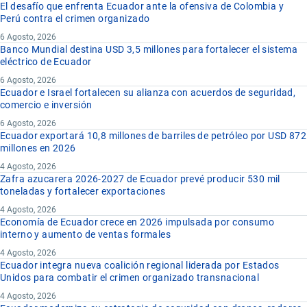
El desafío que enfrenta Ecuador ante la ofensiva de Colombia y
Perú contra el crimen organizado
6 Agosto, 2026
Banco Mundial destina USD 3,5 millones para fortalecer el sistema
eléctrico de Ecuador
6 Agosto, 2026
Ecuador e Israel fortalecen su alianza con acuerdos de seguridad,
comercio e inversión
6 Agosto, 2026
Ecuador exportará 10,8 millones de barriles de petróleo por USD 872
millones en 2026
4 Agosto, 2026
Zafra azucarera 2026-2027 de Ecuador prevé producir 530 mil
toneladas y fortalecer exportaciones
4 Agosto, 2026
Economía de Ecuador crece en 2026 impulsada por consumo
interno y aumento de ventas formales
4 Agosto, 2026
Ecuador integra nueva coalición regional liderada por Estados
Unidos para combatir el crimen organizado transnacional
4 Agosto, 2026