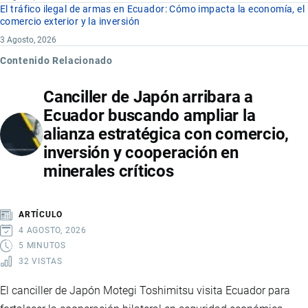
El tráfico ilegal de armas en Ecuador: Cómo impacta la economía, el
comercio exterior y la inversión
3 Agosto, 2026
Contenido Relacionado
Canciller de Japón arribara a
Ecuador buscando ampliar la
alianza estratégica con comercio,
inversión y cooperación en
minerales críticos
ARTÍCULO
4 AGOSTO, 2026
5 MINUTOS
32 VISTAS
El canciller de Japón Motegi Toshimitsu visita Ecuador para