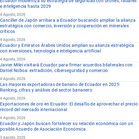
Ecuador moderniza su estrategia de seguridad con drones, radares
e inteligencia hasta 2029
4 Agosto, 2026
Canciller de Japón arribara a Ecuador buscando ampliar la alianza
estratégica con comercio, inversión y cooperación en minerales
críticos
4 Agosto, 2026
Ecuador y Emiratos Árabes Unidos amplían su alianza estratégica
con inversiones, tecnología e inteligencia artificial
4 Agosto, 2026
Javier Milei visitará Ecuador para firmar acuerdos bilaterales con
Daniel Noboa: extradición, ciberseguridad y comercio
4 Agosto, 2026
Las mayores exportadoras de banano de Ecuador en 2025:
Ranking, cifras y análisis del sector bananero
4 Agosto, 2026
Exportaciones de oro en Ecuador: El desafío de aprovechar el precio
récord del mercado internacional
4 Agosto, 2026
Ecuador y Japón buscan fortalecer su relación económica con un
posible Acuerdo de Asociación Económica
3 Agosto, 2026