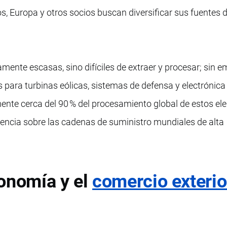
s, Europa y otros socios buscan diversificar sus fuentes 
mente escasas, sino difíciles de extraer y procesar; sin 
ara turbinas eólicas, sistemas de defensa y electrónica 
ente cerca del 90 % del procesamiento global de estos el
luencia sobre las cadenas de suministro mundiales de alta
onomía y el
comercio exterio