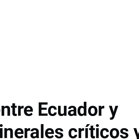
ntre Ecuador y
nerales críticos 