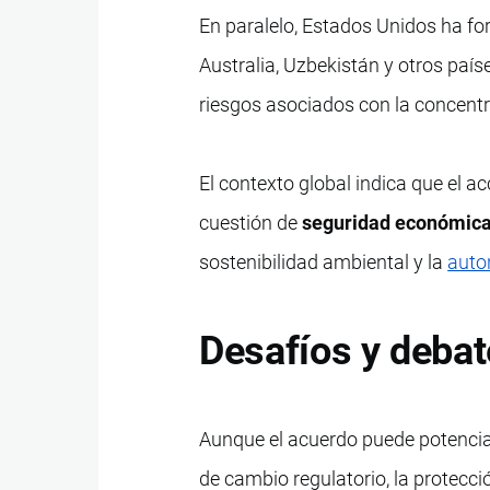
En paralelo, Estados Unidos ha for
Australia, Uzbekistán y otros país
riesgos asociados con la concent
El contexto global indica que el ac
cuestión de
seguridad económica
sostenibilidad ambiental y la
auto
Desafíos y debat
Aunque el acuerdo puede potenciar
de cambio regulatorio, la protecci