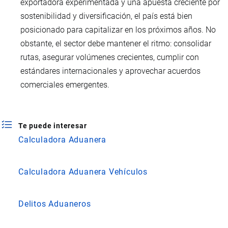
exportadora experimentada y una apuesta creciente por
sostenibilidad y diversificación, el país está bien
posicionado para capitalizar en los próximos años. No
obstante, el sector debe mantener el ritmo: consolidar
rutas, asegurar volúmenes crecientes, cumplir con
estándares internacionales y aprovechar acuerdos
comerciales emergentes.
Te puede interesar
Calculadora Aduanera
Calculadora Aduanera Vehículos
Delitos Aduaneros