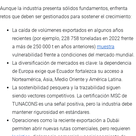
Aunque la industria presenta sólidos fundamentos, enfrenta
retos que deben ser gestionados para sostener el crecimiento:
La caída de volúmenes exportados en algunos años
recientes (por ejemplo, 228 758 toneladas en 2022 frente
a más de 250 000 t en años anteriores)
muestra
vulnerabilidad frente a condiciones del mercado mundial.
La diversificación de mercados es clave: la dependencia
de Europa exige que Ecuador fortalezca su acceso a
Norteamérica, Asia, Medio Oriente y América Latina.
La sostenibilidad pesquera y la trazabilidad siguen
siendo vectores competitivos. La certificación MSC de
TUNACONS es una señal positiva, pero la industria debe
mantener rigurosidad en estándares.
Operaciones como la reciente exportación a Dubái
permiten abrir nuevas rutas comerciales, pero requieren