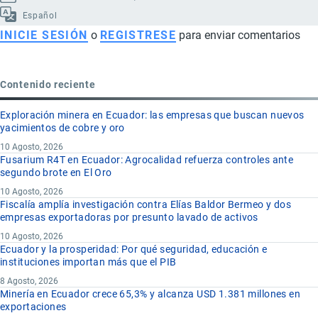
Español
INICIE SESIÓN
o
REGISTRESE
para enviar comentarios
Contenido reciente
Exploración minera en Ecuador: las empresas que buscan nuevos
yacimientos de cobre y oro
10 Agosto, 2026
Fusarium R4T en Ecuador: Agrocalidad refuerza controles ante
segundo brote en El Oro
10 Agosto, 2026
Fiscalía amplía investigación contra Elías Baldor Bermeo y dos
empresas exportadoras por presunto lavado de activos
10 Agosto, 2026
Ecuador y la prosperidad: Por qué seguridad, educación e
instituciones importan más que el PIB
8 Agosto, 2026
Minería en Ecuador crece 65,3% y alcanza USD 1.381 millones en
exportaciones