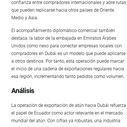
confianza entre compradores internacionales y abre rutas
que pueden replicarse hacia otros países de Oriente
Medio y Asia.
El acompañamiento diplomático-comercial también
destaca: la labor de la embajada en Emiratos Árabes
Unidos como nexo para conectar empresas locales con
compradores en Dubái es un modelo que puede aplicarse
a otros destinos. Por tanto, esta operación puede marcar
el inicio de una cadena de exportaciones regulares hacia
esa región, incrementando tanto pedidos como volumen.
Análisis
La operación de exportación de atún hacia Dubái refuerza
el papel de Ecuador como actor relevante en el mercado
mundial del atún. Con cifras ya robustas, una industria