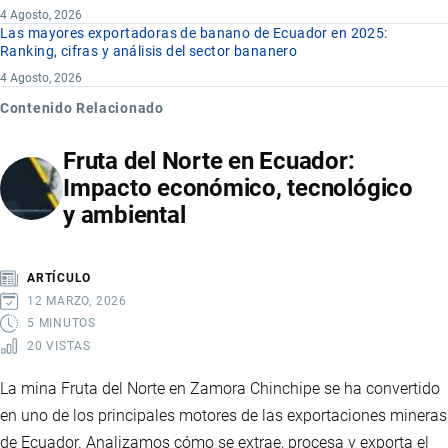
4 Agosto, 2026
Las mayores exportadoras de banano de Ecuador en 2025:
Ranking, cifras y análisis del sector bananero
4 Agosto, 2026
Contenido Relacionado
Fruta del Norte en Ecuador:
Impacto económico, tecnológico
y ambiental
ARTÍCULO
12 MARZO, 2026
5 MINUTOS
20 VISTAS
La mina Fruta del Norte en Zamora Chinchipe se ha convertido
en uno de los principales motores de las exportaciones mineras
de Ecuador. Analizamos cómo se extrae, procesa y exporta el