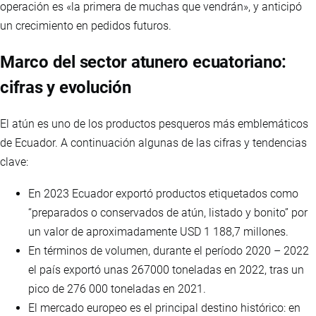
operación es «la primera de muchas que vendrán», y anticipó
un crecimiento en pedidos futuros.
Marco del sector atunero ecuatoriano:
cifras y evolución
El atún es uno de los productos pesqueros más emblemáticos
de Ecuador. A continuación algunas de las cifras y tendencias
clave:
En 2023 Ecuador exportó productos etiquetados como
“preparados o conservados de atún, listado y bonito” por
un valor de aproximadamente USD 1 188,7 millones.
En términos de volumen, durante el período 2020 – 2022
el país exportó unas 267000 toneladas en 2022, tras un
pico de 276 000 toneladas en 2021.
El mercado europeo es el principal destino histórico: en