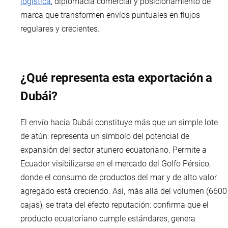
logística
, diplomacia comercial y posicionamiento de
marca que transformen envíos puntuales en flujos
regulares y crecientes.
¿Qué representa esta exportación a
Dubái?
El envío hacia Dubái constituye más que un simple lote
de atún: representa un símbolo del potencial de
expansión del sector atunero ecuatoriano. Permite a
Ecuador visibilizarse en el mercado del Golfo Pérsico,
donde el consumo de productos del mar y de alto valor
agregado está creciendo. Así, más allá del volumen (6600
cajas), se trata del efecto reputación: confirma que el
producto ecuatoriano cumple estándares, genera