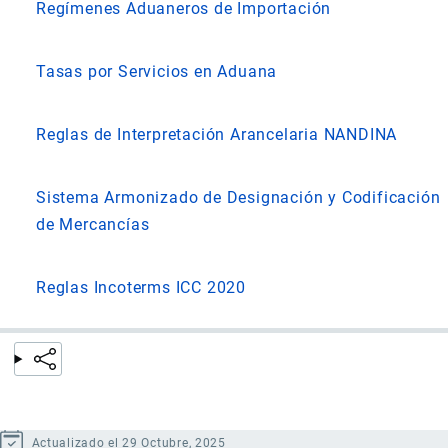
Regímenes Aduaneros de Importación
Tasas por Servicios en Aduana
Reglas de Interpretación Arancelaria NANDINA
Sistema Armonizado de Designación y Codificación
de Mercancías
Reglas Incoterms ICC 2020
Actualizado el 29 Octubre, 2025