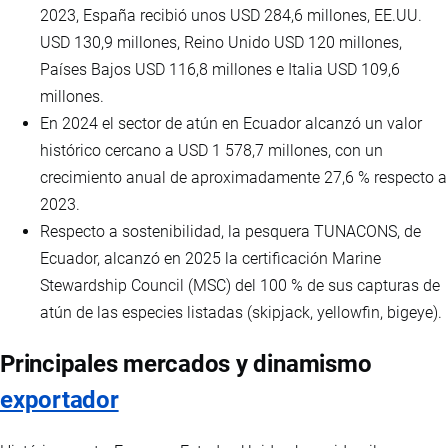
2023, España recibió unos USD 284,6 millones, EE.UU.
USD 130,9 millones, Reino Unido USD 120 millones,
Países Bajos USD 116,8 millones e Italia USD 109,6
millones.
En 2024 el sector de atún en Ecuador alcanzó un valor
histórico cercano a USD 1 578,7 millones, con un
crecimiento anual de aproximadamente 27,6 % respecto a
2023.
Respecto a sostenibilidad, la pesquera TUNACONS, de
Ecuador, alcanzó en 2025 la certificación Marine
Stewardship Council (MSC) del 100 % de sus capturas de
atún de las especies listadas (skipjack, yellowfin, bigeye).
Principales mercados y dinamismo
exportador