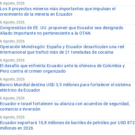
8 Agosto, 2026
Los 8 proyectos mineros más importantes que impulsan el
crecimiento de la minería en Ecuador
6 Agosto, 2026
Congresistas de EE. UU. proponen que Ecuador sea designado
Aliado Importante no perteneciente a la OTAN
6 Agosto, 2026
Operación Mondragón: España y Ecuador desarticulan una red
internacional que traficó más de 21 toneladas de cocaína
6 Agosto, 2026
El desafío que enfrenta Ecuador ante la ofensiva de Colombia y
Perú contra el crimen organizado
6 Agosto, 2026
Banco Mundial destina USD 3,5 millones para fortalecer el sistema
eléctrico de Ecuador
6 Agosto, 2026
Ecuador e Israel fortalecen su alianza con acuerdos de seguridad,
comercio e inversión
6 Agosto, 2026
Ecuador exportará 10,8 millones de barriles de petróleo por USD 872
millones en 2026