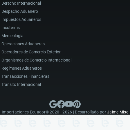
Derecho Internacional
Despacho Aduanero
Impuestos Aduaneros
Incoterms
Merceología
Operaciones Aduaneras
Operadores de Comercio Exterior
Organismos de Comercio Internacional
Regímenes Aduaneros
Transacciones Financieras
Tránsito Internacional
Importaciones Ecuador© 2020 - 2026 | Desarrollado por
Jaime Mise