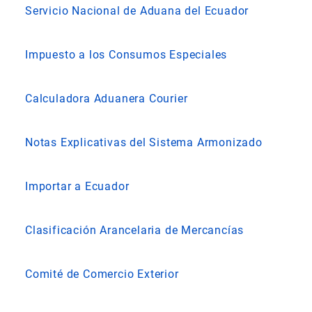
Servicio Nacional de Aduana del Ecuador
Impuesto a los Consumos Especiales
Calculadora Aduanera Courier
Notas Explicativas del Sistema Armonizado
Importar a Ecuador
Clasificación Arancelaria de Mercancías
Comité de Comercio Exterior