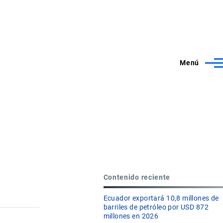
Menú
Contenido reciente
Ecuador exportará 10,8 millones de
barriles de petróleo por USD 872
millones en 2026