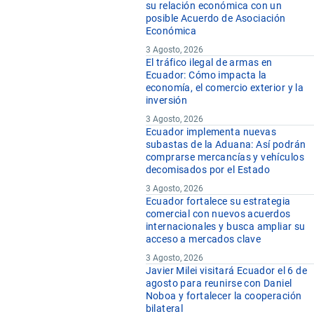
su relación económica con un
posible Acuerdo de Asociación
Económica
3 Agosto, 2026
El tráfico ilegal de armas en
Ecuador: Cómo impacta la
economía, el comercio exterior y la
inversión
3 Agosto, 2026
Ecuador implementa nuevas
subastas de la Aduana: Así podrán
comprarse mercancías y vehículos
decomisados por el Estado
3 Agosto, 2026
Ecuador fortalece su estrategia
comercial con nuevos acuerdos
internacionales y busca ampliar su
acceso a mercados clave
3 Agosto, 2026
Javier Milei visitará Ecuador el 6 de
agosto para reunirse con Daniel
Noboa y fortalecer la cooperación
bilateral