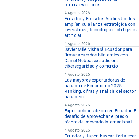
minerales críticos
4 Agosto, 2026
Ecuador y Emiratos Árabes Unidos
amplían su alianza estratégica con
inversiones, tecnología e inteligencia
artificial
4 Agosto, 2026
Javier Milei visitará Ecuador para
firmar acuerdos bilaterales con
Daniel Noboa: extradición,
ciberseguridad y comercio
4 Agosto, 2026
Las mayores exportadoras de
banano de Ecuador en 2025:
Ranking, cifras y análisis del sector
bananero
4 Agosto, 2026
Exportaciones de oro en Ecuador: El
desafío de aprovechar el precio
récord del mercado internacional
4 Agosto, 2026
Ecuador y Japón buscan fortalecer