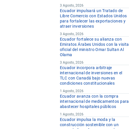
3 Agosto, 2026
Ecuador impulsará un Tratado de
Libre Comercio con Estados Unidos
para fortalecer las exportaciones y
atraer inversiones
3 Agosto, 2026
Ecuador fortalece su alianza con
Emiratos Árabes Unidos con la visita
oficial del ministro Omar Sultan Al
Olama
3 Agosto, 2026
Ecuador incorpora arbitraje
internacional de inversiones en el
TLC con Canadá bajo nuevas
condiciones constitucionales
1 Agosto, 2026
Ecuador avanza con la compra
internacional de medicamentos para
abastecer hospitales públicos
1 Agosto, 2026
Ecuador impulsa la moda y la
construcción sostenible con un