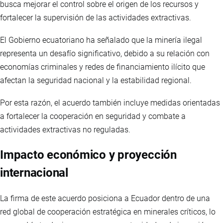
busca mejorar el control sobre el origen de los recursos y
fortalecer la supervisión de las actividades extractivas.
El Gobierno ecuatoriano ha señalado que la minería ilegal
representa un desafío significativo, debido a su relación con
economías criminales y redes de financiamiento ilícito que
afectan la seguridad nacional y la estabilidad regional.
Por esta razón, el acuerdo también incluye medidas orientadas
a fortalecer la cooperación en seguridad y combate a
actividades extractivas no reguladas.
Impacto económico y proyección
internacional
La firma de este acuerdo posiciona a Ecuador dentro de una
red global de cooperación estratégica en minerales críticos, lo