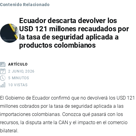
Contenido Relacionado
Ecuador descarta devolver los
USD 121 millones recaudados por
la tasa de seguridad aplicada a
productos colombianos
ARTÍCULO
2 JUNIO, 2026
5 MINUTOS
10 VISTAS
El Gobierno de Ecuador confirmó que no devolverá los USD 121
millones cobrados por la tasa de seguridad aplicada a las
importaciones colombianas. Conozca qué pasará con los
recursos, la disputa ante la CAN y el impacto en el comercio
bilateral.