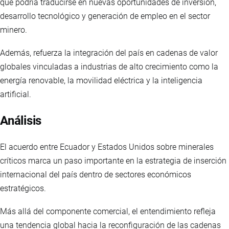
que podría traducirse en nuevas oportunidades de inversión,
desarrollo tecnológico y generación de empleo en el sector
minero.
Además, refuerza la integración del país en cadenas de valor
globales vinculadas a industrias de alto crecimiento como la
energía renovable, la movilidad eléctrica y la inteligencia
artificial.
Análisis
El acuerdo entre Ecuador y Estados Unidos sobre minerales
críticos marca un paso importante en la estrategia de inserción
internacional del país dentro de sectores económicos
estratégicos.
Más allá del componente comercial, el entendimiento refleja
una tendencia global hacia la reconfiguración de las cadenas