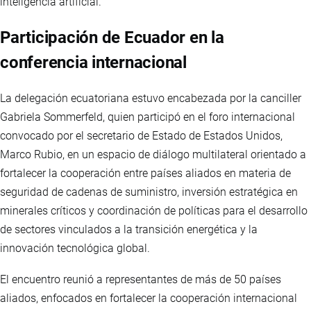
inteligencia artificial.
Participación de Ecuador en la
conferencia internacional
La delegación ecuatoriana estuvo encabezada por la canciller
Gabriela Sommerfeld, quien participó en el foro internacional
convocado por el secretario de Estado de Estados Unidos,
Marco Rubio, en un espacio de diálogo multilateral orientado a
fortalecer la cooperación entre países aliados en materia de
seguridad de cadenas de suministro, inversión estratégica en
minerales críticos y coordinación de políticas para el desarrollo
de sectores vinculados a la transición energética y la
innovación tecnológica global.
El encuentro reunió a representantes de más de 50 países
aliados, enfocados en fortalecer la cooperación internacional