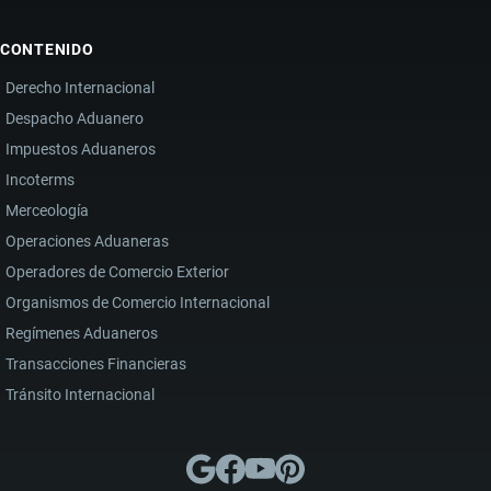
CONTENIDO
Derecho Internacional
Despacho Aduanero
Impuestos Aduaneros
Incoterms
Merceología
Operaciones Aduaneras
Operadores de Comercio Exterior
Organismos de Comercio Internacional
Regímenes Aduaneros
Transacciones Financieras
Tránsito Internacional