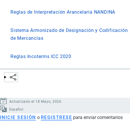
Reglas de Interpretación Arancelaria NANDINA
Sistema Armonizado de Designación y Codificación
de Mercancías
Reglas Incoterms ICC 2020
Actualizado el 18 Mayo, 2026
Español
INICIE SESIÓN
o
REGISTRESE
para enviar comentarios