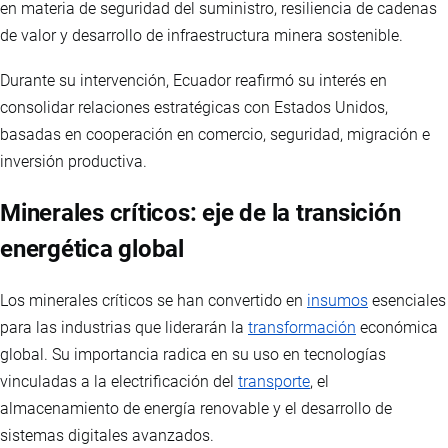
en materia de seguridad del suministro, resiliencia de cadenas
de valor y desarrollo de infraestructura minera sostenible.
Durante su intervención, Ecuador reafirmó su interés en
consolidar relaciones estratégicas con Estados Unidos,
basadas en cooperación en comercio, seguridad, migración e
inversión productiva.
Minerales críticos: eje de la transición
energética global
Los minerales críticos se han convertido en
insumos
esenciales
para las industrias que liderarán la
transformación
económica
global. Su importancia radica en su uso en tecnologías
vinculadas a la electrificación del
transporte
, el
almacenamiento de energía renovable y el desarrollo de
sistemas digitales avanzados.