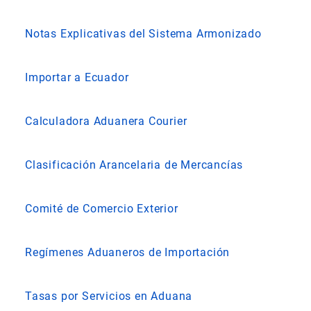
Notas Explicativas del Sistema Armonizado
Importar a Ecuador
Calculadora Aduanera Courier
Clasificación Arancelaria de Mercancías
Comité de Comercio Exterior
Regímenes Aduaneros de Importación
Tasas por Servicios en Aduana