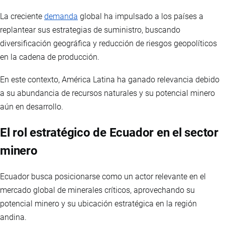
La creciente
demanda
global ha impulsado a los países a
replantear sus estrategias de suministro, buscando
diversificación geográfica y reducción de riesgos geopolíticos
en la cadena de producción.
En este contexto, América Latina ha ganado relevancia debido
a su abundancia de recursos naturales y su potencial minero
aún en desarrollo.
El rol estratégico de Ecuador en el sector
minero
Ecuador busca posicionarse como un actor relevante en el
mercado global de minerales críticos, aprovechando su
potencial minero y su ubicación estratégica en la región
andina.