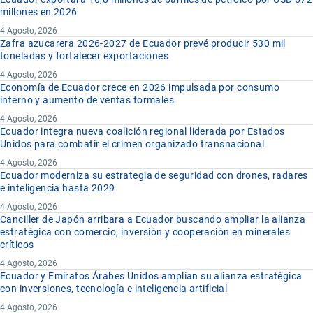
millones en 2026
4 Agosto, 2026
Zafra azucarera 2026-2027 de Ecuador prevé producir 530 mil
toneladas y fortalecer exportaciones
4 Agosto, 2026
Economía de Ecuador crece en 2026 impulsada por consumo
interno y aumento de ventas formales
4 Agosto, 2026
Ecuador integra nueva coalición regional liderada por Estados
Unidos para combatir el crimen organizado transnacional
4 Agosto, 2026
Ecuador moderniza su estrategia de seguridad con drones, radares
e inteligencia hasta 2029
4 Agosto, 2026
Canciller de Japón arribara a Ecuador buscando ampliar la alianza
estratégica con comercio, inversión y cooperación en minerales
críticos
4 Agosto, 2026
Ecuador y Emiratos Árabes Unidos amplían su alianza estratégica
con inversiones, tecnología e inteligencia artificial
4 Agosto, 2026