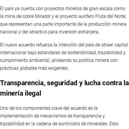
El país ya cuenta con proyectos mineros de gran escala como
la mina de cobre Mirador y el proyecto aurífero Fruta del Norte,
que representan una parte importante de la producción minera
nacional y del atractivo para inversión extranjera.
El nuevo acuerdo refuerza la intención del país de atraer capital
internacional bajo estándares de sostenibilidad, trazabilidad y
cumplimiento ambiental, alineando su política minera con
prácticas globales más exigentes.
Transparencia, seguridad y lucha contra la
minería ilegal
Uno de los componentes clave del acuerdo es la
implementación de mecanismos de transparencia y
trazabilidad en la cadena de suministro de minerales. Esto