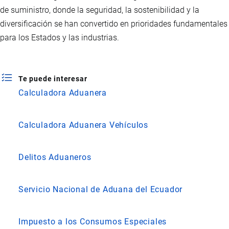
de suministro, donde la seguridad, la sostenibilidad y la
diversificación se han convertido en prioridades fundamentales
para los Estados y las industrias.
Te puede interesar
Calculadora Aduanera
Calculadora Aduanera Vehículos
Delitos Aduaneros
Servicio Nacional de Aduana del Ecuador
Impuesto a los Consumos Especiales