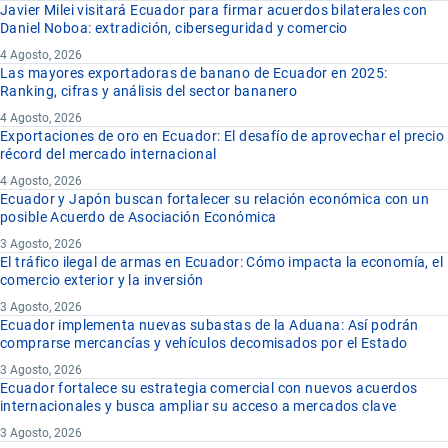
Javier Milei visitará Ecuador para firmar acuerdos bilaterales con
Daniel Noboa: extradición, ciberseguridad y comercio
4 Agosto, 2026
Las mayores exportadoras de banano de Ecuador en 2025:
Ranking, cifras y análisis del sector bananero
4 Agosto, 2026
Exportaciones de oro en Ecuador: El desafío de aprovechar el precio
récord del mercado internacional
4 Agosto, 2026
Ecuador y Japón buscan fortalecer su relación económica con un
posible Acuerdo de Asociación Económica
3 Agosto, 2026
El tráfico ilegal de armas en Ecuador: Cómo impacta la economía, el
comercio exterior y la inversión
3 Agosto, 2026
Ecuador implementa nuevas subastas de la Aduana: Así podrán
comprarse mercancías y vehículos decomisados por el Estado
3 Agosto, 2026
Ecuador fortalece su estrategia comercial con nuevos acuerdos
internacionales y busca ampliar su acceso a mercados clave
3 Agosto, 2026