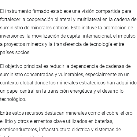
El instrumento firmado establece una visión compartida para
fortalecer la cooperación bilateral y multilateral en la cadena de
suministro de minerales críticos. Esto incluye la promoción de
inversiones, la movilización de capital internacional, el impulso
a proyectos mineros y la transferencia de tecnología entre
países socios.
El objetivo principal es reducir la dependencia de cadenas de
suministro concentradas y vulnerables, especialmente en un
contexto global donde los minerales estratégicos han adquirido
un papel central en la transición energética y el desarrollo
tecnológico.
Entre estos recursos destacan minerales como el cobre, el oro,
el litio y otros elementos clave utilizados en baterías,
semiconductores, infraestructura eléctrica y sistemas de