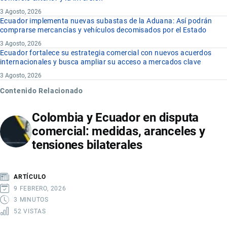
3 Agosto, 2026
Ecuador implementa nuevas subastas de la Aduana: Así podrán
comprarse mercancías y vehículos decomisados por el Estado
3 Agosto, 2026
Ecuador fortalece su estrategia comercial con nuevos acuerdos
internacionales y busca ampliar su acceso a mercados clave
3 Agosto, 2026
Contenido Relacionado
Colombia y Ecuador en disputa
comercial: medidas, aranceles y
tensiones bilaterales
ARTÍCULO
9 FEBRERO, 2026
3 MINUTOS
52 VISTAS