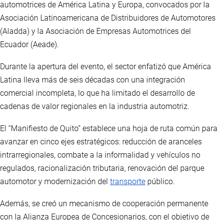
automotrices de América Latina y Europa, convocados por la
Asociación Latinoamericana de Distribuidores de Automotores
(Aladda) y la Asociación de Empresas Automotrices del
Ecuador (Aeade).
Durante la apertura del evento, el sector enfatizó que América
Latina lleva más de seis décadas con una integración
comercial incompleta, lo que ha limitado el desarrollo de
cadenas de valor regionales en la industria automotriz.
El “Manifiesto de Quito” establece una hoja de ruta común para
avanzar en cinco ejes estratégicos: reducción de aranceles
intrarregionales, combate a la informalidad y vehículos no
regulados, racionalización tributaria, renovación del parque
automotor y modernización del
transporte
público.
Además, se creó un mecanismo de cooperación permanente
con la Alianza Europea de Concesionarios, con el objetivo de