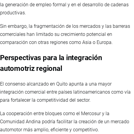
la generación de empleo formal y en el desarrollo de cadenas
productivas.
Sin embargo, la fragmentación de los mercados y las barreras
comerciales han limitado su crecimiento potencial en
comparación con otras regiones como Asia o Europa.
Perspectivas para la integración
automotriz regional
El consenso alcanzado en Quito apunta a una mayor
integración comercial entre países latinoamericanos como vía
para fortalecer la competitividad del sector.
La cooperación entre bloques como el Mercosur y la
Comunidad Andina podría facilitar la creación de un mercado
automotor más amplio, eficiente y competitivo.