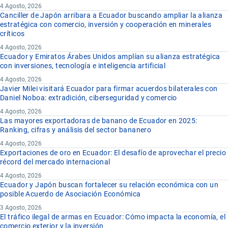
4 Agosto, 2026
Canciller de Japón arribara a Ecuador buscando ampliar la alianza
estratégica con comercio, inversión y cooperación en minerales
críticos
4 Agosto, 2026
Ecuador y Emiratos Árabes Unidos amplían su alianza estratégica
con inversiones, tecnología e inteligencia artificial
4 Agosto, 2026
Javier Milei visitará Ecuador para firmar acuerdos bilaterales con
Daniel Noboa: extradición, ciberseguridad y comercio
4 Agosto, 2026
Las mayores exportadoras de banano de Ecuador en 2025:
Ranking, cifras y análisis del sector bananero
4 Agosto, 2026
Exportaciones de oro en Ecuador: El desafío de aprovechar el precio
récord del mercado internacional
4 Agosto, 2026
Ecuador y Japón buscan fortalecer su relación económica con un
posible Acuerdo de Asociación Económica
3 Agosto, 2026
El tráfico ilegal de armas en Ecuador: Cómo impacta la economía, el
comercio exterior y la inversión