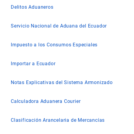
Delitos Aduaneros
Servicio Nacional de Aduana del Ecuador
Impuesto a los Consumos Especiales
Importar a Ecuador
Notas Explicativas del Sistema Armonizado
Calculadora Aduanera Courier
Clasificación Arancelaria de Mercancías