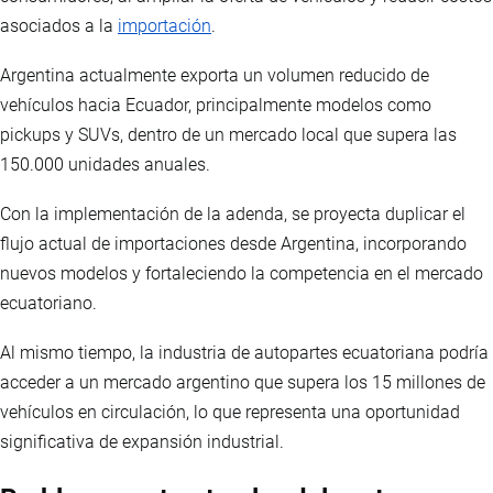
asociados a la
importación
.
Argentina actualmente exporta un volumen reducido de
vehículos hacia Ecuador, principalmente modelos como
pickups y SUVs, dentro de un mercado local que supera las
150.000 unidades anuales.
Con la implementación de la adenda, se proyecta duplicar el
flujo actual de importaciones desde Argentina, incorporando
nuevos modelos y fortaleciendo la competencia en el mercado
ecuatoriano.
Al mismo tiempo, la industria de autopartes ecuatoriana podría
acceder a un mercado argentino que supera los 15 millones de
vehículos en circulación, lo que representa una oportunidad
significativa de expansión industrial.