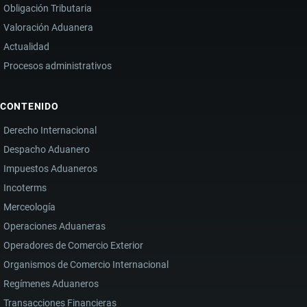
Obligación Tributaria
Valoración Aduanera
Actualidad
Procesos administrativos
CONTENIDO
Derecho Internacional
Despacho Aduanero
Impuestos Aduaneros
Incoterms
Merceología
Operaciones Aduaneras
Operadores de Comercio Exterior
Organismos de Comercio Internacional
Regímenes Aduaneros
Transacciones Financieras