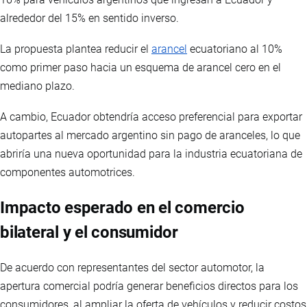
alrededor del 15% en sentido inverso.
La propuesta plantea reducir el
arancel
ecuatoriano al 10%
como primer paso hacia un esquema de arancel cero en el
mediano plazo.
A cambio, Ecuador obtendría acceso preferencial para exportar
autopartes al mercado argentino sin pago de aranceles, lo que
abriría una nueva oportunidad para la industria ecuatoriana de
componentes automotrices.
Impacto esperado en el comercio
bilateral y el consumidor
De acuerdo con representantes del sector automotor, la
apertura comercial podría generar beneficios directos para los
consumidores, al ampliar la oferta de vehículos y reducir costos