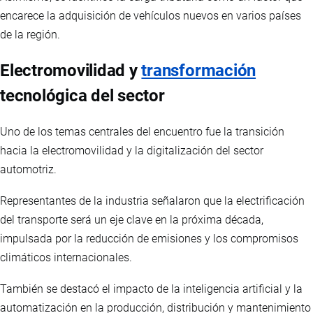
encarece la adquisición de vehículos nuevos en varios países
de la región.
Electromovilidad y
transformación
tecnológica del sector
Uno de los temas centrales del encuentro fue la transición
hacia la electromovilidad y la digitalización del sector
automotriz.
Representantes de la industria señalaron que la electrificación
del transporte será un eje clave en la próxima década,
impulsada por la reducción de emisiones y los compromisos
climáticos internacionales.
También se destacó el impacto de la inteligencia artificial y la
automatización en la producción, distribución y mantenimiento