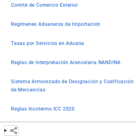
Comité de Comercio Exterior
Regímenes Aduaneros de Importación
Tasas por Servicios en Aduana
Reglas de Interpretación Arancelaria NANDINA
Sistema Armonizado de Designación y Codificación
de Mercancías
Reglas Incoterms ICC 2020