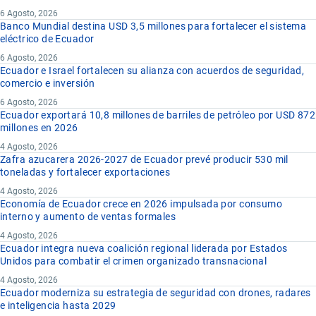
6 Agosto, 2026
Banco Mundial destina USD 3,5 millones para fortalecer el sistema
eléctrico de Ecuador
6 Agosto, 2026
Ecuador e Israel fortalecen su alianza con acuerdos de seguridad,
comercio e inversión
6 Agosto, 2026
Ecuador exportará 10,8 millones de barriles de petróleo por USD 872
millones en 2026
4 Agosto, 2026
Zafra azucarera 2026-2027 de Ecuador prevé producir 530 mil
toneladas y fortalecer exportaciones
4 Agosto, 2026
Economía de Ecuador crece en 2026 impulsada por consumo
interno y aumento de ventas formales
4 Agosto, 2026
Ecuador integra nueva coalición regional liderada por Estados
Unidos para combatir el crimen organizado transnacional
4 Agosto, 2026
Ecuador moderniza su estrategia de seguridad con drones, radares
e inteligencia hasta 2029