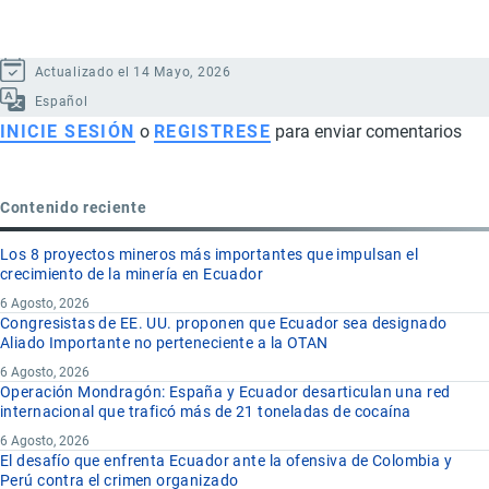
Actualizado el 14 Mayo, 2026
Español
INICIE SESIÓN
o
REGISTRESE
para enviar comentarios
Contenido reciente
Los 8 proyectos mineros más importantes que impulsan el
crecimiento de la minería en Ecuador
6 Agosto, 2026
Congresistas de EE. UU. proponen que Ecuador sea designado
Aliado Importante no perteneciente a la OTAN
6 Agosto, 2026
Operación Mondragón: España y Ecuador desarticulan una red
internacional que traficó más de 21 toneladas de cocaína
6 Agosto, 2026
El desafío que enfrenta Ecuador ante la ofensiva de Colombia y
Perú contra el crimen organizado