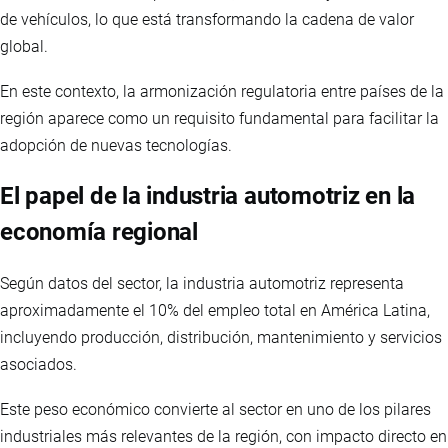
de vehículos, lo que está transformando la cadena de valor
global.
En este contexto, la armonización regulatoria entre países de la
región aparece como un requisito fundamental para facilitar la
adopción de nuevas tecnologías.
El papel de la industria automotriz en la
economía regional
Según datos del sector, la industria automotriz representa
aproximadamente el 10% del empleo total en América Latina,
incluyendo producción, distribución, mantenimiento y servicios
asociados.
Este peso económico convierte al sector en uno de los pilares
industriales más relevantes de la región, con impacto directo en