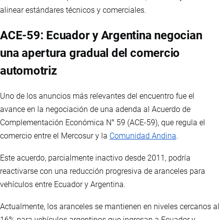
alinear estándares técnicos y comerciales.
ACE-59: Ecuador y Argentina negocian
una apertura gradual del comercio
automotriz
Uno de los anuncios más relevantes del encuentro fue el
avance en la negociación de una adenda al Acuerdo de
Complementación Económica N° 59 (ACE-59), que regula el
comercio entre el Mercosur y la
Comunidad Andina
.
Este acuerdo, parcialmente inactivo desde 2011, podría
reactivarse con una reducción progresiva de aranceles para
vehículos entre Ecuador y Argentina.
Actualmente, los aranceles se mantienen en niveles cercanos al
16% para vehículos argentinos que ingresan a Ecuador y