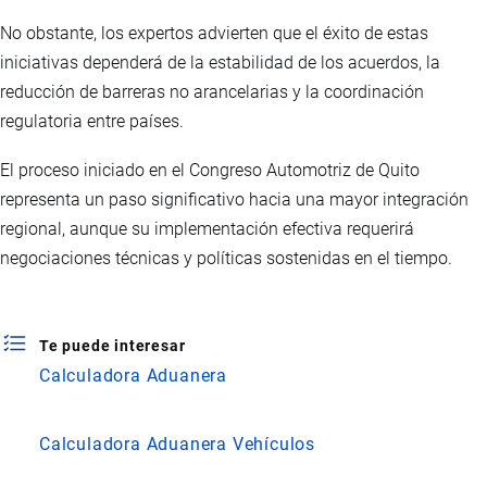
No obstante, los expertos advierten que el éxito de estas
iniciativas dependerá de la estabilidad de los acuerdos, la
reducción de barreras no arancelarias y la coordinación
regulatoria entre países.
El proceso iniciado en el Congreso Automotriz de Quito
representa un paso significativo hacia una mayor integración
regional, aunque su implementación efectiva requerirá
negociaciones técnicas y políticas sostenidas en el tiempo.
Te puede interesar
Calculadora Aduanera
Calculadora Aduanera Vehículos