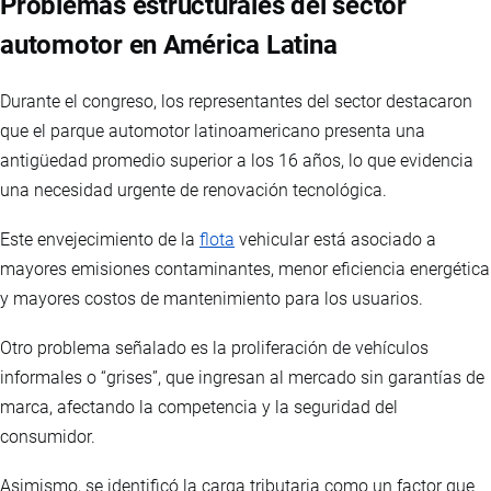
Problemas estructurales del sector
automotor en América Latina
Durante el congreso, los representantes del sector destacaron
que el parque automotor latinoamericano presenta una
antigüedad promedio superior a los 16 años, lo que evidencia
una necesidad urgente de renovación tecnológica.
Este envejecimiento de la
flota
vehicular está asociado a
mayores emisiones contaminantes, menor eficiencia energética
y mayores costos de mantenimiento para los usuarios.
Otro problema señalado es la proliferación de vehículos
informales o “grises”, que ingresan al mercado sin garantías de
marca, afectando la competencia y la seguridad del
consumidor.
Asimismo, se identificó la carga tributaria como un factor que