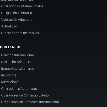
Operaciones internacionales
Obligación Tributaria
Valoración Aduanera
Actualidad
Procesos administrativos
CONTENIDO
Derecho Internacional
Despacho Aduanero
Impuestos Aduaneros
Incoterms
Merceología
Operaciones Aduaneras
Operadores de Comercio Exterior
Organismos de Comercio Internacional