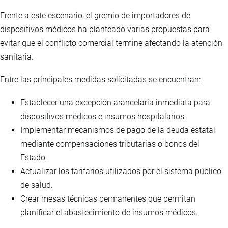
Frente a este escenario, el gremio de importadores de
dispositivos médicos ha planteado varias propuestas para
evitar que el conflicto comercial termine afectando la atención
sanitaria.
Entre las principales medidas solicitadas se encuentran:
Establecer una excepción arancelaria inmediata para
dispositivos médicos e insumos hospitalarios.
Implementar mecanismos de pago de la deuda estatal
mediante compensaciones tributarias o bonos del
Estado.
Actualizar los tarifarios utilizados por el sistema público
de salud.
Crear mesas técnicas permanentes que permitan
planificar el abastecimiento de insumos médicos.