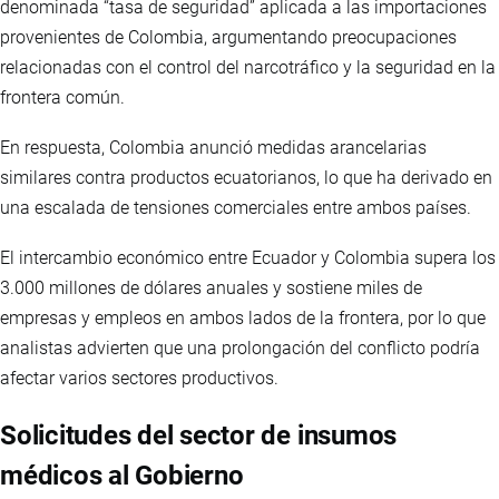
denominada “tasa de seguridad” aplicada a las importaciones
provenientes de Colombia, argumentando preocupaciones
relacionadas con el control del narcotráfico y la seguridad en la
frontera común.
En respuesta, Colombia anunció medidas arancelarias
similares contra productos ecuatorianos, lo que ha derivado en
una escalada de tensiones comerciales entre ambos países.
El intercambio económico entre Ecuador y Colombia supera los
3.000 millones de dólares anuales y sostiene miles de
empresas y empleos en ambos lados de la frontera, por lo que
analistas advierten que una prolongación del conflicto podría
afectar varios sectores productivos.
Solicitudes del sector de insumos
médicos al Gobierno