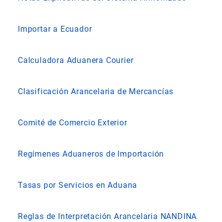
Importar a Ecuador
Calculadora Aduanera Courier
Clasificación Arancelaria de Mercancías
Comité de Comercio Exterior
Regímenes Aduaneros de Importación
Tasas por Servicios en Aduana
Reglas de Interpretación Arancelaria NANDINA