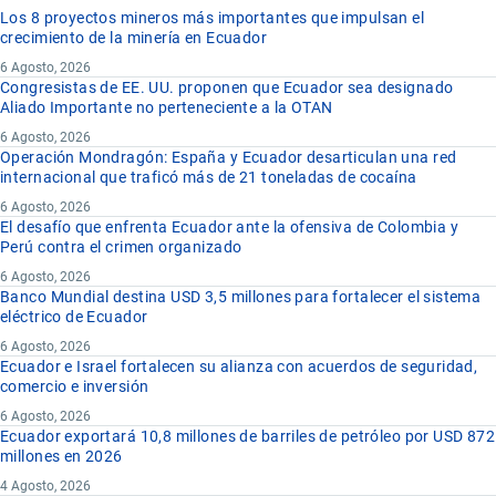
Los 8 proyectos mineros más importantes que impulsan el
crecimiento de la minería en Ecuador
6 Agosto, 2026
Congresistas de EE. UU. proponen que Ecuador sea designado
Aliado Importante no perteneciente a la OTAN
6 Agosto, 2026
Operación Mondragón: España y Ecuador desarticulan una red
internacional que traficó más de 21 toneladas de cocaína
6 Agosto, 2026
El desafío que enfrenta Ecuador ante la ofensiva de Colombia y
Perú contra el crimen organizado
6 Agosto, 2026
Banco Mundial destina USD 3,5 millones para fortalecer el sistema
eléctrico de Ecuador
6 Agosto, 2026
Ecuador e Israel fortalecen su alianza con acuerdos de seguridad,
comercio e inversión
6 Agosto, 2026
Ecuador exportará 10,8 millones de barriles de petróleo por USD 872
millones en 2026
4 Agosto, 2026