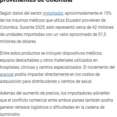
Según datos del sector
importador
, aproximadamente el 15%
de los insumos médicos que utiliza Ecuador provienen de
Colombia. Durante 2025, esto representó cerca de 42 millones
de unidades importadas con un valor aproximado de 51,5
millones de dólares.
Entre estos productos se incluyen dispositivos médicos,
equipos descartables y otros materiales utilizados en
hospitales, clínicas y centros especializados. El incremento del
arancel
podría impactar directamente en los costos de
adquisición para distribuidores y centros de salud.
Además del aumento de precios, los importadores advierten
que el conflicto comercial entre ambos países también podría
generar retrasos logísticos o dificultades en la cadena de
suministro.