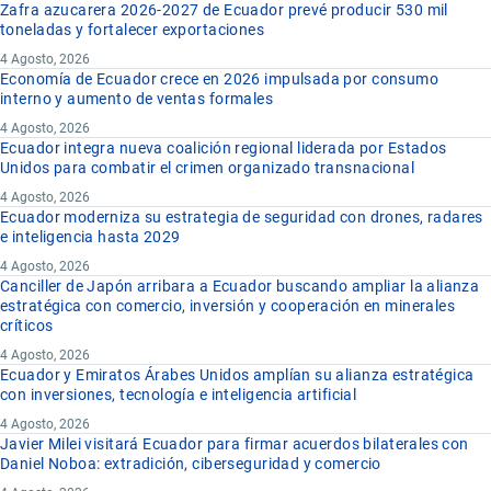
Zafra azucarera 2026-2027 de Ecuador prevé producir 530 mil
toneladas y fortalecer exportaciones
4 Agosto, 2026
Economía de Ecuador crece en 2026 impulsada por consumo
interno y aumento de ventas formales
4 Agosto, 2026
Ecuador integra nueva coalición regional liderada por Estados
Unidos para combatir el crimen organizado transnacional
4 Agosto, 2026
Ecuador moderniza su estrategia de seguridad con drones, radares
e inteligencia hasta 2029
4 Agosto, 2026
Canciller de Japón arribara a Ecuador buscando ampliar la alianza
estratégica con comercio, inversión y cooperación en minerales
críticos
4 Agosto, 2026
Ecuador y Emiratos Árabes Unidos amplían su alianza estratégica
con inversiones, tecnología e inteligencia artificial
4 Agosto, 2026
Javier Milei visitará Ecuador para firmar acuerdos bilaterales con
Daniel Noboa: extradición, ciberseguridad y comercio