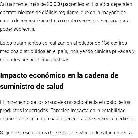
Actualmente, más de 20.000 pacientes en Ecuador dependen
de tratamientos de diálisis regulares, que en la mayoría de
casos deben realizarse tres o cuatro veces por semana para
poder sobrevivir.
Estos tratamientos se realizan en alrededor de 136 centros
médicos distribuidos en el país, incluyendo clínicas privadas y
unidades hospitalarias públicas.
Impacto económico en la cadena de
suministro de salud
El incremento de los aranceles no solo afecta el costo de los
productos importados. También impacta en la estabilidad
financiera de las empresas proveedoras de servicios médicos.
Según representantes del sector, el sistema de salud enfrenta