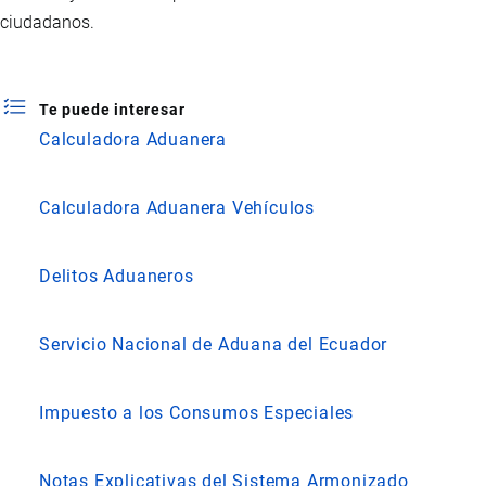
ciudadanos.
Te puede interesar
Calculadora Aduanera
Calculadora Aduanera Vehículos
Delitos Aduaneros
Servicio Nacional de Aduana del Ecuador
Impuesto a los Consumos Especiales
Notas Explicativas del Sistema Armonizado