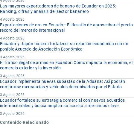
4 Agosto, 2026
Las mayores exportadoras de banano de Ecuador en 2025:
Ranking, cifras y análisis del sector bananero
4 Agosto, 2026
Exportaciones de oro en Ecuador: El desafío de aprovechar el precio
récord del mercado internacional
4 Agosto, 2026
Ecuador y Japón buscan fortalecer su relación económica con un
posible Acuerdo de Asociación Económica
3 Agosto, 2026
El tráfico ilegal de armas en Ecuador: Cómo impacta la economía, el
comercio exterior y la inversión
3 Agosto, 2026
Ecuador implementa nuevas subastas de la Aduana: Así podrán
comprarse mercancías y vehículos decomisados por el Estado
3 Agosto, 2026
Ecuador fortalece su estrategia comercial con nuevos acuerdos
internacionales y busca ampliar su acceso a mercados clave
3 Agosto, 2026
Contenido Relacionado