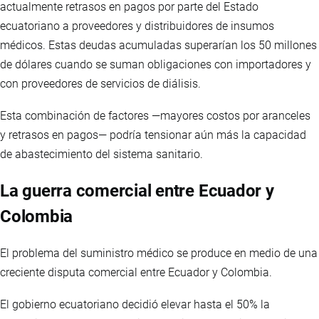
actualmente retrasos en pagos por parte del Estado
ecuatoriano a proveedores y distribuidores de insumos
médicos. Estas deudas acumuladas superarían los 50 millones
de dólares cuando se suman obligaciones con importadores y
con proveedores de servicios de diálisis.
Esta combinación de factores —mayores costos por aranceles
y retrasos en pagos— podría tensionar aún más la capacidad
de abastecimiento del sistema sanitario.
La guerra comercial entre Ecuador y
Colombia
El problema del suministro médico se produce en medio de una
creciente disputa comercial entre Ecuador y Colombia.
El gobierno ecuatoriano decidió elevar hasta el 50% la