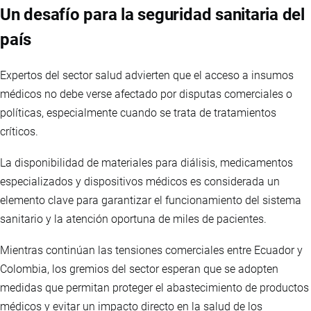
Un desafío para la seguridad sanitaria del
país
Expertos del sector salud advierten que el acceso a insumos
médicos no debe verse afectado por disputas comerciales o
políticas, especialmente cuando se trata de tratamientos
críticos.
La disponibilidad de materiales para diálisis, medicamentos
especializados y dispositivos médicos es considerada un
elemento clave para garantizar el funcionamiento del sistema
sanitario y la atención oportuna de miles de pacientes.
Mientras continúan las tensiones comerciales entre Ecuador y
Colombia, los gremios del sector esperan que se adopten
medidas que permitan proteger el abastecimiento de productos
médicos y evitar un impacto directo en la salud de los