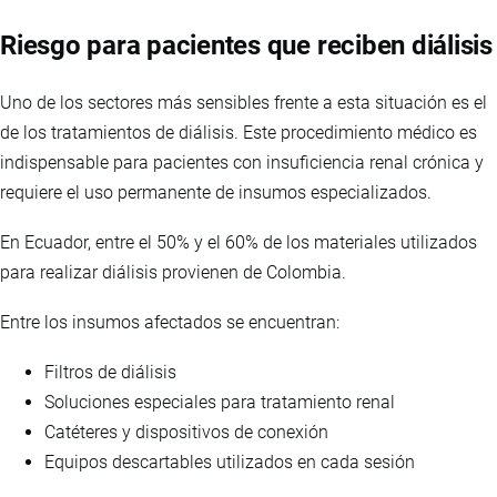
Riesgo para pacientes que reciben diálisis
Uno de los sectores más sensibles frente a esta situación es el
de los tratamientos de diálisis. Este procedimiento médico es
indispensable para pacientes con insuficiencia renal crónica y
requiere el uso permanente de insumos especializados.
En Ecuador, entre el 50% y el 60% de los materiales utilizados
para realizar diálisis provienen de Colombia.
Entre los insumos afectados se encuentran:
Filtros de diálisis
Soluciones especiales para tratamiento renal
Catéteres y dispositivos de conexión
Equipos descartables utilizados en cada sesión