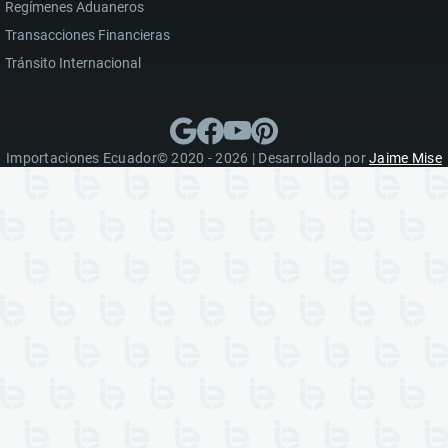
Regímenes Aduaneros
Transacciones Financieras
Tránsito Internacional
Importaciones Ecuador© 2020 - 2026 | Desarrollado por
Jaime Mise