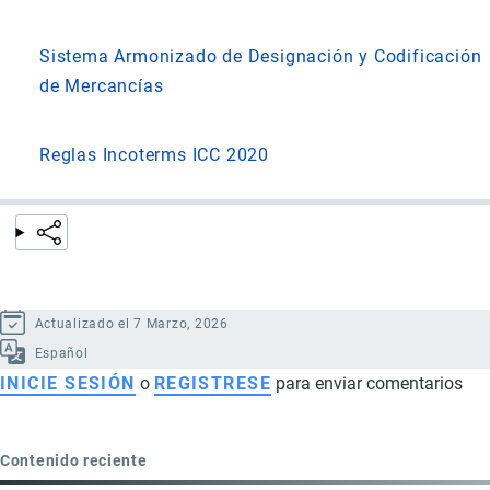
Sistema Armonizado de Designación y Codificación
de Mercancías
Reglas Incoterms ICC 2020
Actualizado el 7 Marzo, 2026
Español
INICIE SESIÓN
o
REGISTRESE
para enviar comentarios
Contenido reciente