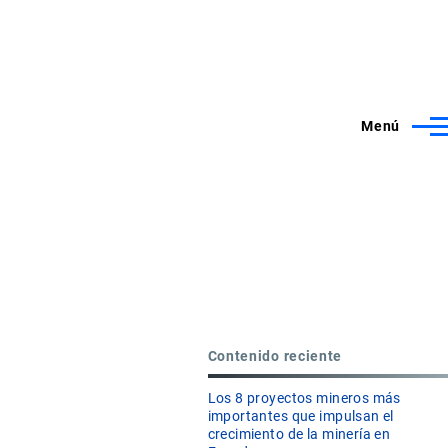
Menú
Contenido reciente
Los 8 proyectos mineros más
importantes que impulsan el
crecimiento de la minería en