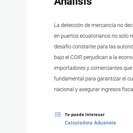
Análisis
La detección de mercancía no dec
en puertos ecuatorianos no solo r
desafío constante para las autori
bajo el COIP, perjudican a la eco
importadores y comerciantes que c
fundamental para garantizar el cu
nacional y asegurar ingresos fisca
Te puede interesar
Calculadora Aduanera