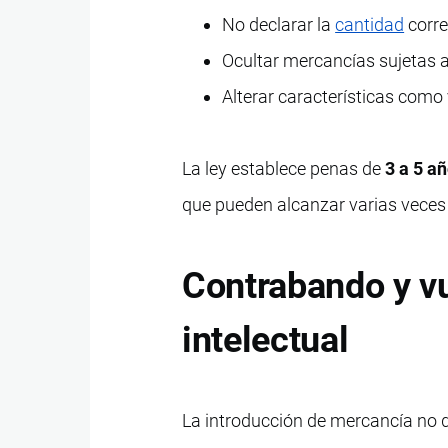
No declarar la
cantidad
corre
Ocultar mercancías sujetas a
Alterar características como
La ley establece penas de
3 a 5 añ
que pueden alcanzar varias veces e
Contrabando y v
intelectual
La introducción de mercancía no 