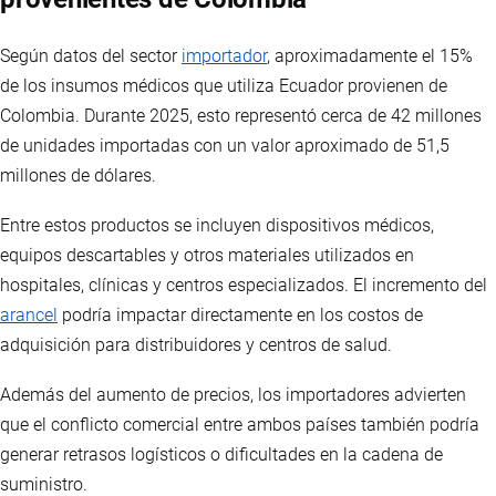
Según datos del sector
importador
, aproximadamente el 15%
de los insumos médicos que utiliza Ecuador provienen de
Colombia. Durante 2025, esto representó cerca de 42 millones
de unidades importadas con un valor aproximado de 51,5
millones de dólares.
Entre estos productos se incluyen dispositivos médicos,
equipos descartables y otros materiales utilizados en
hospitales, clínicas y centros especializados. El incremento del
arancel
podría impactar directamente en los costos de
adquisición para distribuidores y centros de salud.
Además del aumento de precios, los importadores advierten
que el conflicto comercial entre ambos países también podría
generar retrasos logísticos o dificultades en la cadena de
suministro.