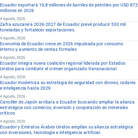
Ecuador exportará 10,8 millones de barriles de petróleo por USD 872
millones en 2026
4 Agosto, 2026
Zafra azucarera 2026-2027 de Ecuador prevé producir 530 mil
toneladas y fortalecer exportaciones
4 Agosto, 2026
Economía de Ecuador crece en 2026 impulsada por consumo
interno y aumento de ventas formales
4 Agosto, 2026
Ecuador integra nueva coalición regional liderada por Estados
Unidos para combatir el crimen organizado transnacional
4 Agosto, 2026
Ecuador moderniza su estrategia de seguridad con drones, radares
e inteligencia hasta 2029
4 Agosto, 2026
Canciller de Japón arribara a Ecuador buscando ampliar la alianza
estratégica con comercio, inversión y cooperación en minerales
críticos
4 Agosto, 2026
Ecuador y Emiratos Árabes Unidos amplían su alianza estratégica
con inversiones, tecnología e inteligencia artificial