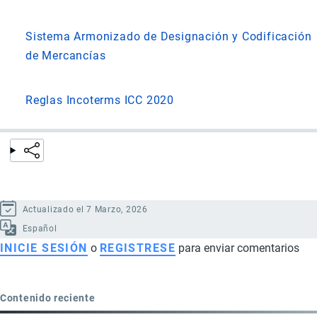
Sistema Armonizado de Designación y Codificación
de Mercancías
Reglas Incoterms ICC 2020
Actualizado el 7 Marzo, 2026
Español
INICIE SESIÓN
o
REGISTRESE
para enviar comentarios
Contenido reciente