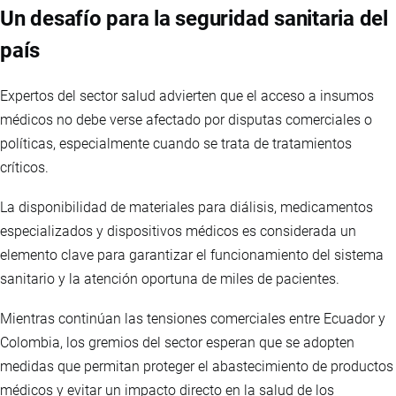
Un desafío para la seguridad sanitaria del
país
Expertos del sector salud advierten que el acceso a insumos
médicos no debe verse afectado por disputas comerciales o
políticas, especialmente cuando se trata de tratamientos
críticos.
La disponibilidad de materiales para diálisis, medicamentos
especializados y dispositivos médicos es considerada un
elemento clave para garantizar el funcionamiento del sistema
sanitario y la atención oportuna de miles de pacientes.
Mientras continúan las tensiones comerciales entre Ecuador y
Colombia, los gremios del sector esperan que se adopten
medidas que permitan proteger el abastecimiento de productos
médicos y evitar un impacto directo en la salud de los