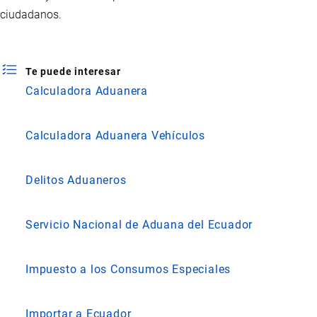
ciudadanos.
Te puede interesar
Calculadora Aduanera
Calculadora Aduanera Vehículos
Delitos Aduaneros
Servicio Nacional de Aduana del Ecuador
Impuesto a los Consumos Especiales
Importar a Ecuador