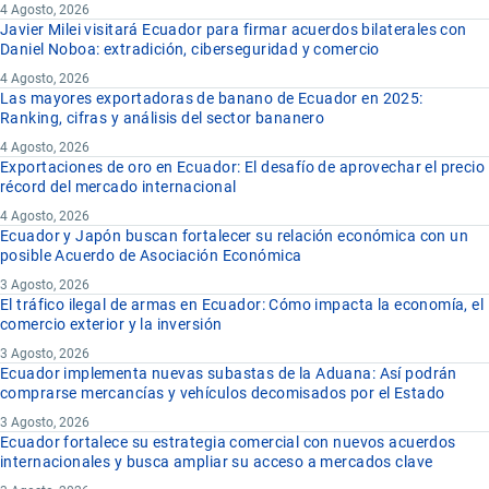
4 Agosto, 2026
Javier Milei visitará Ecuador para firmar acuerdos bilaterales con
Daniel Noboa: extradición, ciberseguridad y comercio
4 Agosto, 2026
Las mayores exportadoras de banano de Ecuador en 2025:
Ranking, cifras y análisis del sector bananero
4 Agosto, 2026
Exportaciones de oro en Ecuador: El desafío de aprovechar el precio
récord del mercado internacional
4 Agosto, 2026
Ecuador y Japón buscan fortalecer su relación económica con un
posible Acuerdo de Asociación Económica
3 Agosto, 2026
El tráfico ilegal de armas en Ecuador: Cómo impacta la economía, el
comercio exterior y la inversión
3 Agosto, 2026
Ecuador implementa nuevas subastas de la Aduana: Así podrán
comprarse mercancías y vehículos decomisados por el Estado
3 Agosto, 2026
Ecuador fortalece su estrategia comercial con nuevos acuerdos
internacionales y busca ampliar su acceso a mercados clave