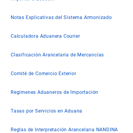
Notas Explicativas del Sistema Armonizado
Calculadora Aduanera Courier
Clasificación Arancelaria de Mercancías
Comité de Comercio Exterior
Regímenes Aduaneros de Importación
Tasas por Servicios en Aduana
Reglas de Interpretación Arancelaria NANDINA