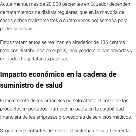
Actualmente, más de 20.000 pacientes en Ecuador dependen
de tratamientos de diálisis regulares, que en la mayoría de
casos deben realizarse tres o cuatro veces por semana para
poder sobrevivir.
Estos tratamientos se realizan en alrededor de 136 centros
médicos distribuidos en el país, incluyendo clínicas privadas y
unidades hospitalarias públicas.
Impacto económico en la cadena de
suministro de salud
El incremento de los aranceles no solo afecta el costo de los
productos importados. También impacta en la estabilidad
financiera de las empresas proveedoras de servicios médicos.
Según representantes del sector, el sistema de salud enfrenta