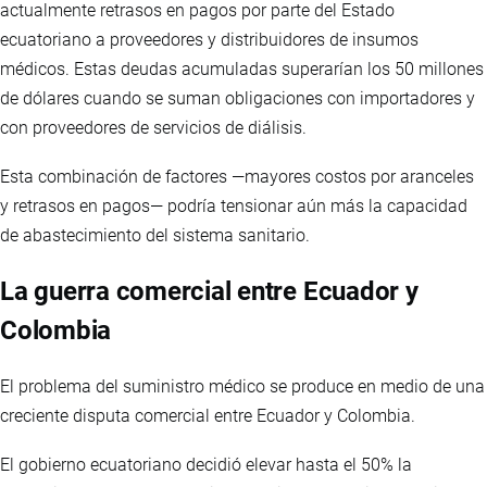
actualmente retrasos en pagos por parte del Estado
ecuatoriano a proveedores y distribuidores de insumos
médicos. Estas deudas acumuladas superarían los 50 millones
de dólares cuando se suman obligaciones con importadores y
con proveedores de servicios de diálisis.
Esta combinación de factores —mayores costos por aranceles
y retrasos en pagos— podría tensionar aún más la capacidad
de abastecimiento del sistema sanitario.
La guerra comercial entre Ecuador y
Colombia
El problema del suministro médico se produce en medio de una
creciente disputa comercial entre Ecuador y Colombia.
El gobierno ecuatoriano decidió elevar hasta el 50% la