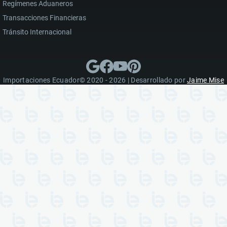
Regímenes Aduaneros
Transacciones Financieras
Tránsito Internacional
Importaciones Ecuador© 2020 - 2026 | Desarrollado por
Jaime Mise