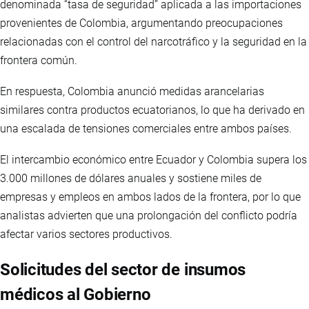
denominada “tasa de seguridad” aplicada a las importaciones
provenientes de Colombia, argumentando preocupaciones
relacionadas con el control del narcotráfico y la seguridad en la
frontera común.
En respuesta, Colombia anunció medidas arancelarias
similares contra productos ecuatorianos, lo que ha derivado en
una escalada de tensiones comerciales entre ambos países.
El intercambio económico entre Ecuador y Colombia supera los
3.000 millones de dólares anuales y sostiene miles de
empresas y empleos en ambos lados de la frontera, por lo que
analistas advierten que una prolongación del conflicto podría
afectar varios sectores productivos.
Solicitudes del sector de insumos
médicos al Gobierno