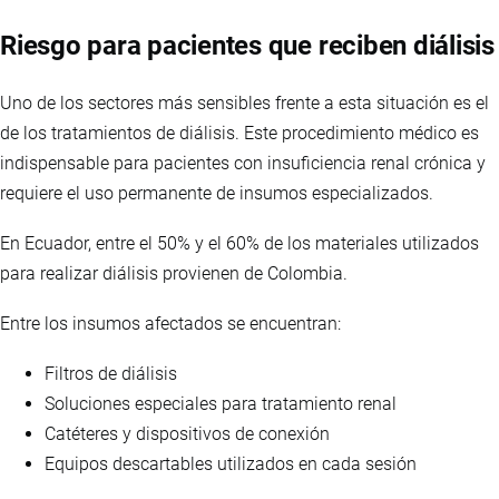
Riesgo para pacientes que reciben diálisis
Uno de los sectores más sensibles frente a esta situación es el
de los tratamientos de diálisis. Este procedimiento médico es
indispensable para pacientes con insuficiencia renal crónica y
requiere el uso permanente de insumos especializados.
En Ecuador, entre el 50% y el 60% de los materiales utilizados
para realizar diálisis provienen de Colombia.
Entre los insumos afectados se encuentran:
Filtros de diálisis
Soluciones especiales para tratamiento renal
Catéteres y dispositivos de conexión
Equipos descartables utilizados en cada sesión