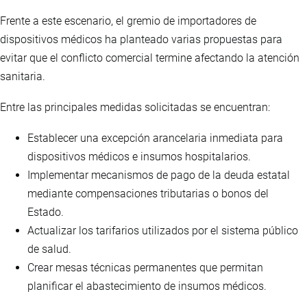
Frente a este escenario, el gremio de importadores de
dispositivos médicos ha planteado varias propuestas para
evitar que el conflicto comercial termine afectando la atención
sanitaria.
Entre las principales medidas solicitadas se encuentran:
Establecer una excepción arancelaria inmediata para
dispositivos médicos e insumos hospitalarios.
Implementar mecanismos de pago de la deuda estatal
mediante compensaciones tributarias o bonos del
Estado.
Actualizar los tarifarios utilizados por el sistema público
de salud.
Crear mesas técnicas permanentes que permitan
planificar el abastecimiento de insumos médicos.