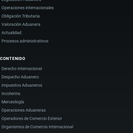
Operaciones internacionales
Obligación Tributaria
Valoración Aduanera
Actualidad
Procesos administrativos
CONTENIDO
Derecho Internacional
Despacho Aduanero
Impuestos Aduaneros
Incoterms
Merceología
Operaciones Aduaneras
Operadores de Comercio Exterior
Organismos de Comercio Internacional