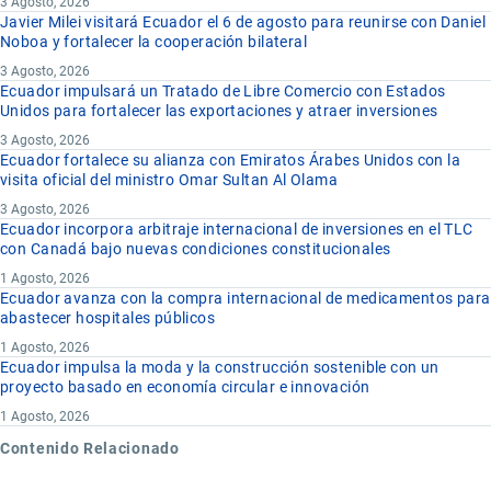
3 Agosto, 2026
Javier Milei visitará Ecuador el 6 de agosto para reunirse con Daniel
Noboa y fortalecer la cooperación bilateral
3 Agosto, 2026
Ecuador impulsará un Tratado de Libre Comercio con Estados
Unidos para fortalecer las exportaciones y atraer inversiones
3 Agosto, 2026
Ecuador fortalece su alianza con Emiratos Árabes Unidos con la
visita oficial del ministro Omar Sultan Al Olama
3 Agosto, 2026
Ecuador incorpora arbitraje internacional de inversiones en el TLC
con Canadá bajo nuevas condiciones constitucionales
1 Agosto, 2026
Ecuador avanza con la compra internacional de medicamentos para
abastecer hospitales públicos
1 Agosto, 2026
Ecuador impulsa la moda y la construcción sostenible con un
proyecto basado en economía circular e innovación
1 Agosto, 2026
Contenido Relacionado