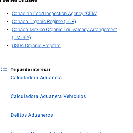
Fuentes Oficiales
Canadian Food Inspection Agency (CFIA)
Canada Organic Regime (COR)
Canada-Mexico Organic Equivalency Arrangement
(CMOEA)
USDA Organic Program
Te puede interesar
Calculadora Aduanera
Calculadora Aduanera Vehículos
Delitos Aduaneros