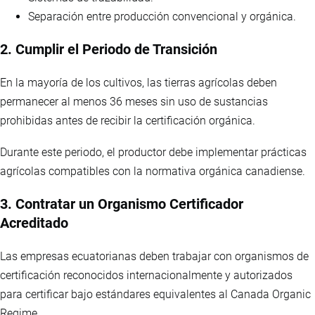
Separación entre producción convencional y orgánica.
2. Cumplir el Periodo de Transición
En la mayoría de los cultivos, las tierras agrícolas deben
permanecer al menos 36 meses sin uso de sustancias
prohibidas antes de recibir la certificación orgánica.
Durante este periodo, el productor debe implementar prácticas
agrícolas compatibles con la normativa orgánica canadiense.
3. Contratar un Organismo Certificador
Acreditado
Las empresas ecuatorianas deben trabajar con organismos de
certificación reconocidos internacionalmente y autorizados
para certificar bajo estándares equivalentes al Canada Organic
Regime.