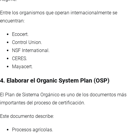
Entre los organismos que operan internacionalmente se
encuentran:
Ecocert.
Control Union.
NSF International.
CERES.
Mayacert.
4. Elaborar el Organic System Plan (OSP)
El Plan de Sistema Orgánico es uno de los documentos más
importantes del proceso de certificación.
Este documento describe:
Procesos agrícolas.