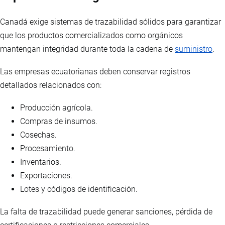
Canadá exige sistemas de trazabilidad sólidos para garantizar
que los productos comercializados como orgánicos
mantengan integridad durante toda la cadena de
suministro
.
Las empresas ecuatorianas deben conservar registros
detallados relacionados con:
Producción agrícola.
Compras de insumos.
Cosechas.
Procesamiento.
Inventarios.
Exportaciones.
Lotes y códigos de identificación.
La falta de trazabilidad puede generar sanciones, pérdida de