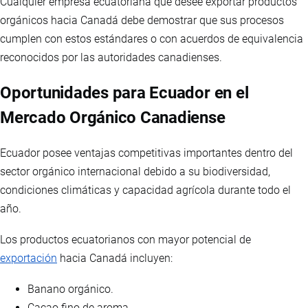
Cualquier empresa ecuatoriana que desee exportar productos
orgánicos hacia Canadá debe demostrar que sus procesos
cumplen con estos estándares o con acuerdos de equivalencia
reconocidos por las autoridades canadienses.
Oportunidades para Ecuador en el
Mercado Orgánico Canadiense
Ecuador posee ventajas competitivas importantes dentro del
sector orgánico internacional debido a su biodiversidad,
condiciones climáticas y capacidad agrícola durante todo el
año.
Los productos ecuatorianos con mayor potencial de
exportación
hacia Canadá incluyen:
Banano orgánico.
Cacao fino de aroma.