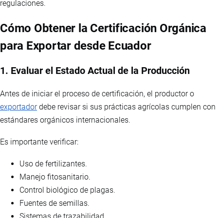
regulaciones.
Cómo Obtener la Certificación Orgánica
para Exportar desde Ecuador
1. Evaluar el Estado Actual de la Producción
Antes de iniciar el proceso de certificación, el productor o
exportador
debe revisar si sus prácticas agrícolas cumplen con
estándares orgánicos internacionales.
Es importante verificar:
Uso de fertilizantes.
Manejo fitosanitario.
Control biológico de plagas.
Fuentes de semillas.
Sistemas de trazabilidad.