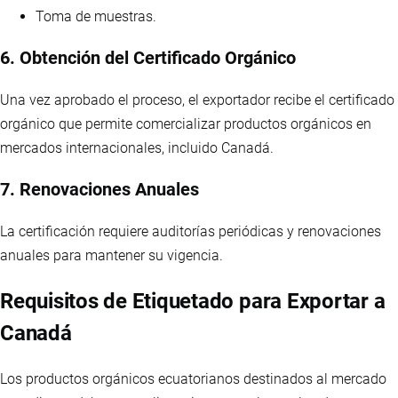
Toma de muestras.
6. Obtención del Certificado Orgánico
Una vez aprobado el proceso, el exportador recibe el certificado
orgánico que permite comercializar productos orgánicos en
mercados internacionales, incluido Canadá.
7. Renovaciones Anuales
La certificación requiere auditorías periódicas y renovaciones
anuales para mantener su vigencia.
Requisitos de Etiquetado para Exportar a
Canadá
Los productos orgánicos ecuatorianos destinados al mercado