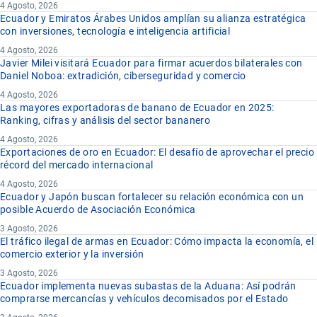
4 Agosto, 2026
Ecuador y Emiratos Árabes Unidos amplían su alianza estratégica
con inversiones, tecnología e inteligencia artificial
4 Agosto, 2026
Javier Milei visitará Ecuador para firmar acuerdos bilaterales con
Daniel Noboa: extradición, ciberseguridad y comercio
4 Agosto, 2026
Las mayores exportadoras de banano de Ecuador en 2025:
Ranking, cifras y análisis del sector bananero
4 Agosto, 2026
Exportaciones de oro en Ecuador: El desafío de aprovechar el precio
récord del mercado internacional
4 Agosto, 2026
Ecuador y Japón buscan fortalecer su relación económica con un
posible Acuerdo de Asociación Económica
3 Agosto, 2026
El tráfico ilegal de armas en Ecuador: Cómo impacta la economía, el
comercio exterior y la inversión
3 Agosto, 2026
Ecuador implementa nuevas subastas de la Aduana: Así podrán
comprarse mercancías y vehículos decomisados por el Estado