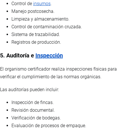
Control de
insumos
.
Manejo postcosecha.
Limpieza y almacenamiento.
Control de contaminación cruzada.
Sistema de trazabilidad.
Registros de producción.
5. Auditoría e
Inspección
El organismo certificador realiza inspecciones físicas para
verificar el cumplimiento de las normas orgánicas.
Las auditorías pueden incluir:
Inspección de fincas.
Revisión documental.
Verificación de bodegas.
Evaluación de procesos de empaque.