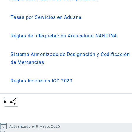
Tasas por Servicios en Aduana
Reglas de Interpretación Arancelaria NANDINA
Sistema Armonizado de Designación y Codificación
de Mercancías
Reglas Incoterms ICC 2020
Actualizado el 8 Mayo, 2026