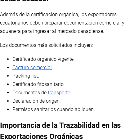
Además de la certificación orgánica, los exportadores
ecuatorianos deben preparar documentación comercial y
aduanera para ingresar al mercado canadiense.
Los documentos más solicitados incluyen:
Certificado orgánico vigente.
Factura comercial
.
Packing list.
Certificado fitosanitario.
Documentos de
transporte
.
Declaración de origen.
Permisos sanitarios cuando apliquen.
Importancia de la Trazabilidad en las
Exportaciones Orgánicas