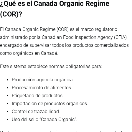
¿Qué es el Canada Organic Regime
(COR)?
El Canada Organic Regime (COR) es el marco regulatorio
administrado por la Canadian Food Inspection Agency (CFIA)
encargado de supervisar todos los productos comercializados
como orgánicos en Canadá.
Este sistema establece normas obligatorias para:
Producción agrícola orgánica.
Procesamiento de alimentos.
Etiquetado de productos.
Importación de productos orgánicos.
Control de trazabilidad.
Uso del sello “Canada Organic”.