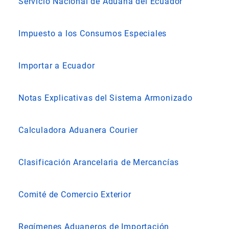
Servicio Nacional de Aduana del Ecuador
Impuesto a los Consumos Especiales
Importar a Ecuador
Notas Explicativas del Sistema Armonizado
Calculadora Aduanera Courier
Clasificación Arancelaria de Mercancías
Comité de Comercio Exterior
Regímenes Aduaneros de Importación