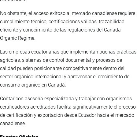
No obstante, el acceso exitoso al mercado canadiense requiere
cumplimiento técnico, certificaciones válidas, trazabilidad
eficiente y conocimiento de las regulaciones del Canada
Organic Regime.
Las empresas ecuatorianas que implementan buenas prácticas
agrícolas, sistemas de control documental y procesos de
calidad pueden posicionarse competitivamente dentro del
sector orgánico internacional y aprovechar el crecimiento del
consumo orgánico en Canadá.
Contar con asesoría especializada y trabajar con organismos
certificadores acreditados facilita significativamente el proceso
de certificación y exportación desde Ecuador hacia el mercado
canadiense.