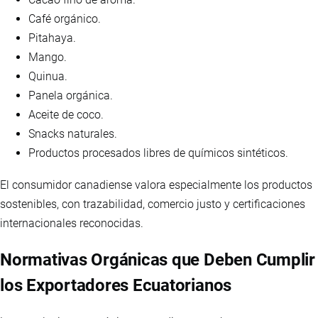
Café orgánico.
Pitahaya.
Mango.
Quinua.
Panela orgánica.
Aceite de coco.
Snacks naturales.
Productos procesados libres de químicos sintéticos.
El consumidor canadiense valora especialmente los productos
sostenibles, con trazabilidad, comercio justo y certificaciones
internacionales reconocidas.
Normativas Orgánicas que Deben Cumplir
los Exportadores Ecuatorianos