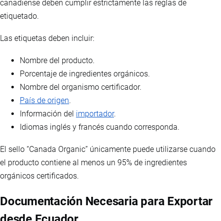
canadiense deben cumplir estrictamente las reglas de
etiquetado.
Las etiquetas deben incluir:
Nombre del producto.
Porcentaje de ingredientes orgánicos.
Nombre del organismo certificador.
País de origen
.
Información del
importador
.
Idiomas inglés y francés cuando corresponda.
El sello “Canada Organic” únicamente puede utilizarse cuando
el producto contiene al menos un 95% de ingredientes
orgánicos certificados.
Documentación Necesaria para Exportar
desde Ecuador