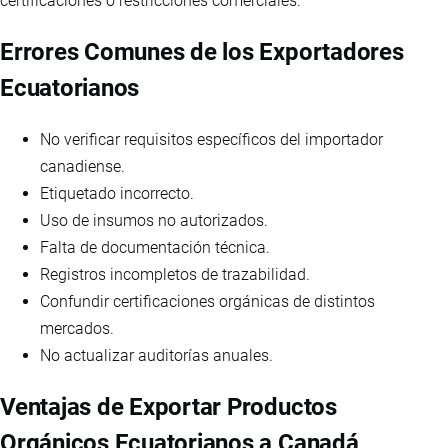
certificaciones o restricciones comerciales.
Errores Comunes de los Exportadores
Ecuatorianos
No verificar requisitos específicos del importador
canadiense.
Etiquetado incorrecto.
Uso de insumos no autorizados.
Falta de documentación técnica.
Registros incompletos de trazabilidad.
Confundir certificaciones orgánicas de distintos
mercados.
No actualizar auditorías anuales.
Ventajas de Exportar Productos
Orgánicos Ecuatorianos a Canadá