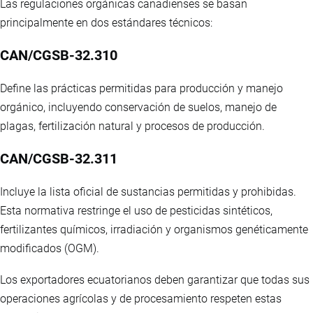
Las regulaciones orgánicas canadienses se basan
principalmente en dos estándares técnicos:
CAN/CGSB-32.310
Define las prácticas permitidas para producción y manejo
orgánico, incluyendo conservación de suelos, manejo de
plagas, fertilización natural y procesos de producción.
CAN/CGSB-32.311
Incluye la lista oficial de sustancias permitidas y prohibidas.
Esta normativa restringe el uso de pesticidas sintéticos,
fertilizantes químicos, irradiación y organismos genéticamente
modificados (OGM).
Los exportadores ecuatorianos deben garantizar que todas sus
operaciones agrícolas y de procesamiento respeten estas