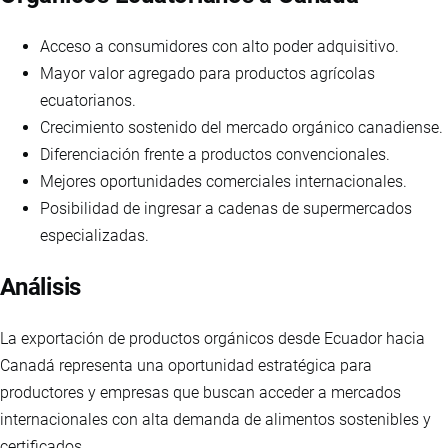
Acceso a consumidores con alto poder adquisitivo.
Mayor valor agregado para productos agrícolas
ecuatorianos.
Crecimiento sostenido del mercado orgánico canadiense.
Diferenciación frente a productos convencionales.
Mejores oportunidades comerciales internacionales.
Posibilidad de ingresar a cadenas de supermercados
especializadas.
Análisis
La exportación de productos orgánicos desde Ecuador hacia
Canadá representa una oportunidad estratégica para
productores y empresas que buscan acceder a mercados
internacionales con alta demanda de alimentos sostenibles y
certificados.