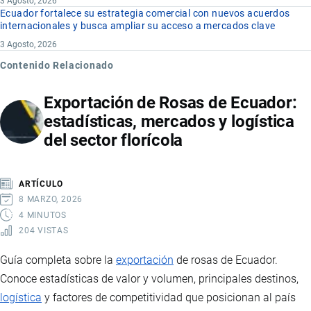
3 Agosto, 2026
Ecuador fortalece su estrategia comercial con nuevos acuerdos
internacionales y busca ampliar su acceso a mercados clave
3 Agosto, 2026
Contenido Relacionado
Exportación de Rosas de Ecuador:
estadísticas, mercados y logística
del sector florícola
ARTÍCULO
8 MARZO, 2026
4 MINUTOS
204 VISTAS
Guía completa sobre la
exportación
de rosas de Ecuador.
Conoce estadísticas de valor y volumen, principales destinos,
logística
y factores de competitividad que posicionan al país