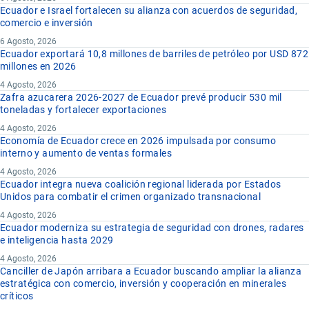
Ecuador e Israel fortalecen su alianza con acuerdos de seguridad,
comercio e inversión
6 Agosto, 2026
Ecuador exportará 10,8 millones de barriles de petróleo por USD 872
millones en 2026
4 Agosto, 2026
Zafra azucarera 2026-2027 de Ecuador prevé producir 530 mil
toneladas y fortalecer exportaciones
4 Agosto, 2026
Economía de Ecuador crece en 2026 impulsada por consumo
interno y aumento de ventas formales
4 Agosto, 2026
Ecuador integra nueva coalición regional liderada por Estados
Unidos para combatir el crimen organizado transnacional
4 Agosto, 2026
Ecuador moderniza su estrategia de seguridad con drones, radares
e inteligencia hasta 2029
4 Agosto, 2026
Canciller de Japón arribara a Ecuador buscando ampliar la alianza
estratégica con comercio, inversión y cooperación en minerales
críticos