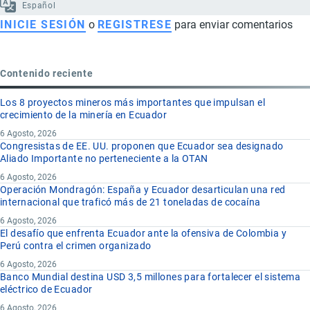
Español
INICIE SESIÓN
o
REGISTRESE
para enviar comentarios
Contenido reciente
Los 8 proyectos mineros más importantes que impulsan el
crecimiento de la minería en Ecuador
6 Agosto, 2026
Congresistas de EE. UU. proponen que Ecuador sea designado
Aliado Importante no perteneciente a la OTAN
6 Agosto, 2026
Operación Mondragón: España y Ecuador desarticulan una red
internacional que traficó más de 21 toneladas de cocaína
6 Agosto, 2026
El desafío que enfrenta Ecuador ante la ofensiva de Colombia y
Perú contra el crimen organizado
6 Agosto, 2026
Banco Mundial destina USD 3,5 millones para fortalecer el sistema
eléctrico de Ecuador
6 Agosto, 2026