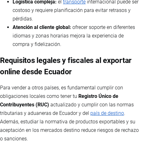
Logística compleja:
el
transporte
internacional puede ser
costoso y requiere planificación para evitar retrasos y
pérdidas.
Atención al cliente global:
ofrecer soporte en diferentes
idiomas y zonas horarias mejora la experiencia de
compra y fidelización.
Requisitos legales y fiscales al exportar
online desde Ecuador
Para vender a otros países, es fundamental cumplir con
obligaciones locales como tener tu
Registro Único de
Contribuyentes (RUC)
actualizado y cumplir con las normas
tributarias y aduaneras de Ecuador y del
país de destino
.
Además, estudiar la normativa de productos exportables y su
aceptación en los mercados destino reduce riesgos de rechazo
o sanciones.