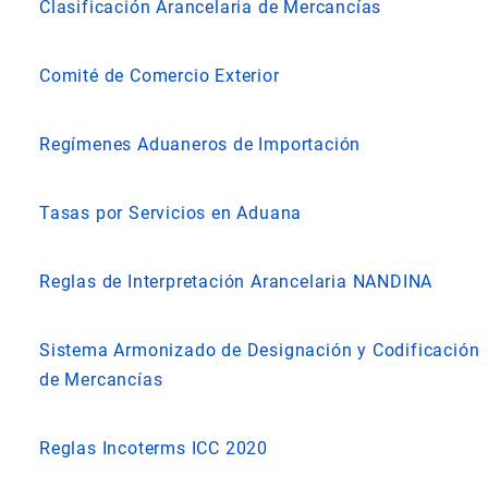
Clasificación Arancelaria de Mercancías
Comité de Comercio Exterior
Regímenes Aduaneros de Importación
Tasas por Servicios en Aduana
Reglas de Interpretación Arancelaria NANDINA
Sistema Armonizado de Designación y Codificación
de Mercancías
Reglas Incoterms ICC 2020