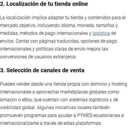
2. Localización de tu tienda online
La localización implica adaptar tu tienda y contenidos para el
mercado objetivo, incluyendo idioma, moneda, tamaños y
medidas, métodos de pago internacionales y
logística
de
envíos. Contar con páginas traducidas, opciones de pago
internacionales y políticas claras de envío mejora las
conversiones de usuarios extranjeros.
3. Selección de canales de venta
Puedes vender desde una tienda propia con dominio y hosting
internacionales o aprovechar marketplaces globales como
Amazon o eBay, que cuentan con sistemas logísticos y de
visibilidad global. Algunas iniciativas locales también
promueven programas para ayudar a PYMES ecuatorianas a
internacionalizarse a través de estas plataformas.