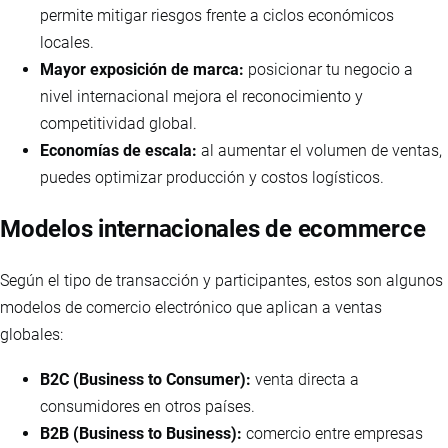
permite mitigar riesgos frente a ciclos económicos
locales.
Mayor exposición de marca:
posicionar tu negocio a
nivel internacional mejora el reconocimiento y
competitividad global.
Economías de escala:
al aumentar el volumen de ventas,
puedes optimizar producción y costos logísticos.
Modelos internacionales de ecommerce
Según el tipo de transacción y participantes, estos son algunos
modelos de comercio electrónico que aplican a ventas
globales:
B2C (Business to Consumer):
venta directa a
consumidores en otros países.
B2B (Business to Business):
comercio entre empresas