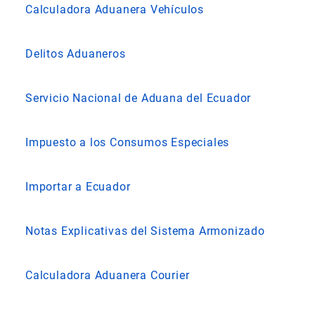
Calculadora Aduanera Vehículos
Delitos Aduaneros
Servicio Nacional de Aduana del Ecuador
Impuesto a los Consumos Especiales
Importar a Ecuador
Notas Explicativas del Sistema Armonizado
Calculadora Aduanera Courier