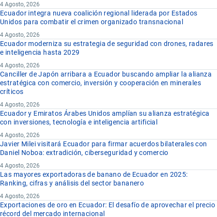
4 Agosto, 2026
Ecuador integra nueva coalición regional liderada por Estados
Unidos para combatir el crimen organizado transnacional
4 Agosto, 2026
Ecuador moderniza su estrategia de seguridad con drones, radares
e inteligencia hasta 2029
4 Agosto, 2026
Canciller de Japón arribara a Ecuador buscando ampliar la alianza
estratégica con comercio, inversión y cooperación en minerales
críticos
4 Agosto, 2026
Ecuador y Emiratos Árabes Unidos amplían su alianza estratégica
con inversiones, tecnología e inteligencia artificial
4 Agosto, 2026
Javier Milei visitará Ecuador para firmar acuerdos bilaterales con
Daniel Noboa: extradición, ciberseguridad y comercio
4 Agosto, 2026
Las mayores exportadoras de banano de Ecuador en 2025:
Ranking, cifras y análisis del sector bananero
4 Agosto, 2026
Exportaciones de oro en Ecuador: El desafío de aprovechar el precio
récord del mercado internacional