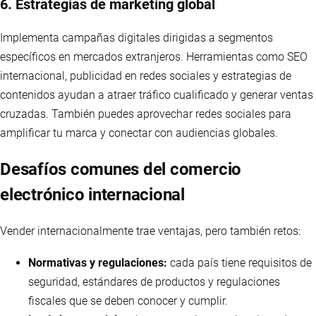
6. Estrategias de marketing global
Implementa campañas digitales dirigidas a segmentos
específicos en mercados extranjeros. Herramientas como SEO
internacional, publicidad en redes sociales y estrategias de
contenidos ayudan a atraer tráfico cualificado y generar ventas
cruzadas. También puedes aprovechar redes sociales para
amplificar tu marca y conectar con audiencias globales.
Desafíos comunes del comercio
electrónico internacional
Vender internacionalmente trae ventajas, pero también retos:
Normativas y regulaciones:
cada país tiene requisitos de
seguridad, estándares de productos y regulaciones
fiscales que se deben conocer y cumplir.