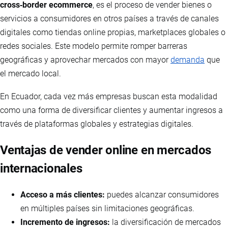
cross‑border ecommerce
, es el proceso de vender bienes o
servicios a consumidores en otros países a través de canales
digitales como tiendas online propias, marketplaces globales o
redes sociales. Este modelo permite romper barreras
geográficas y aprovechar mercados con mayor
demanda
que
el mercado local.
En Ecuador, cada vez más empresas buscan esta modalidad
como una forma de diversificar clientes y aumentar ingresos a
través de plataformas globales y estrategias digitales.
Ventajas de vender online en mercados
internacionales
Acceso a más clientes:
puedes alcanzar consumidores
en múltiples países sin limitaciones geográficas.
Incremento de ingresos:
la diversificación de mercados