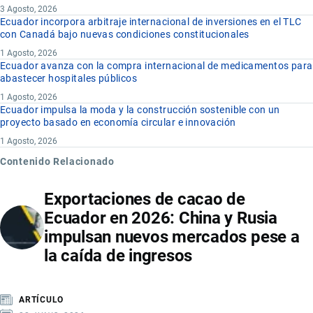
3 Agosto, 2026
Ecuador incorpora arbitraje internacional de inversiones en el TLC
con Canadá bajo nuevas condiciones constitucionales
1 Agosto, 2026
Ecuador avanza con la compra internacional de medicamentos para
abastecer hospitales públicos
1 Agosto, 2026
Ecuador impulsa la moda y la construcción sostenible con un
proyecto basado en economía circular e innovación
1 Agosto, 2026
Contenido Relacionado
Exportaciones de cacao de
Ecuador en 2026: China y Rusia
impulsan nuevos mercados pese a
la caída de ingresos
ARTÍCULO