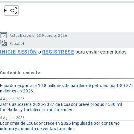
Actualizado el 23 Febrero, 2026
Español
INICIE SESIÓN
o
REGISTRESE
para enviar comentarios
Contenido reciente
Ecuador exportará 10,8 millones de barriles de petróleo por USD 872
millones en 2026
4 Agosto, 2026
Zafra azucarera 2026-2027 de Ecuador prevé producir 530 mil
toneladas y fortalecer exportaciones
4 Agosto, 2026
Economía de Ecuador crece en 2026 impulsada por consumo
interno y aumento de ventas formales