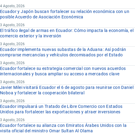
4 Agosto, 2026
Ecuador y Japón buscan fortalecer su relación económica con un
posible Acuerdo de Asociación Económica
3 Agosto, 2026
El tráfico ilegal de armas en Ecuador: Cómo impacta la economía, el
comercio exterior y la inversión
3 Agosto, 2026
Ecuador implementa nuevas subastas de la Aduana: Así podrán
comprarse mercancías y vehículos decomisados por el Estado
3 Agosto, 2026
Ecuador fortalece su estrategia comercial con nuevos acuerdos
internacionales y busca ampliar su acceso a mercados clave
3 Agosto, 2026
Javier Milei visitará Ecuador el 6 de agosto para reunirse con Daniel
Noboa y fortalecer la cooperación bilateral
3 Agosto, 2026
Ecuador impulsará un Tratado de Libre Comercio con Estados
Unidos para fortalecer las exportaciones y atraer inversiones
3 Agosto, 2026
Ecuador fortalece su alianza con Emiratos Árabes Unidos con la
visita oficial del ministro Omar Sultan Al Olama