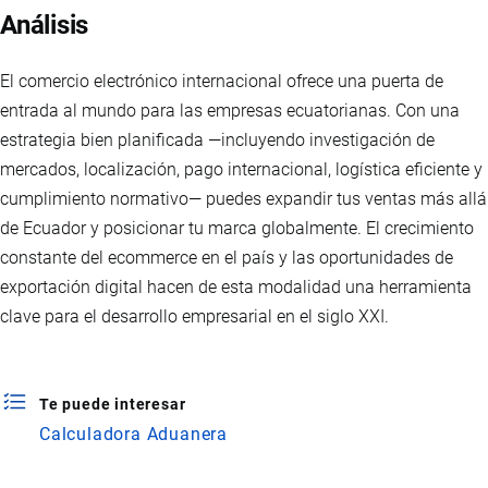
Análisis
El comercio electrónico internacional ofrece una puerta de
entrada al mundo para las empresas ecuatorianas. Con una
estrategia bien planificada —incluyendo investigación de
mercados, localización, pago internacional, logística eficiente y
cumplimiento normativo— puedes expandir tus ventas más allá
de Ecuador y posicionar tu marca globalmente. El crecimiento
constante del ecommerce en el país y las oportunidades de
exportación digital hacen de esta modalidad una herramienta
clave para el desarrollo empresarial en el siglo XXI.
Te puede interesar
Calculadora Aduanera