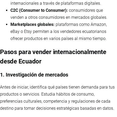
internacionales a través de plataformas digitales.
C2C (Consumer to Consumer):
consumidores que
venden a otros consumidores en mercados globales.
Marketplaces globales:
plataformas como Amazon,
eBay o Etsy permiten a los vendedores ecuatorianos
ofrecer productos en varios países al mismo tiempo.
Pasos para vender internacionalmente
desde Ecuador
1. Investigación de mercados
Antes de iniciar, identifica qué países tienen demanda para tus
productos o servicios. Estudia hábitos de consumo,
preferencias culturales, competencia y regulaciones de cada
destino para tomar decisiones estratégicas basadas en datos.