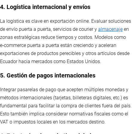
4. Logística internacional y envíos
La logística es clave en exportación online. Evaluar soluciones
de envío puerta a puerta, servicios de courier y
almacenaje
en
zonas estratégicas reduce tiempos y costos. Modelos como
e‑commerce puerta a puerta están creciendo y aceleran
exportaciones de productos perecibles y otros artículos desde
Ecuador hacia mercados como Estados Unidos.
5. Gestión de pagos internacionales
Integrar pasarelas de pago que acepten múltiples monedas y
métodos internacionales (tarjetas, billeteras digitales, etc.) es
fundamental para facilitar la compra de clientes fuera del país.
Esto también implica considerar normativas fiscales como el
VAT o impuestos locales en los mercados destino.