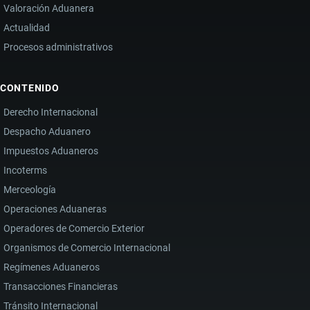
Valoración Aduanera
Actualidad
Procesos administrativos
CONTENIDO
Derecho Internacional
Despacho Aduanero
Impuestos Aduaneros
Incoterms
Merceología
Operaciones Aduaneras
Operadores de Comercio Exterior
Organismos de Comercio Internacional
Regímenes Aduaneros
Transacciones Financieras
Tránsito Internacional