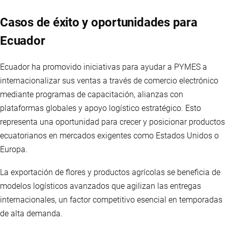
Casos de éxito y oportunidades para
Ecuador
Ecuador ha promovido iniciativas para ayudar a PYMES a
internacionalizar sus ventas a través de comercio electrónico
mediante programas de capacitación, alianzas con
plataformas globales y apoyo logístico estratégico. Esto
representa una oportunidad para crecer y posicionar productos
ecuatorianos en mercados exigentes como Estados Unidos o
Europa.
La exportación de flores y productos agrícolas se beneficia de
modelos logísticos avanzados que agilizan las entregas
internacionales, un factor competitivo esencial en temporadas
de alta demanda.