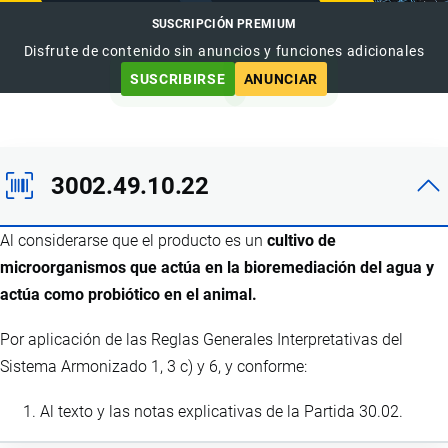
SUSCRIPCIÓN PREMIUM
Disfrute de contenido sin anuncios y funciones adicionales
SUSCRIBIRSE
ANUNCIAR
3002.49.10.22
Al considerarse que el producto es un
cultivo de
microorganismos que actúa en la bioremediación del agua y
actúa como probiótico en el animal.
Por aplicación de las Reglas Generales Interpretativas del
Sistema Armonizado 1, 3 c) y 6, y conforme:
Al texto y las notas explicativas de la Partida 30.02.