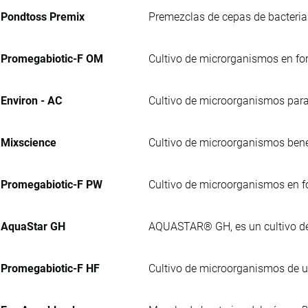
Pondtoss Premix
Premezclas de cepas de bacterias
Promegabiotic-F OM
Cultivo de microrganismos en for
Environ - AC
Cultivo de microorganismos para
Mixscience
Cultivo de microorganismos benef
Promegabiotic-F PW
Cultivo de microorganismos en f
AquaStar GH
AQUASTAR® GH, es un cultivo de
Promegabiotic-F HF
Cultivo de microorganismos de u