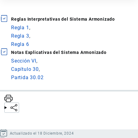
Reglas Interpretativas del Sistema Armonizado
Regla 1
Regla 3
Regla 6
Notas Explicativas del Sistema Armonizado
Sección VI
Capítulo 30
Partida 30.02
Actualizado el 18 Diciembre, 2024