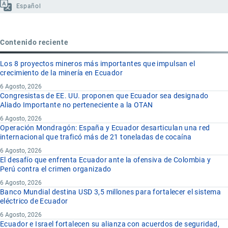
Español
Contenido reciente
Los 8 proyectos mineros más importantes que impulsan el
crecimiento de la minería en Ecuador
6 Agosto, 2026
Congresistas de EE. UU. proponen que Ecuador sea designado
Aliado Importante no perteneciente a la OTAN
6 Agosto, 2026
Operación Mondragón: España y Ecuador desarticulan una red
internacional que traficó más de 21 toneladas de cocaína
6 Agosto, 2026
El desafío que enfrenta Ecuador ante la ofensiva de Colombia y
Perú contra el crimen organizado
6 Agosto, 2026
Banco Mundial destina USD 3,5 millones para fortalecer el sistema
eléctrico de Ecuador
6 Agosto, 2026
Ecuador e Israel fortalecen su alianza con acuerdos de seguridad,