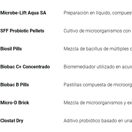
Microbe-Lift Aqua SA
Preparación en líquido, compuest
SFF Probiotic Pellets
Cultivo de microorganismos con a
Biosil Pills
Mezcla de bacillus de múltiples 
Biobac C+ Concentrado
Biorremediador utilizado en acuicu
Biobac B Pills
Pastillas compuesta de microorga
Micro-D Brick
Mezcla de microorganismos y exc
Clostat Dry
Aditivo probiótico basado en una