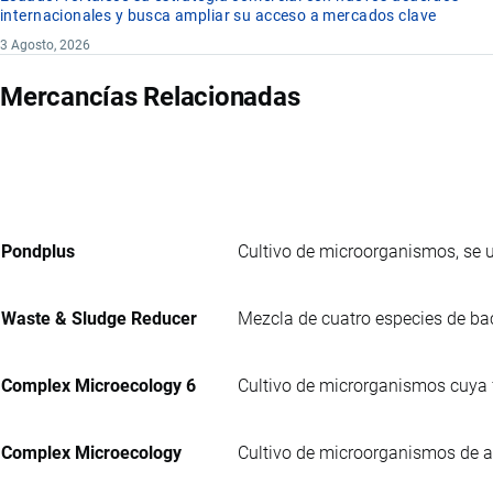
internacionales y busca ampliar su acceso a mercados clave
3 Agosto, 2026
Mercancías Relacionadas
Pondplus
Cultivo de microorganismos, se ut
Waste & Sludge Reducer
Mezcla de cuatro especies de baci
Complex Microecology 6
Cultivo de microrganismos cuya f
Complex Microecology
Cultivo de microorganismos de a