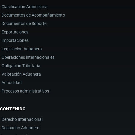
Clasificación Arancelaria
Documentos de Acompañamiento
Documentos de Soporte
Exportaciones
Importaciones
Legislación Aduanera
Operaciones internacionales
Obligación Tributaria
Valoración Aduanera
Actualidad
Procesos administrativos
CONTENIDO
Derecho Internacional
Despacho Aduanero