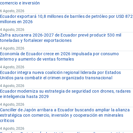
comercio e inversión
6 Agosto, 2026
Ecuador exportará 10,8 millones de barriles de petróleo por USD 872
millones en 2026
4 Agosto, 2026
Zafra azucarera 2026-2027 de Ecuador prevé producir 530 mil
toneladas y fortalecer exportaciones
4 Agosto, 2026
Economía de Ecuador crece en 2026 impulsada por consumo
interno y aumento de ventas formales
4 Agosto, 2026
Ecuador integra nueva coalición regional liderada por Estados
Unidos para combatir el crimen organizado transnacional
4 Agosto, 2026
Ecuador moderniza su estrategia de seguridad con drones, radares
e inteligencia hasta 2029
4 Agosto, 2026
Canciller de Japón arribara a Ecuador buscando ampliar la alianza
estratégica con comercio, inversión y cooperación en minerales
críticos
4 Agosto, 2026