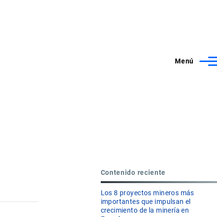
Menú
Contenido reciente
Los 8 proyectos mineros más
importantes que impulsan el
crecimiento de la minería en