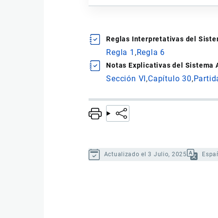
Reglas Interpretativas del Sis
Regla 1
Regla 6
Notas Explicativas del Sistema
Sección VI
Capítulo 30
Partid
Actualizado el 3 Julio, 2025
Espa