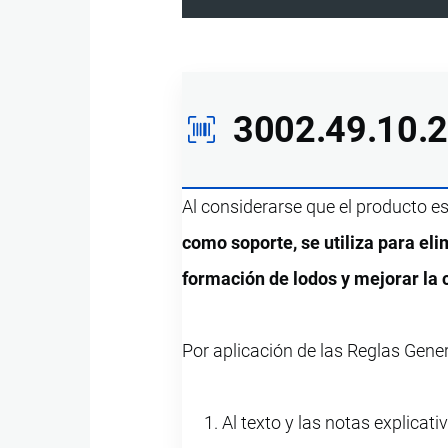
3002.49.10.
Al considerarse que el producto e
como soporte, se utiliza para eli
formación de lodos y mejorar la 
Por aplicación de las Reglas Gene
Al texto y las notas explicati