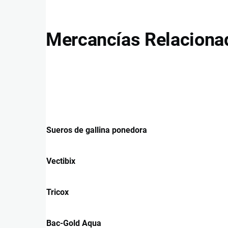
Mercancías Relaciona
Sueros de gallina ponedora
Vectibix
Tricox
Bac-Gold Aqua