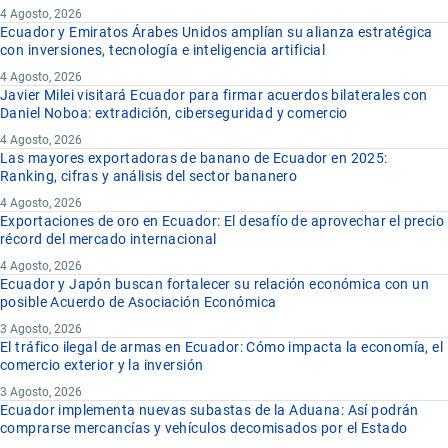
4 Agosto, 2026
Ecuador y Emiratos Árabes Unidos amplían su alianza estratégica
con inversiones, tecnología e inteligencia artificial
4 Agosto, 2026
Javier Milei visitará Ecuador para firmar acuerdos bilaterales con
Daniel Noboa: extradición, ciberseguridad y comercio
4 Agosto, 2026
Las mayores exportadoras de banano de Ecuador en 2025:
Ranking, cifras y análisis del sector bananero
4 Agosto, 2026
Exportaciones de oro en Ecuador: El desafío de aprovechar el precio
récord del mercado internacional
4 Agosto, 2026
Ecuador y Japón buscan fortalecer su relación económica con un
posible Acuerdo de Asociación Económica
3 Agosto, 2026
El tráfico ilegal de armas en Ecuador: Cómo impacta la economía, el
comercio exterior y la inversión
3 Agosto, 2026
Ecuador implementa nuevas subastas de la Aduana: Así podrán
comprarse mercancías y vehículos decomisados por el Estado