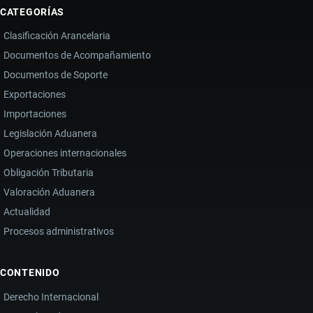
CATEGORÍAS
Clasificación Arancelaria
Documentos de Acompañamiento
Documentos de Soporte
Exportaciones
Importaciones
Legislación Aduanera
Operaciones internacionales
Obligación Tributaria
Valoración Aduanera
Actualidad
Procesos administrativos
CONTENIDO
Derecho Internacional