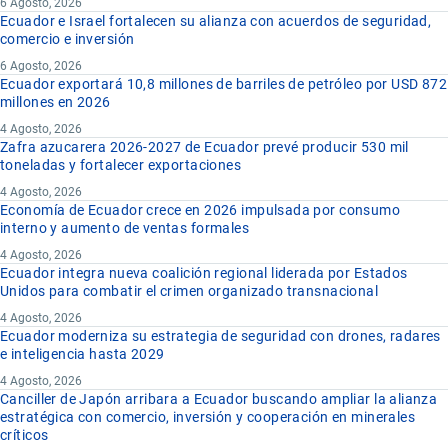
6 Agosto, 2026
Ecuador e Israel fortalecen su alianza con acuerdos de seguridad,
comercio e inversión
6 Agosto, 2026
Ecuador exportará 10,8 millones de barriles de petróleo por USD 872
millones en 2026
4 Agosto, 2026
Zafra azucarera 2026-2027 de Ecuador prevé producir 530 mil
toneladas y fortalecer exportaciones
4 Agosto, 2026
Economía de Ecuador crece en 2026 impulsada por consumo
interno y aumento de ventas formales
4 Agosto, 2026
Ecuador integra nueva coalición regional liderada por Estados
Unidos para combatir el crimen organizado transnacional
4 Agosto, 2026
Ecuador moderniza su estrategia de seguridad con drones, radares
e inteligencia hasta 2029
4 Agosto, 2026
Canciller de Japón arribara a Ecuador buscando ampliar la alianza
estratégica con comercio, inversión y cooperación en minerales
críticos