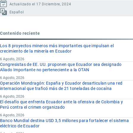
Actualizado el 17 Diciembre, 2024
Español
Contenido reciente
Los 8 proyectos mineros más importantes que impulsan el
crecimiento de la minería en Ecuador
6 Agosto, 2026
Congresistas de EE. UU. proponen que Ecuador sea designado
Aliado Importante no perteneciente a la OTAN
6 Agosto, 2026
Operación Mondragón: España y Ecuador desarticulan una red
internacional que traficó más de 21 toneladas de cocaína
6 Agosto, 2026
El desafío que enfrenta Ecuador ante la ofensiva de Colombia y
Perú contra el crimen organizado
6 Agosto, 2026
Banco Mundial destina USD 3,5 millones para fortalecer el sistema
eléctrico de Ecuador