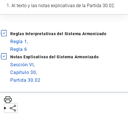
Al texto y las notas explicativas de la Partida 30.02.
Reglas Interpretativas del Sistema Armonizado
Regla 1
Regla 6
Notas Explicativas del Sistema Armonizado
Sección VI
Capítulo 30
Partida 30.02