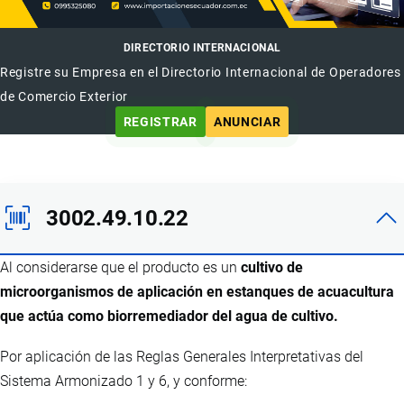
DIRECTORIO INTERNACIONAL
Registre su Empresa en el Directorio Internacional de Operadores
de Comercio Exterior
REGISTRAR
ANUNCIAR
3002.49.10.22
Al considerarse que el producto es un
cultivo de
microorganismos de aplicación en estanques de acuacultura
que actúa como biorremediador del agua de cultivo.
Por aplicación de las Reglas Generales Interpretativas del
Sistema Armonizado 1 y 6, y conforme: