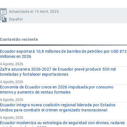
Actualizado el 13 Abril, 2025
Español
Contenido reciente
Ecuador exportará 10,8 millones de barriles de petróleo por USD 872
millones en 2026
4 Agosto, 2026
Zafra azucarera 2026-2027 de Ecuador prevé producir 530 mil
toneladas y fortalecer exportaciones
4 Agosto, 2026
Economía de Ecuador crece en 2026 impulsada por consumo
interno y aumento de ventas formales
4 Agosto, 2026
Ecuador integra nueva coalición regional liderada por Estados
Unidos para combatir el crimen organizado transnacional
4 Agosto, 2026
Ecuador moderniza su estrategia de seguridad con drones, radares