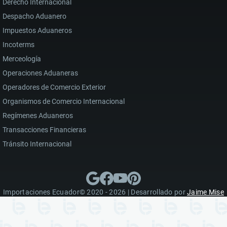
Derecho Internacional
Despacho Aduanero
Impuestos Aduaneros
Incoterms
Merceología
Operaciones Aduaneras
Operadores de Comercio Exterior
Organismos de Comercio Internacional
Regímenes Aduaneros
Transacciones Financieras
Tránsito Internacional
Importaciones Ecuador© 2020 - 2026 | Desarrollado por
Jaime Mise