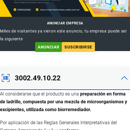
ANUNCIAR EMPRESA
Miles de visitantes ya vieron este anuncio, tu empresa puede ser
la siguiente
ANUNCIAR
SUSCRIBIRSE
3002.49.10.22
Al considerarse que el producto es una
preparación en forma
de ladrillo, compuesta por una mezcla de microorganismos y
excipientes, utilizada como biorremediador.
Por aplicación de las Reglas Generales Interpretativas del