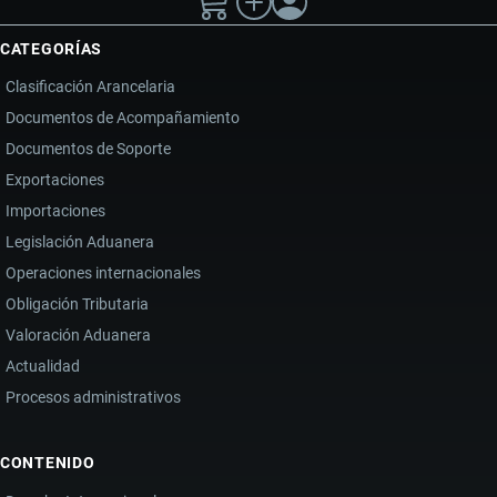
CATEGORÍAS
Clasificación Arancelaria
Documentos de Acompañamiento
Documentos de Soporte
Exportaciones
Importaciones
Legislación Aduanera
Operaciones internacionales
Obligación Tributaria
Valoración Aduanera
Actualidad
Procesos administrativos
CONTENIDO