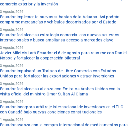
comercio exterior y la inversión
3 Agosto, 2026
Ecuador implementa nuevas subastas de la Aduana: Así podrán
comprarse mercancías y vehículos decomisados por el Estado
3 Agosto, 2026
Ecuador fortalece su estrategia comercial con nuevos acuerdos
internacionales y busca ampliar su acceso a mercados clave
3 Agosto, 2026
Javier Milei visitará Ecuador el 6 de agosto para reunirse con Daniel
Noboa y fortalecer la cooperación bilateral
3 Agosto, 2026
Ecuador impulsará un Tratado de Libre Comercio con Estados
Unidos para fortalecer las exportaciones y atraer inversiones
3 Agosto, 2026
Ecuador fortalece su alianza con Emiratos Árabes Unidos con la
visita oficial del ministro Omar Sultan Al Olama
3 Agosto, 2026
Ecuador incorpora arbitraje internacional de inversiones en el TLC
con Canadá bajo nuevas condiciones constitucionales
1 Agosto, 2026
Ecuador avanza con la compra internacional de medicamentos para