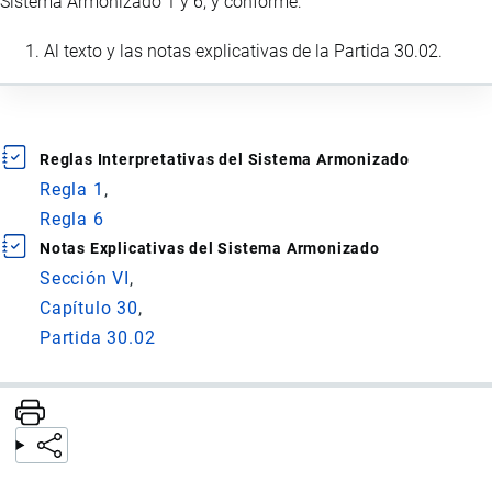
Sistema Armonizado 1 y 6, y conforme:
Al texto y las notas explicativas de la Partida 30.02.
Reglas Interpretativas del Sistema Armonizado
Regla 1
Regla 6
Notas Explicativas del Sistema Armonizado
Sección VI
Capítulo 30
Partida 30.02