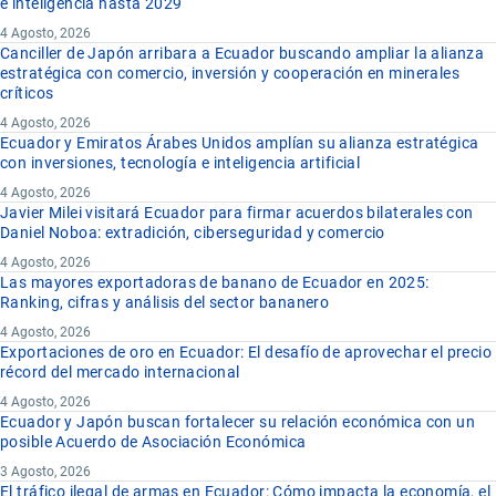
e inteligencia hasta 2029
4 Agosto, 2026
Canciller de Japón arribara a Ecuador buscando ampliar la alianza
estratégica con comercio, inversión y cooperación en minerales
críticos
4 Agosto, 2026
Ecuador y Emiratos Árabes Unidos amplían su alianza estratégica
con inversiones, tecnología e inteligencia artificial
4 Agosto, 2026
Javier Milei visitará Ecuador para firmar acuerdos bilaterales con
Daniel Noboa: extradición, ciberseguridad y comercio
4 Agosto, 2026
Las mayores exportadoras de banano de Ecuador en 2025:
Ranking, cifras y análisis del sector bananero
4 Agosto, 2026
Exportaciones de oro en Ecuador: El desafío de aprovechar el precio
récord del mercado internacional
4 Agosto, 2026
Ecuador y Japón buscan fortalecer su relación económica con un
posible Acuerdo de Asociación Económica
3 Agosto, 2026
El tráfico ilegal de armas en Ecuador: Cómo impacta la economía, el