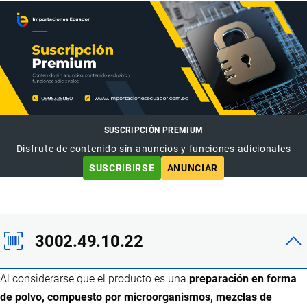
SUSCRIPCIÓN PREMIUM
Disfrute de contenido sin anuncios y funciones adicionales
SUSCRIBIRSE
ANUNCIAR
3002.49.10.22
Al considerarse que el producto es una
preparación en forma
de polvo, compuesto por microorganismos, mezclas de