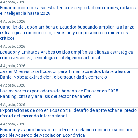
4 Agosto, 2026
Ecuador moderniza su estrategia de seguridad con drones, radares
e inteligencia hasta 2029
4 Agosto, 2026
Canciller de Japón arribara a Ecuador buscando ampliar la alianza
estratégica con comercio, inversión y cooperación en minerales
críticos
4 Agosto, 2026
Ecuador y Emiratos Árabes Unidos amplían su alianza estratégica
con inversiones, tecnología e inteligencia artificial
4 Agosto, 2026
Javier Milei visitará Ecuador para firmar acuerdos bilaterales con
Daniel Noboa: extradición, ciberseguridad y comercio
4 Agosto, 2026
Las mayores exportadoras de banano de Ecuador en 2025:
Ranking, cifras y análisis del sector bananero
4 Agosto, 2026
Exportaciones de oro en Ecuador: El desafío de aprovechar el precio
récord del mercado internacional
4 Agosto, 2026
Ecuador y Japón buscan fortalecer su relación económica con un
posible Acuerdo de Asociación Económica