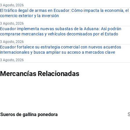
3 Agosto, 2026
El tráfico ilegal de armas en Ecuador: Cómo impacta la economía, el
comercio exterior y la inversión
3 Agosto, 2026
Ecuador implementa nuevas subastas de la Aduana: Así podrán
comprarse mercancías y vehículos decomisados por el Estado
3 Agosto, 2026
Ecuador fortalece su estrategia comercial con nuevos acuerdos
internacionales y busca ampliar su acceso a mercados clave
3 Agosto, 2026
Mercancías Relacionadas
Sueros de gallina ponedora
S