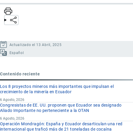
Actualizado el 13 Abril, 2025
Español
Contenido reciente
Los 8 proyectos mineros más importantes que impulsan el
crecimiento de la minería en Ecuador
6 Agosto, 2026
Congresistas de EE. UU. proponen que Ecuador sea designado
Aliado Importante no perteneciente a la OTAN
6 Agosto, 2026
Operación Mondragón: España y Ecuador desarticulan una red
internacional que traficó más de 21 toneladas de cocaína