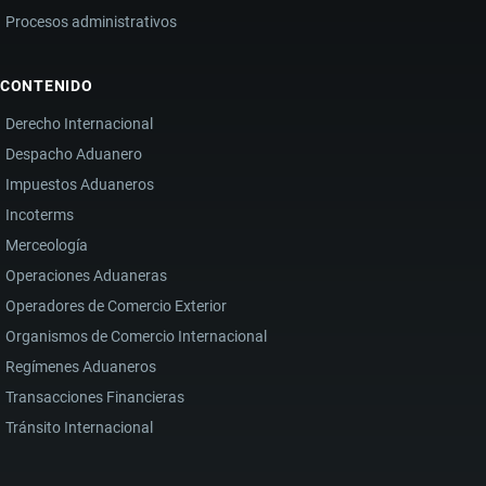
Procesos administrativos
CONTENIDO
Derecho Internacional
Despacho Aduanero
Impuestos Aduaneros
Incoterms
Merceología
Operaciones Aduaneras
Operadores de Comercio Exterior
Organismos de Comercio Internacional
Regímenes Aduaneros
Transacciones Financieras
Tránsito Internacional