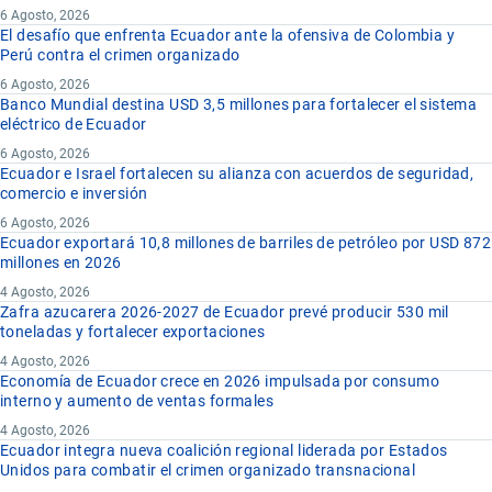
6 Agosto, 2026
El desafío que enfrenta Ecuador ante la ofensiva de Colombia y
Perú contra el crimen organizado
6 Agosto, 2026
Banco Mundial destina USD 3,5 millones para fortalecer el sistema
eléctrico de Ecuador
6 Agosto, 2026
Ecuador e Israel fortalecen su alianza con acuerdos de seguridad,
comercio e inversión
6 Agosto, 2026
Ecuador exportará 10,8 millones de barriles de petróleo por USD 872
millones en 2026
4 Agosto, 2026
Zafra azucarera 2026-2027 de Ecuador prevé producir 530 mil
toneladas y fortalecer exportaciones
4 Agosto, 2026
Economía de Ecuador crece en 2026 impulsada por consumo
interno y aumento de ventas formales
4 Agosto, 2026
Ecuador integra nueva coalición regional liderada por Estados
Unidos para combatir el crimen organizado transnacional