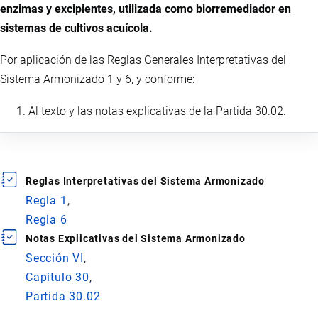
enzimas y excipientes, utilizada como biorremediador en
sistemas de cultivos acuícola.
Por aplicación de las Reglas Generales Interpretativas del
Sistema Armonizado 1 y 6, y conforme:
Al texto y las notas explicativas de la Partida 30.02.
Reglas Interpretativas del Sistema Armonizado
Regla 1
Regla 6
Notas Explicativas del Sistema Armonizado
Sección VI
Capítulo 30
Partida 30.02