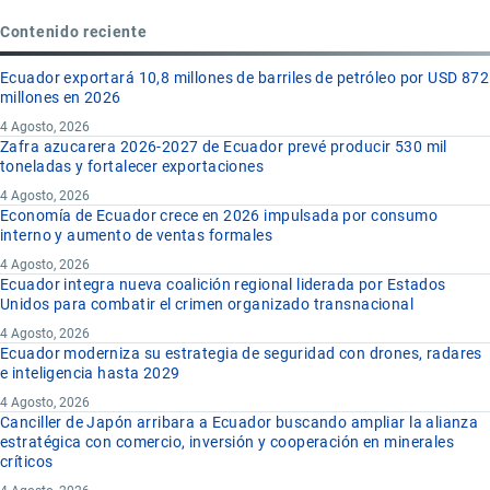
Contenido reciente
Ecuador exportará 10,8 millones de barriles de petróleo por USD 872
millones en 2026
4 Agosto, 2026
Zafra azucarera 2026-2027 de Ecuador prevé producir 530 mil
toneladas y fortalecer exportaciones
4 Agosto, 2026
Economía de Ecuador crece en 2026 impulsada por consumo
interno y aumento de ventas formales
4 Agosto, 2026
Ecuador integra nueva coalición regional liderada por Estados
Unidos para combatir el crimen organizado transnacional
4 Agosto, 2026
Ecuador moderniza su estrategia de seguridad con drones, radares
e inteligencia hasta 2029
4 Agosto, 2026
Canciller de Japón arribara a Ecuador buscando ampliar la alianza
estratégica con comercio, inversión y cooperación en minerales
críticos