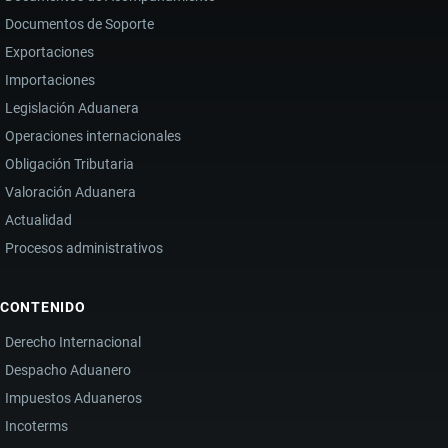
Documentos de Soporte
Exportaciones
Importaciones
Legislación Aduanera
Operaciones internacionales
Obligación Tributaria
Valoración Aduanera
Actualidad
Procesos administrativos
CONTENIDO
Derecho Internacional
Despacho Aduanero
Impuestos Aduaneros
Incoterms