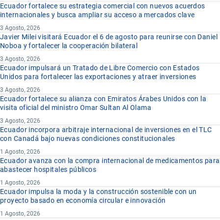
Ecuador fortalece su estrategia comercial con nuevos acuerdos
internacionales y busca ampliar su acceso a mercados clave
3 Agosto, 2026
Javier Milei visitará Ecuador el 6 de agosto para reunirse con Daniel
Noboa y fortalecer la cooperación bilateral
3 Agosto, 2026
Ecuador impulsará un Tratado de Libre Comercio con Estados
Unidos para fortalecer las exportaciones y atraer inversiones
3 Agosto, 2026
Ecuador fortalece su alianza con Emiratos Árabes Unidos con la
visita oficial del ministro Omar Sultan Al Olama
3 Agosto, 2026
Ecuador incorpora arbitraje internacional de inversiones en el TLC
con Canadá bajo nuevas condiciones constitucionales
1 Agosto, 2026
Ecuador avanza con la compra internacional de medicamentos para
abastecer hospitales públicos
1 Agosto, 2026
Ecuador impulsa la moda y la construcción sostenible con un
proyecto basado en economía circular e innovación
1 Agosto, 2026