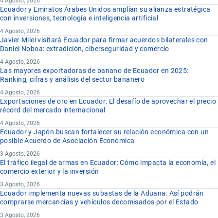
4 Agosto, 2026
Ecuador y Emiratos Árabes Unidos amplían su alianza estratégica
con inversiones, tecnología e inteligencia artificial
4 Agosto, 2026
Javier Milei visitará Ecuador para firmar acuerdos bilaterales con
Daniel Noboa: extradición, ciberseguridad y comercio
4 Agosto, 2026
Las mayores exportadoras de banano de Ecuador en 2025:
Ranking, cifras y análisis del sector bananero
4 Agosto, 2026
Exportaciones de oro en Ecuador: El desafío de aprovechar el precio
récord del mercado internacional
4 Agosto, 2026
Ecuador y Japón buscan fortalecer su relación económica con un
posible Acuerdo de Asociación Económica
3 Agosto, 2026
El tráfico ilegal de armas en Ecuador: Cómo impacta la economía, el
comercio exterior y la inversión
3 Agosto, 2026
Ecuador implementa nuevas subastas de la Aduana: Así podrán
comprarse mercancías y vehículos decomisados por el Estado
3 Agosto, 2026