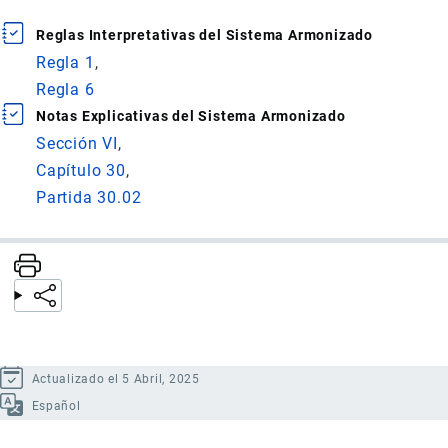
Reglas Interpretativas del Sistema Armonizado
Regla 1
Regla 6
Notas Explicativas del Sistema Armonizado
Sección VI
Capítulo 30
Partida 30.02
Actualizado el 5 Abril, 2025
Español