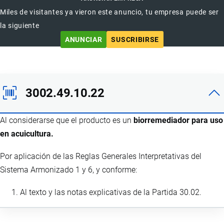
Miles de visitantes ya vieron este anuncio, tu empresa puede ser
la siguiente
ANUNCIAR
SUSCRIBIRSE
3002.49.10.22
Al considerarse que el producto es un
biorremediador para uso
en acuicultura.
Por aplicación de las Reglas Generales Interpretativas del
Sistema Armonizado 1 y 6, y conforme:
Al texto y las notas explicativas de la Partida 30.02.