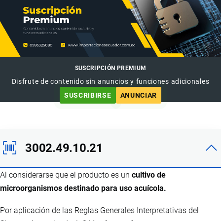
SUSCRIPCIÓN PREMIUM
Disfrute de contenido sin anuncios y funciones adicionales
SUSCRIBIRSE
ANUNCIAR
3002.49.10.21
Al considerarse que el producto es un
cultivo de
microorganismos destinado para uso acuícola.
Por aplicación de las Reglas Generales Interpretativas del