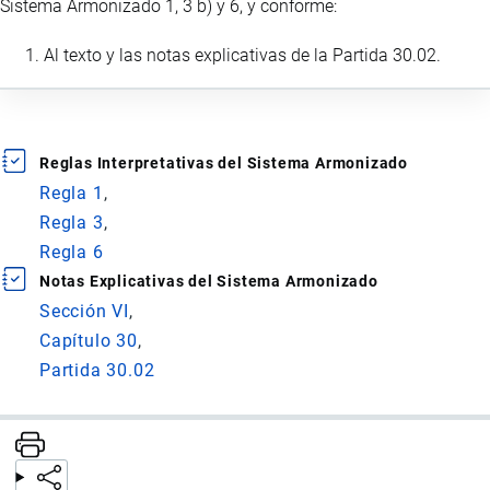
Sistema Armonizado 1, 3 b) y 6, y conforme:
Al texto y las notas explicativas de la Partida 30.02.
Reglas Interpretativas del Sistema Armonizado
Regla 1
Regla 3
Regla 6
Notas Explicativas del Sistema Armonizado
Sección VI
Capítulo 30
Partida 30.02