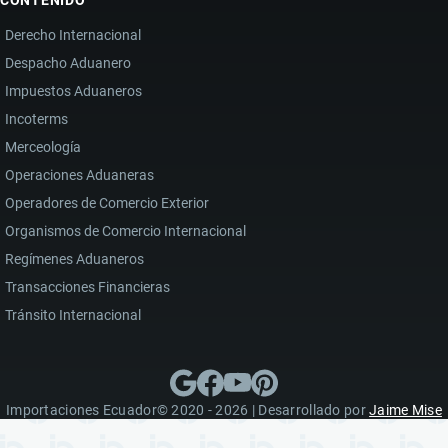
CONTENIDO
Derecho Internacional
Despacho Aduanero
Impuestos Aduaneros
Incoterms
Merceología
Operaciones Aduaneras
Operadores de Comercio Exterior
Organismos de Comercio Internacional
Regímenes Aduaneros
Transacciones Financieras
Tránsito Internacional
Importaciones Ecuador© 2020 - 2026 | Desarrollado por
Jaime Mise