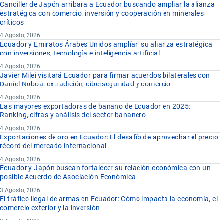
Canciller de Japón arribara a Ecuador buscando ampliar la alianza
estratégica con comercio, inversión y cooperación en minerales
críticos
4 Agosto, 2026
Ecuador y Emiratos Árabes Unidos amplían su alianza estratégica
con inversiones, tecnología e inteligencia artificial
4 Agosto, 2026
Javier Milei visitará Ecuador para firmar acuerdos bilaterales con
Daniel Noboa: extradición, ciberseguridad y comercio
4 Agosto, 2026
Las mayores exportadoras de banano de Ecuador en 2025:
Ranking, cifras y análisis del sector bananero
4 Agosto, 2026
Exportaciones de oro en Ecuador: El desafío de aprovechar el precio
récord del mercado internacional
4 Agosto, 2026
Ecuador y Japón buscan fortalecer su relación económica con un
posible Acuerdo de Asociación Económica
3 Agosto, 2026
El tráfico ilegal de armas en Ecuador: Cómo impacta la economía, el
comercio exterior y la inversión