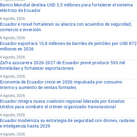
Banco Mundial destina USD 3,5 millones para fortalecer el sistema
eléctrico de Ecuador
6 Agosto, 2026
Ecuador e Israel fortalecen su alianza con acuerdos de seguridad,
comercio e inversión
6 Agosto, 2026
Ecuador exportará 10,8 millones de barriles de petróleo por USD 872
millones en 2026
4 Agosto, 2026
Zafra azucarera 2026-2027 de Ecuador prevé producir 530 mil
toneladas y fortalecer exportaciones
4 Agosto, 2026
Economía de Ecuador crece en 2026 impulsada por consumo
interno y aumento de ventas formales
4 Agosto, 2026
Ecuador integra nueva coalición regional liderada por Estados
Unidos para combatir el crimen organizado transnacional
4 Agosto, 2026
Ecuador moderniza su estrategia de seguridad con drones, radares
e inteligencia hasta 2029
4 Agosto, 2026