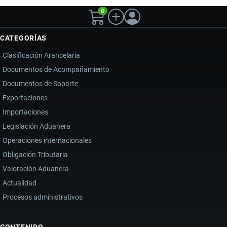
0
CATEGORÍAS
Clasificación Arancelaria
Documentos de Acompañamiento
Documentos de Soporte
Exportaciones
Importaciones
Legislación Aduanera
Operaciones internacionales
Obligación Tributaria
Valoración Aduanera
Actualidad
Procesos administrativos