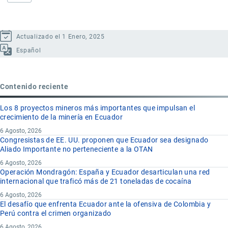
Actualizado el 1 Enero, 2025
Español
Contenido reciente
Los 8 proyectos mineros más importantes que impulsan el
crecimiento de la minería en Ecuador
6 Agosto, 2026
Congresistas de EE. UU. proponen que Ecuador sea designado
Aliado Importante no perteneciente a la OTAN
6 Agosto, 2026
Operación Mondragón: España y Ecuador desarticulan una red
internacional que traficó más de 21 toneladas de cocaína
6 Agosto, 2026
El desafío que enfrenta Ecuador ante la ofensiva de Colombia y
Perú contra el crimen organizado
6 Agosto, 2026