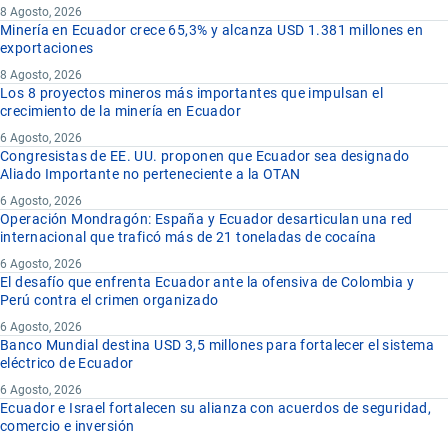
8 Agosto, 2026
Minería en Ecuador crece 65,3% y alcanza USD 1.381 millones en
exportaciones
8 Agosto, 2026
Los 8 proyectos mineros más importantes que impulsan el
crecimiento de la minería en Ecuador
6 Agosto, 2026
Congresistas de EE. UU. proponen que Ecuador sea designado
Aliado Importante no perteneciente a la OTAN
6 Agosto, 2026
Operación Mondragón: España y Ecuador desarticulan una red
internacional que traficó más de 21 toneladas de cocaína
6 Agosto, 2026
El desafío que enfrenta Ecuador ante la ofensiva de Colombia y
Perú contra el crimen organizado
6 Agosto, 2026
Banco Mundial destina USD 3,5 millones para fortalecer el sistema
eléctrico de Ecuador
6 Agosto, 2026
Ecuador e Israel fortalecen su alianza con acuerdos de seguridad,
comercio e inversión