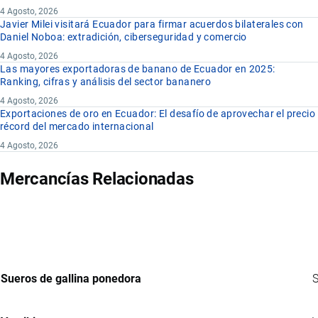
4 Agosto, 2026
Javier Milei visitará Ecuador para firmar acuerdos bilaterales con
Daniel Noboa: extradición, ciberseguridad y comercio
4 Agosto, 2026
Las mayores exportadoras de banano de Ecuador en 2025:
Ranking, cifras y análisis del sector bananero
4 Agosto, 2026
Exportaciones de oro en Ecuador: El desafío de aprovechar el precio
récord del mercado internacional
4 Agosto, 2026
Mercancías Relacionadas
Sueros de gallina ponedora
S