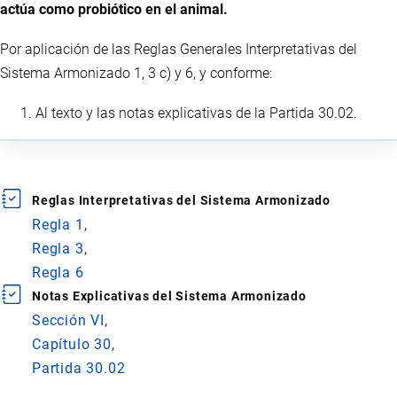
actúa como probiótico en el animal.
Por aplicación de las Reglas Generales Interpretativas del
Sistema Armonizado 1, 3 c) y 6, y conforme:
Al texto y las notas explicativas de la Partida 30.02.
Reglas Interpretativas del Sistema Armonizado
Regla 1
Regla 3
Regla 6
Notas Explicativas del Sistema Armonizado
Sección VI
Capítulo 30
Partida 30.02