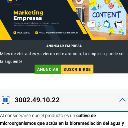
ANUNCIAR EMPRESA
Miles de visitantes ya vieron este anuncio, tu empresa puede ser
la siguiente
ANUNCIAR
SUSCRIBIRSE
3002.49.10.22
Al considerarse que el producto es un
cultivo de
microorganismos que actúa en la bioremediación del agua y