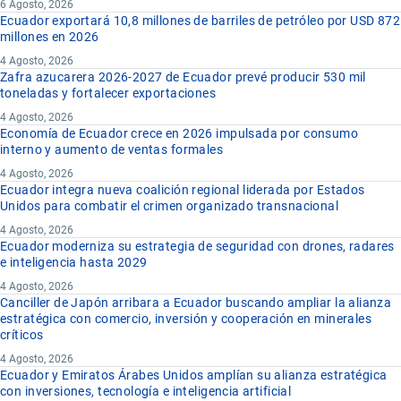
6 Agosto, 2026
Ecuador exportará 10,8 millones de barriles de petróleo por USD 872
millones en 2026
4 Agosto, 2026
Zafra azucarera 2026-2027 de Ecuador prevé producir 530 mil
toneladas y fortalecer exportaciones
4 Agosto, 2026
Economía de Ecuador crece en 2026 impulsada por consumo
interno y aumento de ventas formales
4 Agosto, 2026
Ecuador integra nueva coalición regional liderada por Estados
Unidos para combatir el crimen organizado transnacional
4 Agosto, 2026
Ecuador moderniza su estrategia de seguridad con drones, radares
e inteligencia hasta 2029
4 Agosto, 2026
Canciller de Japón arribara a Ecuador buscando ampliar la alianza
estratégica con comercio, inversión y cooperación en minerales
críticos
4 Agosto, 2026
Ecuador y Emiratos Árabes Unidos amplían su alianza estratégica
con inversiones, tecnología e inteligencia artificial