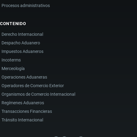
Procesos administrativos
CONTENIDO
Derecho Internacional
Despacho Aduanero
Impuestos Aduaneros
Incoterms
Merceología
Operaciones Aduaneras
Operadores de Comercio Exterior
Organismos de Comercio Internacional
Regímenes Aduaneros
Transacciones Financieras
Tránsito Internacional