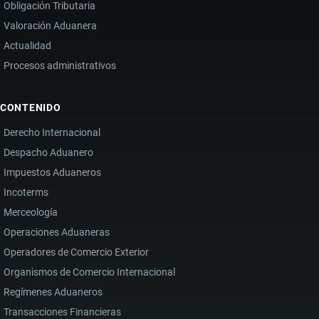
Obligación Tributaria
Valoración Aduanera
Actualidad
Procesos administrativos
CONTENIDO
Derecho Internacional
Despacho Aduanero
Impuestos Aduaneros
Incoterms
Merceología
Operaciones Aduaneras
Operadores de Comercio Exterior
Organismos de Comercio Internacional
Regímenes Aduaneros
Transacciones Financieras