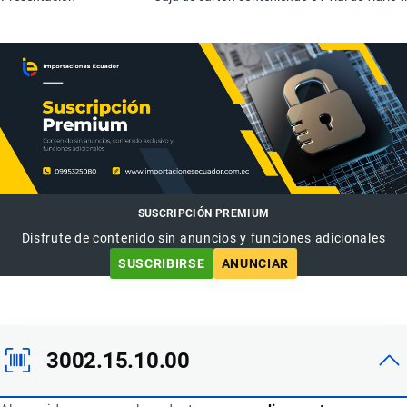
SUSCRIPCIÓN PREMIUM
Disfrute de contenido sin anuncios y funciones adicionales
SUSCRIBIRSE
ANUNCIAR
3002.15.10.00