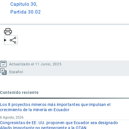
Capítulo 30
Partida 30.02
Actualizado el 11 Junio, 2025
Español
Contenido reciente
Los 8 proyectos mineros más importantes que impulsan el
crecimiento de la minería en Ecuador
6 Agosto, 2026
Congresistas de EE. UU. proponen que Ecuador sea designado
Aliado Importante no perteneciente a la OTAN