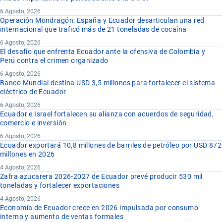
6 Agosto, 2026
Operación Mondragón: España y Ecuador desarticulan una red
internacional que traficó más de 21 toneladas de cocaína
6 Agosto, 2026
El desafío que enfrenta Ecuador ante la ofensiva de Colombia y
Perú contra el crimen organizado
6 Agosto, 2026
Banco Mundial destina USD 3,5 millones para fortalecer el sistema
eléctrico de Ecuador
6 Agosto, 2026
Ecuador e Israel fortalecen su alianza con acuerdos de seguridad,
comercio e inversión
6 Agosto, 2026
Ecuador exportará 10,8 millones de barriles de petróleo por USD 872
millones en 2026
4 Agosto, 2026
Zafra azucarera 2026-2027 de Ecuador prevé producir 530 mil
toneladas y fortalecer exportaciones
4 Agosto, 2026
Economía de Ecuador crece en 2026 impulsada por consumo
interno y aumento de ventas formales