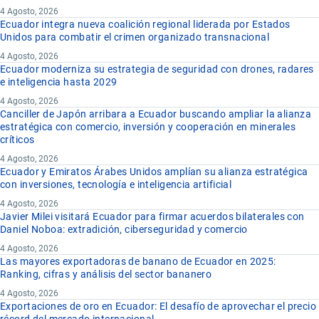
4 Agosto, 2026
Ecuador integra nueva coalición regional liderada por Estados
Unidos para combatir el crimen organizado transnacional
4 Agosto, 2026
Ecuador moderniza su estrategia de seguridad con drones, radares
e inteligencia hasta 2029
4 Agosto, 2026
Canciller de Japón arribara a Ecuador buscando ampliar la alianza
estratégica con comercio, inversión y cooperación en minerales
críticos
4 Agosto, 2026
Ecuador y Emiratos Árabes Unidos amplían su alianza estratégica
con inversiones, tecnología e inteligencia artificial
4 Agosto, 2026
Javier Milei visitará Ecuador para firmar acuerdos bilaterales con
Daniel Noboa: extradición, ciberseguridad y comercio
4 Agosto, 2026
Las mayores exportadoras de banano de Ecuador en 2025:
Ranking, cifras y análisis del sector bananero
4 Agosto, 2026
Exportaciones de oro en Ecuador: El desafío de aprovechar el precio