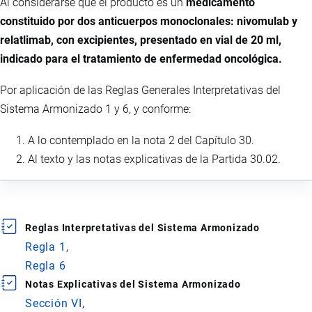
Al considerarse que el producto es un
medicamento
constituido por dos anticuerpos monoclonales: nivomulab y
relatlimab, con excipientes, presentado en vial de 20 ml,
indicado para el tratamiento de enfermedad oncológica.
Por aplicación de las Reglas Generales Interpretativas del
Sistema Armonizado 1 y 6, y conforme:
A lo contemplado en la nota 2 del Capítulo 30.
Al texto y las notas explicativas de la Partida 30.02.
Reglas Interpretativas del Sistema Armonizado
Regla 1
Regla 6
Notas Explicativas del Sistema Armonizado
Sección VI