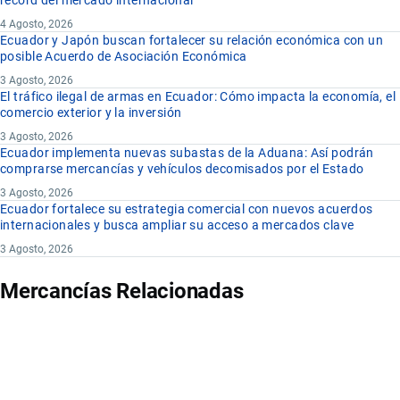
récord del mercado internacional
4 Agosto, 2026
Ecuador y Japón buscan fortalecer su relación económica con un
posible Acuerdo de Asociación Económica
3 Agosto, 2026
El tráfico ilegal de armas en Ecuador: Cómo impacta la economía, el
comercio exterior y la inversión
3 Agosto, 2026
Ecuador implementa nuevas subastas de la Aduana: Así podrán
comprarse mercancías y vehículos decomisados por el Estado
3 Agosto, 2026
Ecuador fortalece su estrategia comercial con nuevos acuerdos
internacionales y busca ampliar su acceso a mercados clave
3 Agosto, 2026
Mercancías Relacionadas