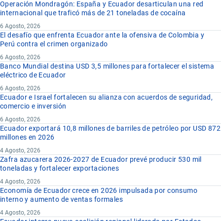
Operación Mondragón: España y Ecuador desarticulan una red
internacional que traficó más de 21 toneladas de cocaína
6 Agosto, 2026
El desafío que enfrenta Ecuador ante la ofensiva de Colombia y
Perú contra el crimen organizado
6 Agosto, 2026
Banco Mundial destina USD 3,5 millones para fortalecer el sistema
eléctrico de Ecuador
6 Agosto, 2026
Ecuador e Israel fortalecen su alianza con acuerdos de seguridad,
comercio e inversión
6 Agosto, 2026
Ecuador exportará 10,8 millones de barriles de petróleo por USD 872
millones en 2026
4 Agosto, 2026
Zafra azucarera 2026-2027 de Ecuador prevé producir 530 mil
toneladas y fortalecer exportaciones
4 Agosto, 2026
Economía de Ecuador crece en 2026 impulsada por consumo
interno y aumento de ventas formales
4 Agosto, 2026