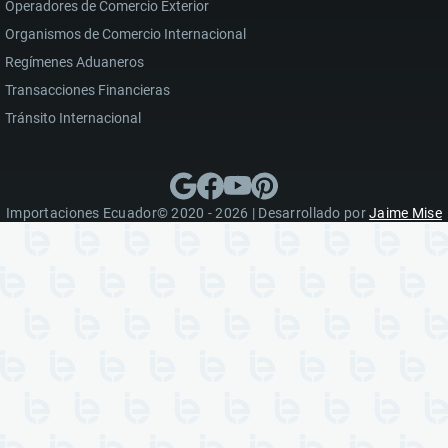
Operadores de Comercio Exterior
Organismos de Comercio Internacional
Regímenes Aduaneros
Transacciones Financieras
Tránsito Internacional
Importaciones Ecuador© 2020 - 2026 | Desarrollado por
Jaime Mise