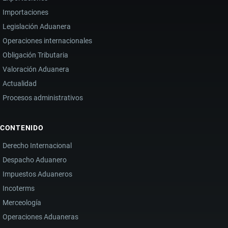
Importaciones
Legislación Aduanera
Operaciones internacionales
Obligación Tributaria
Valoración Aduanera
Actualidad
Procesos administrativos
CONTENIDO
Derecho Internacional
Despacho Aduanero
Impuestos Aduaneros
Incoterms
Merceología
Operaciones Aduaneras