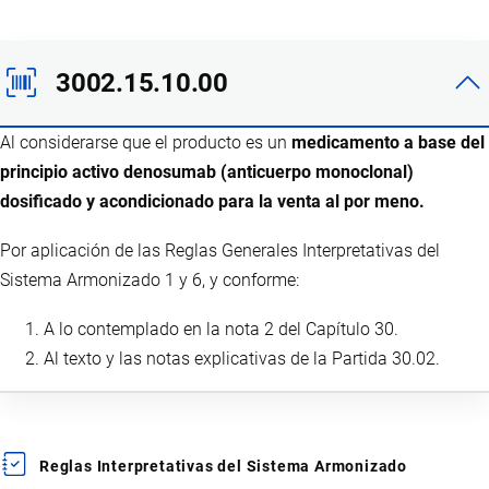
3002.15.10.00
Al considerarse que el producto es un
medicamento a base del
principio activo denosumab (anticuerpo monoclonal)
dosificado y acondicionado para la venta al por meno.
Por aplicación de las Reglas Generales Interpretativas del
Sistema Armonizado 1 y 6, y conforme:
A lo contemplado en la nota 2 del Capítulo 30.
Al texto y las notas explicativas de la Partida 30.02.
Reglas Interpretativas del Sistema Armonizado