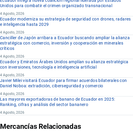
Ecuador integra nueva coalición regional liderada por Estados
Unidos para combatir el crimen organizado transnacional
4 Agosto, 2026
Ecuador moderniza su estrategia de seguridad con drones, radares
e inteligencia hasta 2029
4 Agosto, 2026
Canciller de Japón arribara a Ecuador buscando ampliar la alianza
estratégica con comercio, inversión y cooperación en minerales
críticos
4 Agosto, 2026
Ecuador y Emiratos Árabes Unidos amplían su alianza estratégica
con inversiones, tecnología e inteligencia artificial
4 Agosto, 2026
Javier Milei visitará Ecuador para firmar acuerdos bilaterales con
Daniel Noboa: extradición, ciberseguridad y comercio
4 Agosto, 2026
Las mayores exportadoras de banano de Ecuador en 2025:
Ranking, cifras y análisis del sector bananero
4 Agosto, 2026
Mercancías Relacionadas