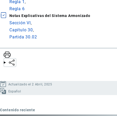
Regla 1
Regla 6
Notas Explicativas del Sistema Armonizado
Sección VI
Capítulo 30
Partida 30.02
Actualizado el 2 Abril, 2025
Español
Contenido reciente