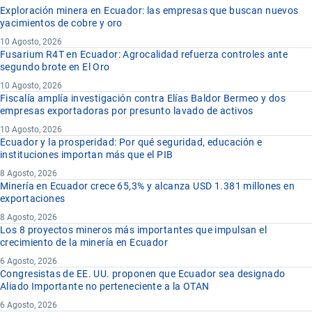
Exploración minera en Ecuador: las empresas que buscan nuevos
yacimientos de cobre y oro
10 Agosto, 2026
Fusarium R4T en Ecuador: Agrocalidad refuerza controles ante
segundo brote en El Oro
10 Agosto, 2026
Fiscalía amplía investigación contra Elías Baldor Bermeo y dos
empresas exportadoras por presunto lavado de activos
10 Agosto, 2026
Ecuador y la prosperidad: Por qué seguridad, educación e
instituciones importan más que el PIB
8 Agosto, 2026
Minería en Ecuador crece 65,3% y alcanza USD 1.381 millones en
exportaciones
8 Agosto, 2026
Los 8 proyectos mineros más importantes que impulsan el
crecimiento de la minería en Ecuador
6 Agosto, 2026
Congresistas de EE. UU. proponen que Ecuador sea designado
Aliado Importante no perteneciente a la OTAN
6 Agosto, 2026