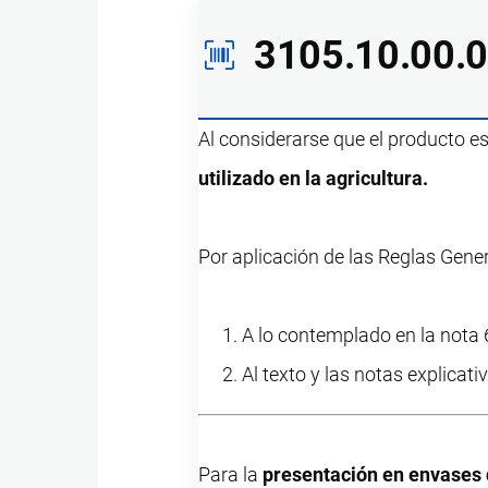
3105.10.00.
Al considerarse que el producto e
utilizado en la agricultura.
Por aplicación de las Reglas Gene
A lo contemplado en la nota 6
Al texto y las notas explicati
Para la
presentación en envases de