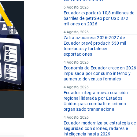
6 Agosto, 2026
Ecuador exportará 10,8 millones de
barriles de petróleo por USD 872
millones en 2026
4 Agosto, 2026
Zafra azucarera 2026-2027 de
Ecuador prevé producir 530 mil
toneladas y fortalecer
exportaciones
4 Agosto, 2026
Economía de Ecuador crece en 2026
impulsada por consumo interno y
aumento de ventas formales
4 Agosto, 2026
Ecuador integra nueva coalición
regional liderada por Estados
Unidos para combatir el crimen
organizado transnacional
4 Agosto, 2026
Ecuador moderniza su estrategia de
seguridad con drones, radares e
inteligencia hasta 2029