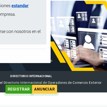
siones
estandar
 empresa.
se con nosotros en el
DIRECTORIO INTERNACIONAL
el Directorio Internacional de Operadores de Comercio Exterior
REGISTRAR
ANUNCIAR