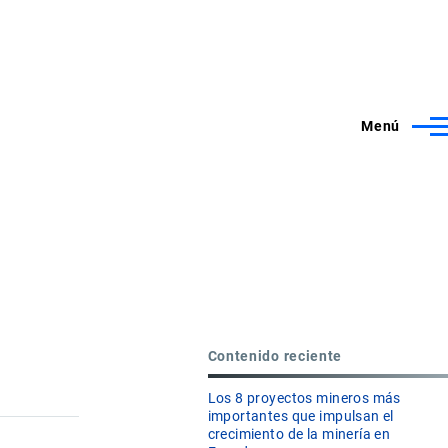
Menú
Contenido reciente
Los 8 proyectos mineros más
importantes que impulsan el
crecimiento de la minería en