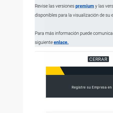
Revise las versiones
premium
y las ver
disponibles para la visualización de su
Para más información puede comunicar
siguiente
enlace.
CERRAR
Registre su Empresa en 