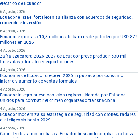
eléctrico de Ecuador
6 Agosto, 2026
Ecuador e Israel fortalecen su alianza con acuerdos de seguridad,
comercio e inversión
6 Agosto, 2026
Ecuador exportará 10,8 millones de barriles de petróleo por USD 872
millones en 2026
4 Agosto, 2026
Zafra azucarera 2026-2027 de Ecuador prevé producir 530 mil
toneladas y fortalecer exportaciones
4 Agosto, 2026
Economía de Ecuador crece en 2026 impulsada por consumo
interno y aumento de ventas formales
4 Agosto, 2026
Ecuador integra nueva coalición regional liderada por Estados
Unidos para combatir el crimen organizado transnacional
4 Agosto, 2026
Ecuador moderniza su estrategia de seguridad con drones, radares
e inteligencia hasta 2029
4 Agosto, 2026
Canciller de Japón arribara a Ecuador buscando ampliar la alianza