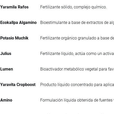
Yaramila Rafos
Fertilizante sólido, complejo químico.
Ecokallpa Algamino
Bioestimulante a base de extractos de al
Potasio Muchik
Fertilizante orgánico granulado a base de
Julius
Fertilizante líquido, actúa como un activa
Lumen
Bioactivador metabólico vegetal para favo
Yaravita Cropboost
Producto líquido concentrado para aplicac
Amino
Formulación líquida obtenida de fuentes 