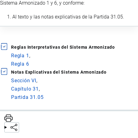
Sistema Armonizado 1 y 6, y conforme:
Al texto y las notas explicativas de la Partida 31.05.
Reglas Interpretativas del Sistema Armonizado
Regla 1
Regla 6
Notas Explicativas del Sistema Armonizado
Sección VI
Capítulo 31
Partida 31.05