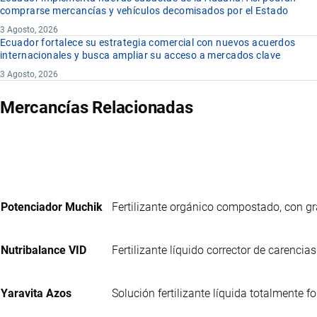
comprarse mercancías y vehículos decomisados por el Estado
3 Agosto, 2026
Ecuador fortalece su estrategia comercial con nuevos acuerdos
internacionales y busca ampliar su acceso a mercados clave
3 Agosto, 2026
Mercancías Relacionadas
Potenciador Muchik
Fertilizante orgánico compostado, con 
Nutribalance VID
Fertilizante líquido corrector de carencias
Yaravita Azos
Solución fertilizante líquida totalmente 