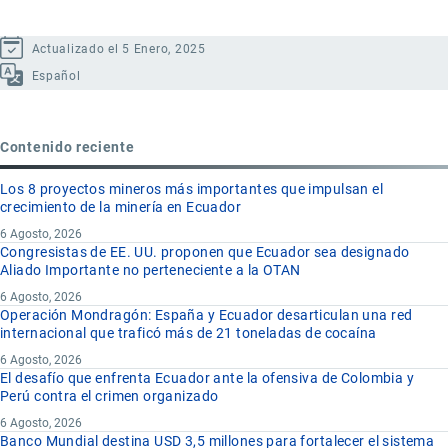
Actualizado el 5 Enero, 2025
Español
Contenido reciente
Los 8 proyectos mineros más importantes que impulsan el
crecimiento de la minería en Ecuador
6 Agosto, 2026
Congresistas de EE. UU. proponen que Ecuador sea designado
Aliado Importante no perteneciente a la OTAN
6 Agosto, 2026
Operación Mondragón: España y Ecuador desarticulan una red
internacional que traficó más de 21 toneladas de cocaína
6 Agosto, 2026
El desafío que enfrenta Ecuador ante la ofensiva de Colombia y
Perú contra el crimen organizado
6 Agosto, 2026
Banco Mundial destina USD 3,5 millones para fortalecer el sistema