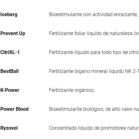
Iceberg
Bioestimulante con actividad enraizante,
Prevent Up
Fertilizante foliar líquido de naturaleza
CitriXL-1
Fertilizante líquido para todo tipo de cít
BestBall
Fertilizante órgano mineral líquido NK 2-
K-Power
Fertilizante orgánico.
Power Blood
Bioestimulante biológico, de alto valor 
Ryzovol
Concentrado líquido de promotores natur