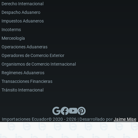
Derecho Internacional
Despacho Aduanero
Impuestos Aduaneros
Incoterms
Merceología
Operaciones Aduaneras
Operadores de Comercio Exterior
Organismos de Comercio Internacional
Regímenes Aduaneros
Transacciones Financieras
Tránsito Internacional
Importaciones Ecuador© 2020 - 2026 | Desarrollado por
Jaime Mise