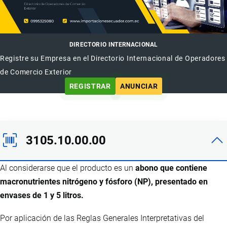
DIRECTORIO INTERNACIONAL
Registre su Empresa en el Directorio Internacional de Operadores
de Comercio Exterior
REGISTRAR
ANUNCIAR
3105.10.00.00
Al considerarse que el producto es un
abono que contiene
macronutrientes nitrógeno y fósforo (NP), presentado en
envases de 1 y 5 litros.
Por aplicación de las Reglas Generales Interpretativas del