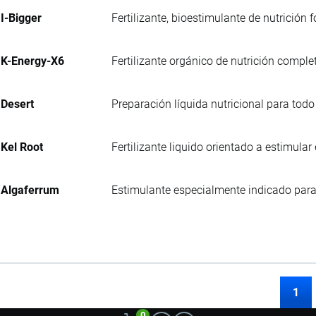
I-Bigger
Fertilizante, bioestimulante de nutrición f
K-Energy-X6
Fertilizante orgánico de nutrición comple
Desert
Preparación líquida nutricional para todo 
Kel Root
Fertilizante liquido orientado a estimular
Algaferrum
Estimulante especialmente indicado para 
1
0