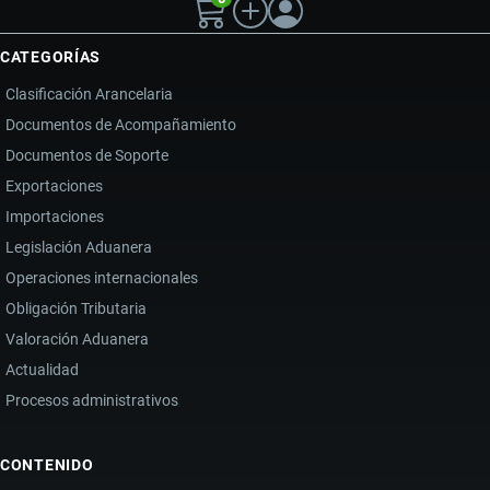
CATEGORÍAS
Clasificación Arancelaria
Documentos de Acompañamiento
Documentos de Soporte
Exportaciones
Importaciones
Legislación Aduanera
Operaciones internacionales
Obligación Tributaria
Valoración Aduanera
Actualidad
Procesos administrativos
CONTENIDO