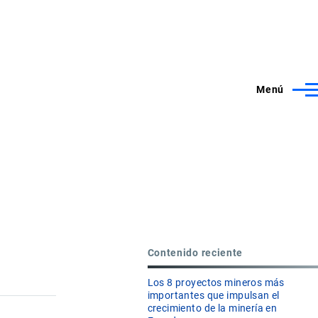
Menú
Contenido reciente
Los 8 proyectos mineros más
importantes que impulsan el
crecimiento de la minería en