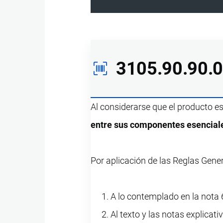
3105.90.90.
Al considerarse que el producto e
entre sus componentes esencial
Por aplicación de las Reglas Gene
A lo contemplado en la nota 6
Al texto y las notas explicati