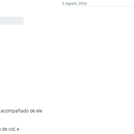
3 Agosto, 2026
s acompañado de ele
 de vid, e