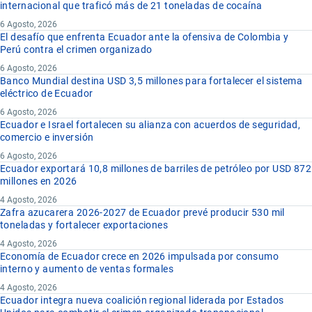
internacional que traficó más de 21 toneladas de cocaína
6 Agosto, 2026
El desafío que enfrenta Ecuador ante la ofensiva de Colombia y
Perú contra el crimen organizado
6 Agosto, 2026
Banco Mundial destina USD 3,5 millones para fortalecer el sistema
eléctrico de Ecuador
6 Agosto, 2026
Ecuador e Israel fortalecen su alianza con acuerdos de seguridad,
comercio e inversión
6 Agosto, 2026
Ecuador exportará 10,8 millones de barriles de petróleo por USD 872
millones en 2026
4 Agosto, 2026
Zafra azucarera 2026-2027 de Ecuador prevé producir 530 mil
toneladas y fortalecer exportaciones
4 Agosto, 2026
Economía de Ecuador crece en 2026 impulsada por consumo
interno y aumento de ventas formales
4 Agosto, 2026
Ecuador integra nueva coalición regional liderada por Estados