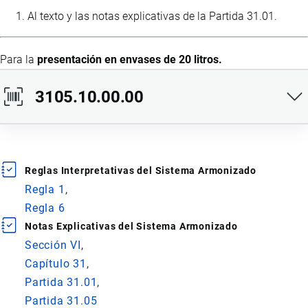
Al texto y las notas explicativas de la Partida 31.01.
Para la
presentación en envases de 20 litros.
3105.10.00.00
Ídem al anterior.
Reglas Interpretativas del Sistema Armonizado
Para la
presentación en envases de 1 litro.
Regla 1
Regla 6
Notas Explicativas del Sistema Armonizado
Sección VI
Capítulo 31
Partida 31.01
Partida 31.05