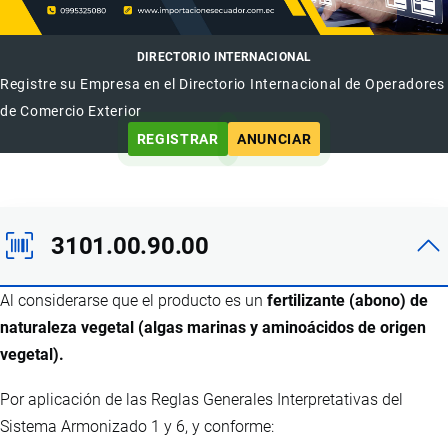
DIRECTORIO INTERNACIONAL
Registre su Empresa en el Directorio Internacional de Operadores
de Comercio Exterior
REGISTRAR
ANUNCIAR
3101.00.90.00
Al considerarse que el producto es un
fertilizante (abono) de
naturaleza vegetal (algas marinas y aminoácidos de origen
vegetal).
Por aplicación de las Reglas Generales Interpretativas del
Sistema Armonizado 1 y 6, y conforme: