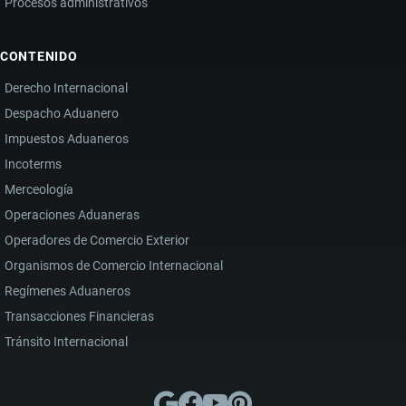
Procesos administrativos
CONTENIDO
Derecho Internacional
Despacho Aduanero
Impuestos Aduaneros
Incoterms
Merceología
Operaciones Aduaneras
Operadores de Comercio Exterior
Organismos de Comercio Internacional
Regímenes Aduaneros
Transacciones Financieras
Tránsito Internacional