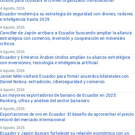
Unidos para combatir el crimen organizado transnacional
4 Agosto, 2026
Ecuador moderniza su estrategia de seguridad con drones, radares
e inteligencia hasta 2029
4 Agosto, 2026
Canciller de Japón arribara a Ecuador buscando ampliar la alianza
estratégica con comercio, inversión y cooperación en minerales
críticos
4 Agosto, 2026
Ecuador y Emiratos Árabes Unidos amplían su alianza estratégica
con inversiones, tecnología e inteligencia artificial
4 Agosto, 2026
Javier Milei visitará Ecuador para firmar acuerdos bilaterales con
Daniel Noboa: extradición, ciberseguridad y comercio
4 Agosto, 2026
Las mayores exportadoras de banano de Ecuador en 2025:
Ranking, cifras y análisis del sector bananero
4 Agosto, 2026
Exportaciones de oro en Ecuador: El desafío de aprovechar el precio
récord del mercado internacional
4 Agosto, 2026
Ecuador y Japón buscan fortalecer su relación económica con un