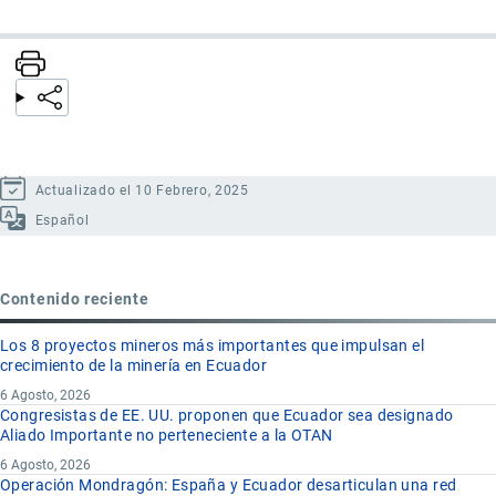
Actualizado el 10 Febrero, 2025
Español
Contenido reciente
Los 8 proyectos mineros más importantes que impulsan el
crecimiento de la minería en Ecuador
6 Agosto, 2026
Congresistas de EE. UU. proponen que Ecuador sea designado
Aliado Importante no perteneciente a la OTAN
6 Agosto, 2026
Operación Mondragón: España y Ecuador desarticulan una red