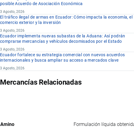
posible Acuerdo de Asociación Económica
3 Agosto, 2026
El tráfico ilegal de armas en Ecuador: Cómo impacta la economía, el
comercio exterior y la inversión
3 Agosto, 2026
Ecuador implementa nuevas subastas de la Aduana: Así podrán
comprarse mercancías y vehículos decomisados por el Estado
3 Agosto, 2026
Ecuador fortalece su estrategia comercial con nuevos acuerdos
internacionales y busca ampliar su acceso a mercados clave
3 Agosto, 2026
Mercancías Relacionadas
Amino
Formulación líquida obtenida